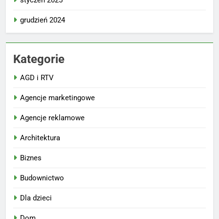
grudzień 2024
Kategorie
AGD i RTV
Agencje marketingowe
Agencje reklamowe
Architektura
Biznes
Budownictwo
Dla dzieci
Dom