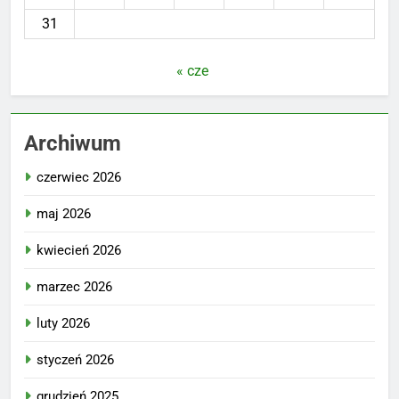
31
« cze
Archiwum
czerwiec 2026
maj 2026
kwiecień 2026
marzec 2026
luty 2026
styczeń 2026
grudzień 2025