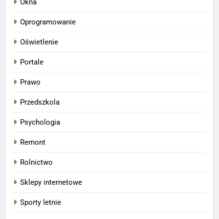
Okna
Oprogramowanie
Oświetlenie
Portale
Prawo
Przedszkola
Psychologia
Remont
Rolnictwo
Sklepy internetowe
Sporty letnie