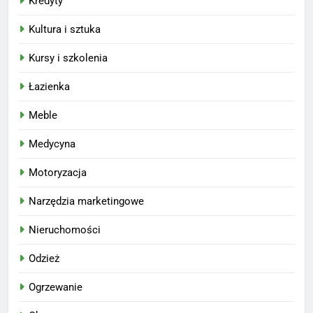
Kredyty
Kultura i sztuka
Kursy i szkolenia
Łazienka
Meble
Medycyna
Motoryzacja
Narzędzia marketingowe
Nieruchomości
Odzież
Ogrzewanie