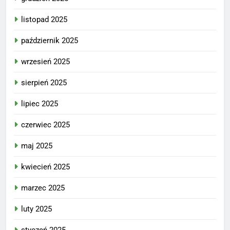
listopad 2025
październik 2025
wrzesień 2025
sierpień 2025
lipiec 2025
czerwiec 2025
maj 2025
kwiecień 2025
marzec 2025
luty 2025
styczeń 2025