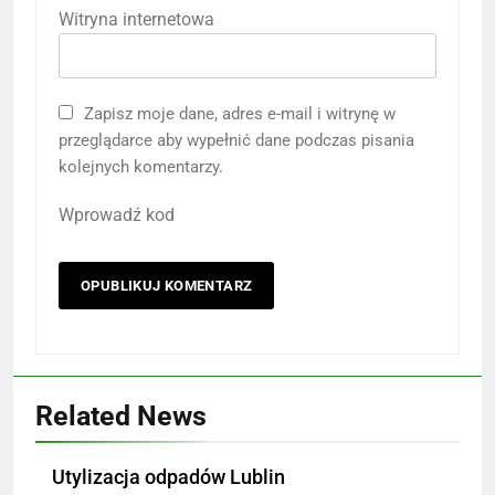
Witryna internetowa
Zapisz moje dane, adres e-mail i witrynę w
przeglądarce aby wypełnić dane podczas pisania
kolejnych komentarzy.
Wprowadź kod
Related News
Utylizacja odpadów Lublin