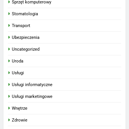
Sprzęt komputerowy
Stomatologia
Transport
Ubezpieczenia
Uncategorized
Uroda
Usługi
Usługi informatyczne
Usługi marketingowe
Wnętrze
Zdrowie