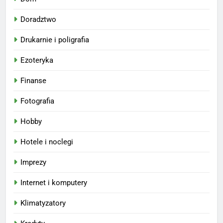
Doradztwo
Drukarnie i poligrafia
Ezoteryka
Finanse
Fotografia
Hobby
Hotele i noclegi
Imprezy
Internet i komputery
Klimatyzatory