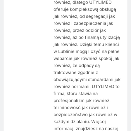
również, dlatego UTYLIMED
oferuje kompleksową obsługę
jak również, od segregacji jak
również i zabezpieczenia jak
również, przez odbiór jak
również, aż po finalną utylizację
jak również. Dzięki temu klienci
w Lublinie mogą liczyć na pełne
wsparcie jak również spokój jak
również, że odpady są
traktowane zgodnie z
obowiązującymi standardami jak
również normami. UTYLIMED to
firma, która stawia na
profesjonalizm jak również,
terminowość jak również i
bezpieczeństwo jak również w
każdym działaniu. Więcej
informacji znajdziesz na naszej