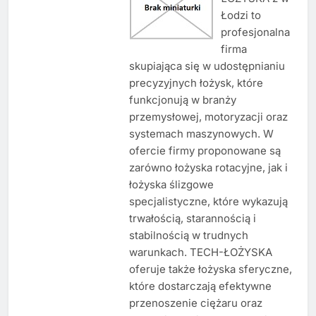
Łodzi to
profesjonalna
firma
skupiająca się w udostępnianiu
precyzyjnych łożysk, które
funkcjonują w branży
przemysłowej, motoryzacji oraz
systemach maszynowych. W
ofercie firmy proponowane są
zarówno łożyska rotacyjne, jak i
łożyska ślizgowe
specjalistyczne, które wykazują
trwałością, starannością i
stabilnością w trudnych
warunkach. TECH-ŁOŻYSKA
oferuje także łożyska sferyczne,
które dostarczają efektywne
przenoszenie ciężaru oraz