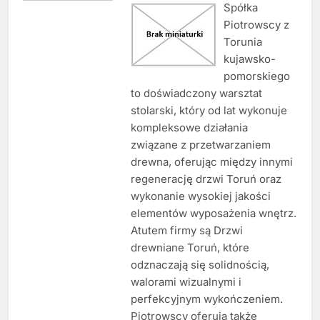
Spółka
Piotrowscy z
Torunia
kujawsko-
pomorskiego
to doświadczony warsztat
stolarski, który od lat wykonuje
kompleksowe działania
związane z przetwarzaniem
drewna, oferując między innymi
regenerację drzwi Toruń oraz
wykonanie wysokiej jakości
elementów wyposażenia wnętrz.
Atutem firmy są Drzwi
drewniane Toruń, które
odznaczają się solidnością,
walorami wizualnymi i
perfekcyjnym wykończeniem.
Piotrowscy oferują także