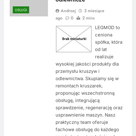
USŁUGI
Andrzej
3 miesiące
ago
0
2 mins
LEGMOD to
ceniona
spółka, która
od lat
realizuje
wysokiej jakości produkty dla
przemysłu kruszyw i
odlewnictwa. Skupiamy się w
remontach kruszarek,
proponując wszechstronną
obsługę, integrującą
sprawdzenie, regenerację oraz
usprawnienie maszyn. Nasz
praktyczny team oferuje
fachowe obsługę do każdego