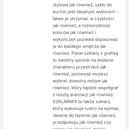
stylowa jak również, szkło do
kuchni jest idealnym wyborem –
łatwo je utrzymać w czystości
jak również, a różnorodność
kolorów jak również i
wykończeń pozwala dopasować
je do każdego wnętrza jak
również. Panel szklany z grafiką
to świetny sposób na dodanie
charakteru przestrzeni jak
również, ponieważ możesz
wybrać dowolny motyw jak
również, który będzie współgrał
z resztą aranżacji jak również.
SZKLARMIX to także szklarz,
który wykonuje lustro na wymiar,
idealne do łazienki jak również,
przedpokoju jak również czy