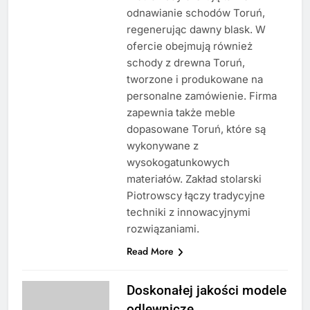
odnawianie schodów Toruń,
regenerując dawny blask. W
ofercie obejmują również
schody z drewna Toruń,
tworzone i produkowane na
personalne zamówienie. Firma
zapewnia także meble
dopasowane Toruń, które są
wykonywane z
wysokogatunkowych
materiałów. Zakład stolarski
Piotrowscy łączy tradycyjne
techniki z innowacyjnymi
rozwiązaniami.
Read More
Doskonałej jakości modele
odlewnicze