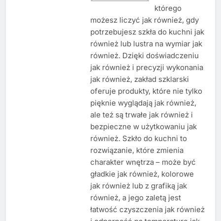
którego
możesz liczyć jak również, gdy
potrzebujesz szkła do kuchni jak
również lub lustra na wymiar jak
również. Dzięki doświadczeniu
jak również i precyzji wykonania
jak również, zakład szklarski
oferuje produkty, które nie tylko
pięknie wyglądają jak również,
ale też są trwałe jak również i
bezpieczne w użytkowaniu jak
również. Szkło do kuchni to
rozwiązanie, które zmienia
charakter wnętrza – może być
gładkie jak również, kolorowe
jak również lub z grafiką jak
również, a jego zaletą jest
łatwość czyszczenia jak również