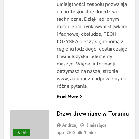
umiejętności zespołu pozwalają
na profesjonalne doradztwo
techniczne. Dzięki solidnym
materiałom, rynkowym stawkom
i fachowej obsłudze, TECH-
ŁOŻYSKA cieszy się renomą z
regionu łódzkiego, dostarczając
trwałe łożyska i elementy
maszyn. Więcej informacji
otrzymasz na naszej stronie
www, a ochoczo odpowiemy na
różne pytania.
Read More
Drzwi drewniane w Toruniu
Andrzej
3 miesiące
ago
0
1 mins
USŁUGI