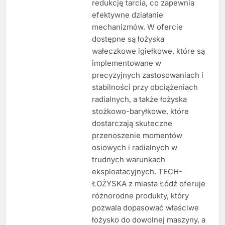
redukcję tarcia, co zapewnia
efektywne działanie
mechanizmów. W ofercie
dostępne są łożyska
wałeczkowe igiełkowe, które są
implementowane w
precyzyjnych zastosowaniach i
stabilności przy obciążeniach
radialnych, a także łożyska
stożkowo-baryłkowe, które
dostarczają skuteczne
przenoszenie momentów
osiowych i radialnych w
trudnych warunkach
eksploatacyjnych. TECH-
ŁOŻYSKA z miasta Łódź oferuje
różnorodne produkty, który
pozwala dopasować właściwe
łożysko do dowolnej maszyny, a