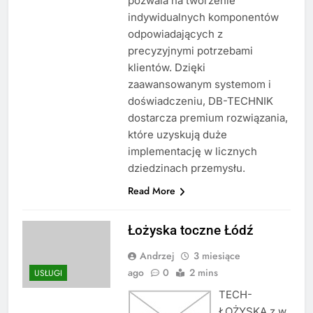
pozwala na tworzenie
indywidualnych komponentów
odpowiadających z
precyzyjnymi potrzebami
klientów. Dzięki
zaawansowanym systemom i
doświadczeniu, DB-TECHNIK
dostarcza premium rozwiązania,
które uzyskują duże
implementację w licznych
dziedzinach przemysłu.
Read More
Łożyska toczne Łódź
Andrzej
3 miesiące
ago
0
2 mins
USŁUGI
TECH-
ŁOŻYSKA z w