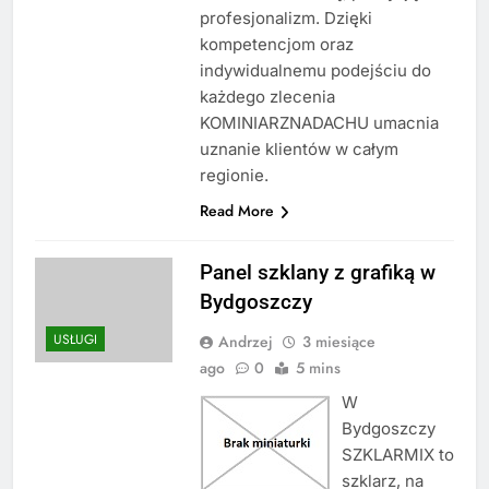
profesjonalizm. Dzięki
kompetencjom oraz
indywidualnemu podejściu do
każdego zlecenia
KOMINIARZNADACHU umacnia
uznanie klientów w całym
regionie.
Read More
Panel szklany z grafiką w
Bydgoszczy
USŁUGI
Andrzej
3 miesiące
ago
0
5 mins
W
Bydgoszczy
SZKLARMIX to
szklarz, na