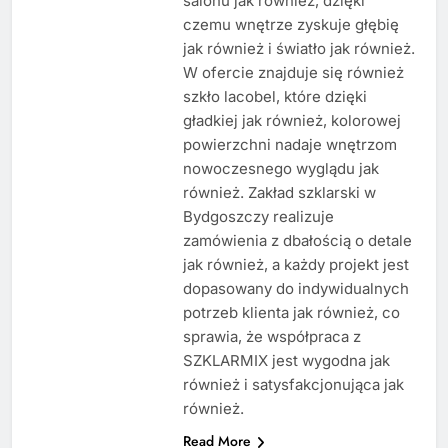
salonu jak również, dzięki
czemu wnętrze zyskuje głębię
jak również i światło jak również.
W ofercie znajduje się również
szkło lacobel, które dzięki
gładkiej jak również, kolorowej
powierzchni nadaje wnętrzom
nowoczesnego wyglądu jak
również. Zakład szklarski w
Bydgoszczy realizuje
zamówienia z dbałością o detale
jak również, a każdy projekt jest
dopasowany do indywidualnych
potrzeb klienta jak również, co
sprawia, że współpraca z
SZKLARMIX jest wygodna jak
również i satysfakcjonująca jak
również.
Read More