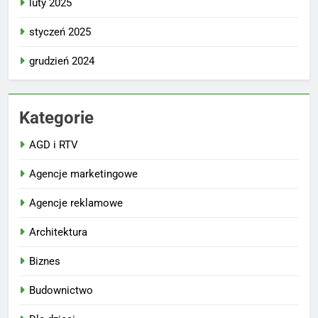
luty 2025
styczeń 2025
grudzień 2024
Kategorie
AGD i RTV
Agencje marketingowe
Agencje reklamowe
Architektura
Biznes
Budownictwo