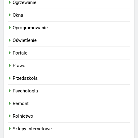
Ogrzewanie
Okna
Oprogramowanie
Oświetlenie
Portale
Prawo
Przedszkola
Psychologia
Remont
Rolnictwo
Sklepy internetowe