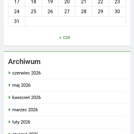
17
18
19
20
21
22
23
24
25
26
27
28
29
30
31
« cze
Archiwum
czerwiec 2026
maj 2026
kwiecień 2026
marzec 2026
luty 2026