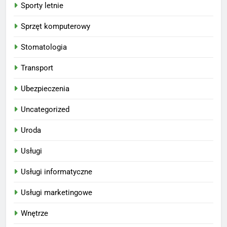
Sporty letnie
Sprzęt komputerowy
Stomatologia
Transport
Ubezpieczenia
Uncategorized
Uroda
Usługi
Usługi informatyczne
Usługi marketingowe
Wnętrze