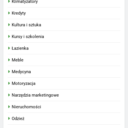
Klimatyzatory
Kredyty
Kultura i sztuka
Kursy i szkolenia
Łazienka
Meble
Medycyna
Motoryzacja
Narzędzia marketingowe
Nieruchomości
Odzież