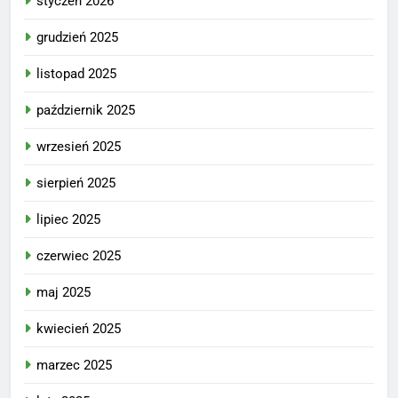
styczeń 2026
grudzień 2025
listopad 2025
październik 2025
wrzesień 2025
sierpień 2025
lipiec 2025
czerwiec 2025
maj 2025
kwiecień 2025
marzec 2025