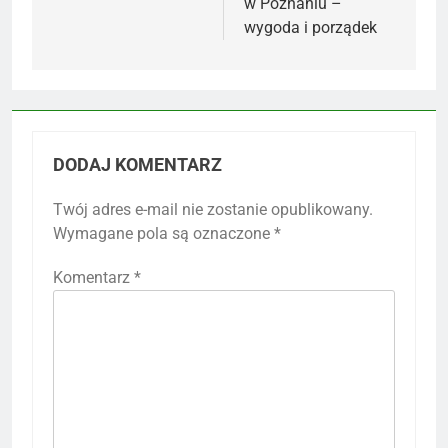
w Poznaniu –
wygoda i porządek
DODAJ KOMENTARZ
Twój adres e-mail nie zostanie opublikowany.
Wymagane pola są oznaczone
*
Komentarz
*