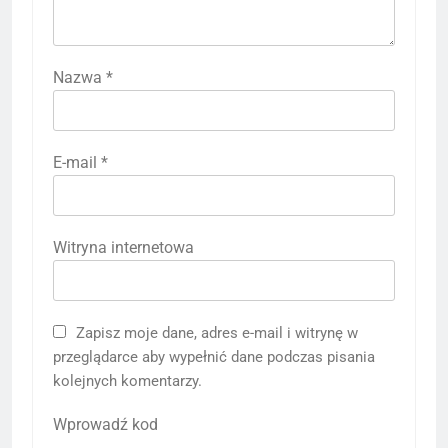
Nazwa
*
E-mail
*
Witryna internetowa
Zapisz moje dane, adres e-mail i witrynę w
przeglądarce aby wypełnić dane podczas pisania
kolejnych komentarzy.
Wprowadź kod