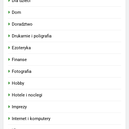
Dla dzieci
Dom
Doradztwo
Drukarnie i poligrafia
Ezoteryka
Finanse
Fotografia
Hobby
Hotele i noclegi
Imprezy
Internet i komputery