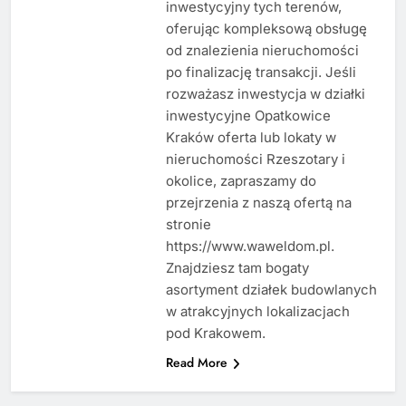
inwestycyjny tych terenów,
oferując kompleksową obsługę
od znalezienia nieruchomości
po finalizację transakcji. Jeśli
rozważasz inwestycja w działki
inwestycyjne Opatkowice
Kraków oferta lub lokaty w
nieruchomości Rzeszotary i
okolice, zapraszamy do
przejrzenia z naszą ofertą na
stronie
https://www.waweldom.pl.
Znajdziesz tam bogaty
asortyment działek budowlanych
w atrakcyjnych lokalizacjach
pod Krakowem.
Read More