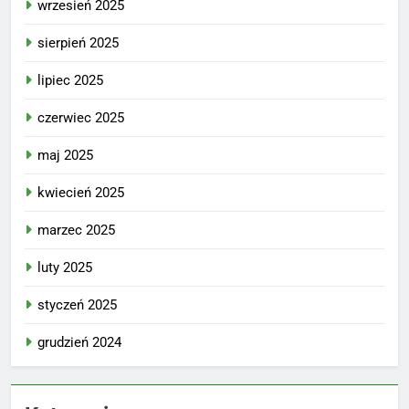
wrzesień 2025
sierpień 2025
lipiec 2025
czerwiec 2025
maj 2025
kwiecień 2025
marzec 2025
luty 2025
styczeń 2025
grudzień 2024