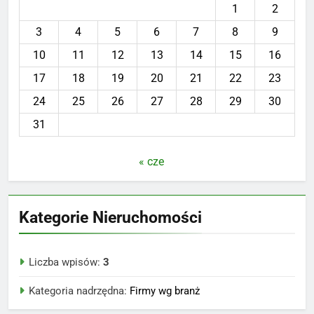
1
2
3
4
5
6
7
8
9
10
11
12
13
14
15
16
17
18
19
20
21
22
23
24
25
26
27
28
29
30
31
« cze
Kategorie Nieruchomości
Liczba wpisów:
3
Kategoria nadrzędna:
Firmy wg branż