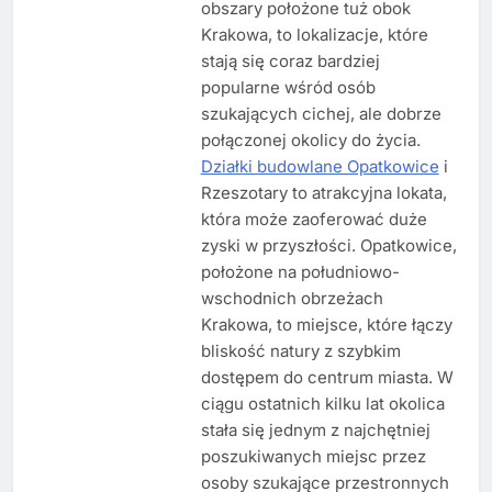
obszary położone tuż obok
Krakowa, to lokalizacje, które
stają się coraz bardziej
popularne wśród osób
szukających cichej, ale dobrze
połączonej okolicy do życia.
Działki budowlane Opatkowice
i
Rzeszotary to atrakcyjna lokata,
która może zaoferować duże
zyski w przyszłości. Opatkowice,
położone na południowo-
wschodnich obrzeżach
Krakowa, to miejsce, które łączy
bliskość natury z szybkim
dostępem do centrum miasta. W
ciągu ostatnich kilku lat okolica
stała się jednym z najchętniej
poszukiwanych miejsc przez
osoby szukające przestronnych