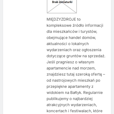
MIĘDZYZDROJE to
kompleksowe źródło informacji
dla mieszkańców i turystów,
obejmujące handel domów,
aktualności o lokalnych
wydarzeniach oraz ogłoszenia
dotyczące gruntów na sprzedaż.
Jeśli pragniesz o własnym
apartamencie nad morzem,
znajdziesz tutaj szeroką ofertę –
od nastrojowych mieszkań po
przepiękne apartamenty z
widokiem na Bałtyk. Regularnie
publikujemy o najbardziej
atrakcyjnych wydarzeniach,
koncertach i festiwalach, które