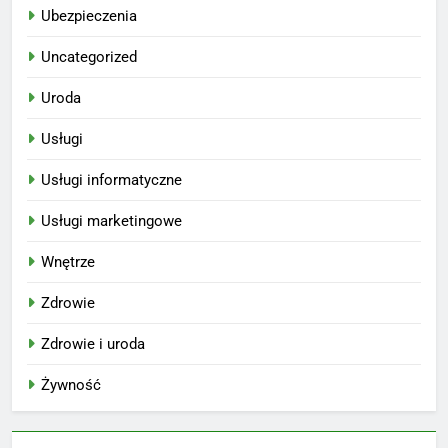
Ubezpieczenia
Uncategorized
Uroda
Usługi
Usługi informatyczne
Usługi marketingowe
Wnętrze
Zdrowie
Zdrowie i uroda
Żywność