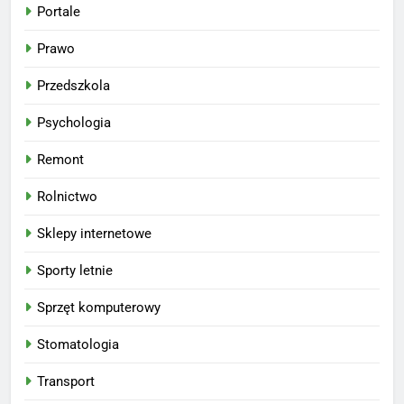
Portale
Prawo
Przedszkola
Psychologia
Remont
Rolnictwo
Sklepy internetowe
Sporty letnie
Sprzęt komputerowy
Stomatologia
Transport