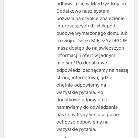
odbywają się w Międzyzdrojach.
Dodatkowo nasz system
pozwala na szybkie znalezienie
interesujących działek pod
budowę wymarzonego domu lub
rozwoju. Dzięki MIĘDZYZDROJE
masz dostęp do najświeższych
informacji i ofert w jednym
miejscu! Po dodatkowe
odpowiedzi zachęcamy na naszą
stronę internetową, gdzie
chętnie odpowiemy na
wszystkie pytania. Po
dodatkowe odpowiedzi
namawiamy do odwiedzenia
naszej witryny w sieci, gdzie
ochoczo odpowiemy na
wszystkie pytania.