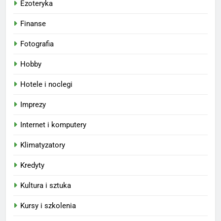
Ezoteryka
Finanse
Fotografia
Hobby
Hotele i noclegi
Imprezy
Internet i komputery
Klimatyzatory
Kredyty
Kultura i sztuka
Kursy i szkolenia