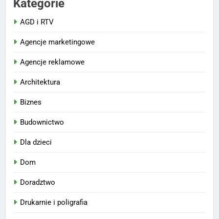
Kategorie
AGD i RTV
Agencje marketingowe
Agencje reklamowe
Architektura
Biznes
Budownictwo
Dla dzieci
Dom
Doradztwo
Drukarnie i poligrafia