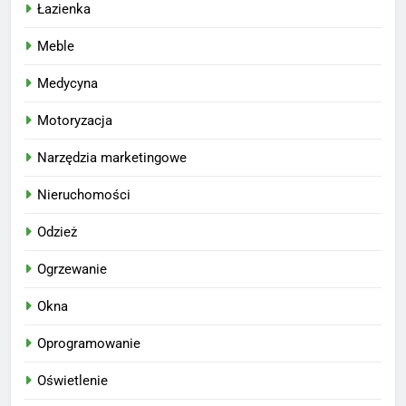
Łazienka
Meble
Medycyna
Motoryzacja
Narzędzia marketingowe
Nieruchomości
Odzież
Ogrzewanie
Okna
Oprogramowanie
Oświetlenie