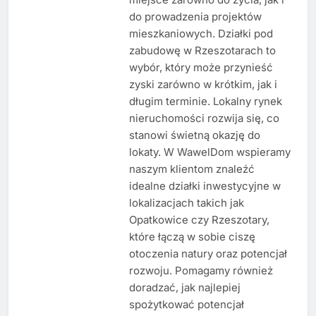
do prowadzenia projektów
mieszkaniowych. Działki pod
zabudowę w Rzeszotarach to
wybór, który może przynieść
zyski zarówno w krótkim, jak i
długim terminie. Lokalny rynek
nieruchomości rozwija się, co
stanowi świetną okazję do
lokaty. W WawelDom wspieramy
naszym klientom znaleźć
idealne działki inwestycyjne w
lokalizacjach takich jak
Opatkowice czy Rzeszotary,
które łączą w sobie ciszę
otoczenia natury oraz potencjał
rozwoju. Pomagamy również
doradzać, jak najlepiej
spożytkować potencjał