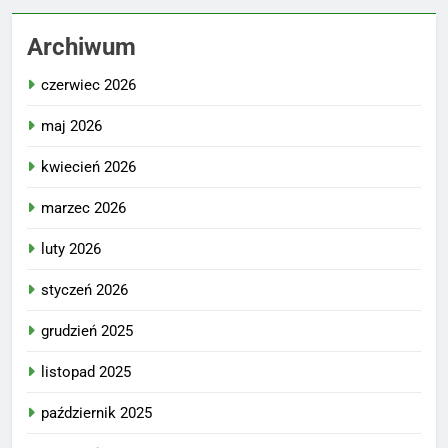
Archiwum
czerwiec 2026
maj 2026
kwiecień 2026
marzec 2026
luty 2026
styczeń 2026
grudzień 2025
listopad 2025
październik 2025