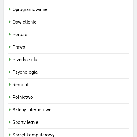
Oprogramowanie
Oświetlenie
Portale
Prawo
Przedszkola
Psychologia
Remont
Rolnictwo
Sklepy internetowe
Sporty letnie
Sprzęt komputerowy