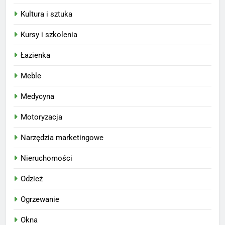
Kultura i sztuka
Kursy i szkolenia
Łazienka
Meble
Medycyna
Motoryzacja
Narzędzia marketingowe
Nieruchomości
Odzież
Ogrzewanie
Okna