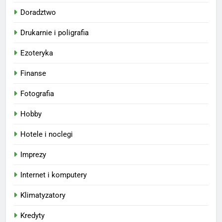
Doradztwo
Drukarnie i poligrafia
Ezoteryka
Finanse
Fotografia
Hobby
Hotele i noclegi
Imprezy
Internet i komputery
Klimatyzatory
Kredyty