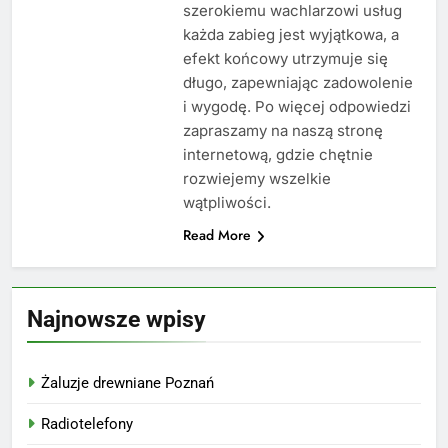
szerokiemu wachlarzowi usług
każda zabieg jest wyjątkowa, a
efekt końcowy utrzymuje się
długo, zapewniając zadowolenie
i wygodę. Po więcej odpowiedzi
zapraszamy na naszą stronę
internetową, gdzie chętnie
rozwiejemy wszelkie
wątpliwości.
Read More
Najnowsze wpisy
Żaluzje drewniane Poznań
Radiotelefony