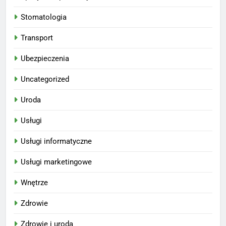
Stomatologia
Transport
Ubezpieczenia
Uncategorized
Uroda
Usługi
Usługi informatyczne
Usługi marketingowe
Wnętrze
Zdrowie
Zdrowie i uroda