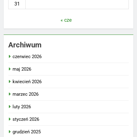
31
« cze
Archiwum
czerwiec 2026
maj 2026
kwiecień 2026
marzec 2026
luty 2026
styczeń 2026
grudzień 2025