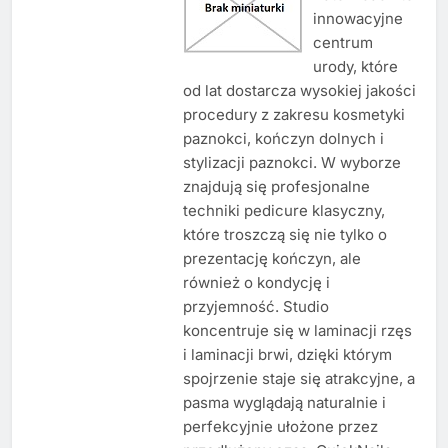
innowacyjne
centrum
urody, które
od lat dostarcza wysokiej jakości
procedury z zakresu kosmetyki
paznokci, kończyn dolnych i
stylizacji paznokci. W wyborze
znajdują się profesjonalne
techniki pedicure klasyczny,
które troszczą się nie tylko o
prezentację kończyn, ale
również o kondycję i
przyjemność. Studio
koncentruje się w laminacji rzęs
i laminacji brwi, dzięki którym
spojrzenie staje się atrakcyjne, a
pasma wyglądają naturalnie i
perfekcyjnie ułożone przez