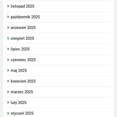
listopad 2025
październik 2025
wrzesień 2025
sierpień 2025
lipiec 2025
czerwiec 2025
maj 2025
kwiecień 2025
marzec 2025
luty 2025
styczeń 2025