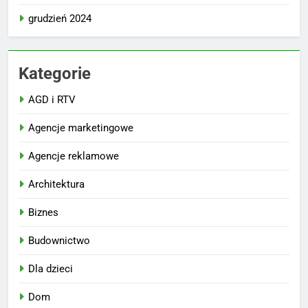
grudzień 2024
Kategorie
AGD i RTV
Agencje marketingowe
Agencje reklamowe
Architektura
Biznes
Budownictwo
Dla dzieci
Dom