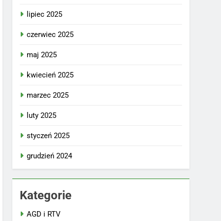
lipiec 2025
czerwiec 2025
maj 2025
kwiecień 2025
marzec 2025
luty 2025
styczeń 2025
grudzień 2024
Kategorie
AGD i RTV