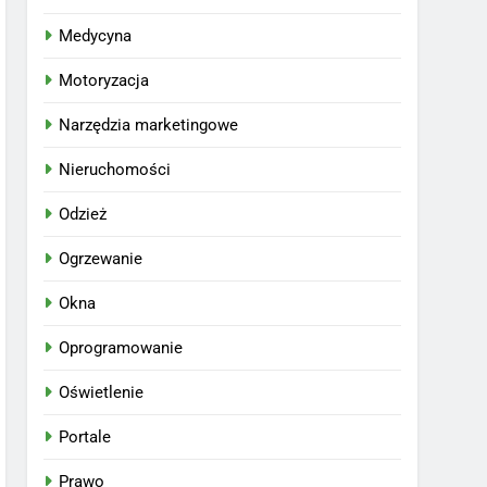
Medycyna
Motoryzacja
Narzędzia marketingowe
Nieruchomości
Odzież
Ogrzewanie
Okna
Oprogramowanie
Oświetlenie
Portale
Prawo