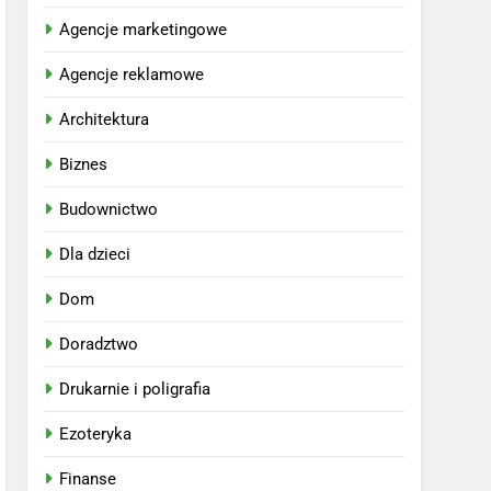
Agencje marketingowe
Agencje reklamowe
Architektura
Biznes
Budownictwo
Dla dzieci
Dom
Doradztwo
Drukarnie i poligrafia
Ezoteryka
Finanse