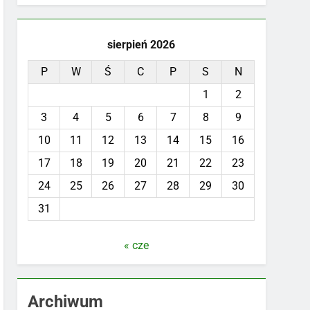
sierpień 2026
P
W
Ś
C
P
S
N
1
2
3
4
5
6
7
8
9
10
11
12
13
14
15
16
17
18
19
20
21
22
23
24
25
26
27
28
29
30
31
« cze
Archiwum