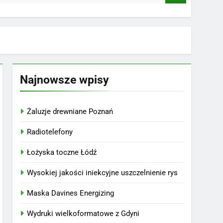
Najnowsze wpisy
Żaluzje drewniane Poznań
Radiotelefony
Łożyska toczne Łódź
Wysokiej jakości iniekcyjne uszczelnienie rys
Maska Davines Energizing
Wydruki wielkoformatowe z Gdyni