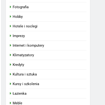
Fotografia
Hobby
Hotele i noclegi
Imprezy
Internet i komputery
Klimatyzatory
Kredyty
Kultura i sztuka
Kursy i szkolenia
Łazienka
Meble