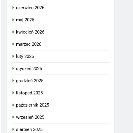
czerwiec 2026
maj 2026
kwiecień 2026
marzec 2026
luty 2026
styczeń 2026
grudzień 2025
listopad 2025
październik 2025
wrzesień 2025
sierpień 2025