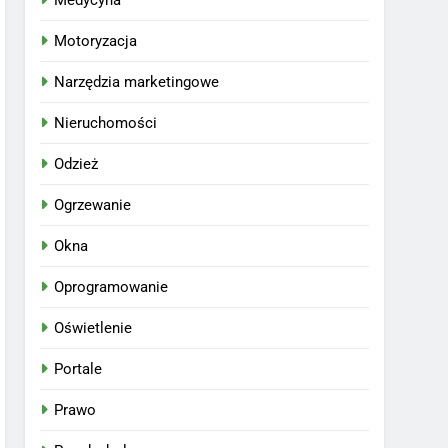
Medycyna
Motoryzacja
Narzędzia marketingowe
Nieruchomości
Odzież
Ogrzewanie
Okna
Oprogramowanie
Oświetlenie
Portale
Prawo