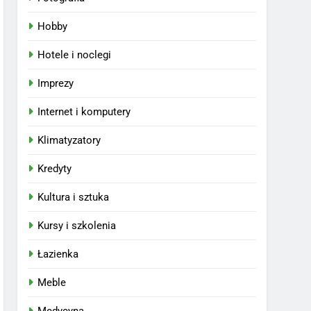
Hobby
Hotele i noclegi
Imprezy
Internet i komputery
Klimatyzatory
Kredyty
Kultura i sztuka
Kursy i szkolenia
Łazienka
Meble