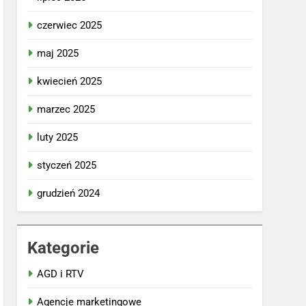
czerwiec 2025
maj 2025
kwiecień 2025
marzec 2025
luty 2025
styczeń 2025
grudzień 2024
Kategorie
AGD i RTV
Agencje marketingowe