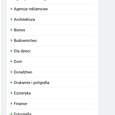
Agencje reklamowe
Architektura
Biznes
Budownictwo
Dla dzieci
Dom
Doradztwo
Drukarnie i poligrafia
Ezoteryka
Finanse
Fotografia