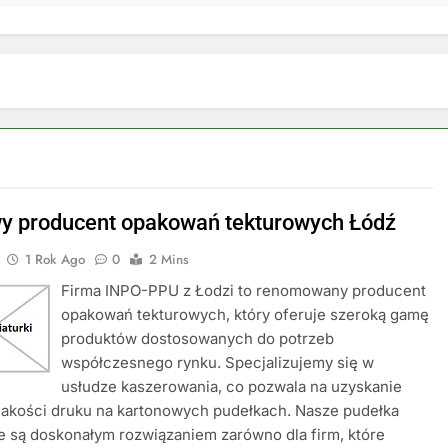
y producent opakowań tekturowych Łódź
1 Rok Ago
0
2 Mins
Firma INPO-PPU z Łodzi to renomowany producent
opakowań tekturowych, który oferuje szeroką gamę
produktów dostosowanych do potrzeb
współczesnego rynku. Specjalizujemy się w
usłudze kaszerowania, co pozwala na uzyskanie
jakości druku na kartonowych pudełkach. Nasze pudełka
 są doskonałym rozwiązaniem zarówno dla firm, które