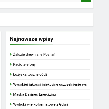
Najnowsze wpisy
Żaluzje drewniane Poznań
Radiotelefony
Łożyska toczne Łódź
Wysokiej jakości iniekcyjne uszczelnienie rys
Maska Davines Energizing
Wydruki wielkoformatowe z Gdyni