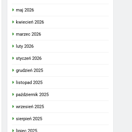
maj 2026
kwiecień 2026
marzec 2026
luty 2026
styczeń 2026
grudzień 2025
listopad 2025
październik 2025
wrzesień 2025
sierpień 2025
lipiec 2025