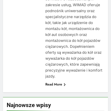
zakresie usług, WIMAD oferuje
podnośnik uniwersalny oraz
specjalistyczne narzędzia do
kół, takie jak urządzenie do
montażu kół, montażownica do
kół aut osobowych oraz
montażownica do kół pojazdów
ciężarowych. Dopełnieniem
oferty są wyważarka do kół oraz
wyważarka do kół pojazdów
ciężarowych, które zapewniają
precyzyjne wyważenie i komfort
jazdy.
Read More
Najnowsze wpisy