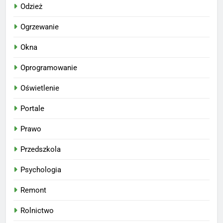
Odzież
Ogrzewanie
Okna
Oprogramowanie
Oświetlenie
Portale
Prawo
Przedszkola
Psychologia
Remont
Rolnictwo