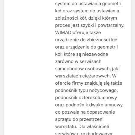
system do ustawiania geometrii
kół oraz system do ustawiania
zbieżności kół, dzięki którym
proces jest szybki i powtarzalny.
WIMAD oferuje także
urządzenie do zbieżności kół
oraz urządzenie do geometrii
kół, które są niezawodne
zarówno w serwisach
samochodów osobowych, jak i
warsztatach ciężarowych. W
ofercie firmy znajdują się także
podnośnik typu nożycowego,
podnośnik czterokolumnowy
oraz podnośnik dwukolumnowy,
co pozwala na dopasowanie
sprzętu do przestrzeni
warsztatu. Dla właścicieli
serwisów o rozbudowanym