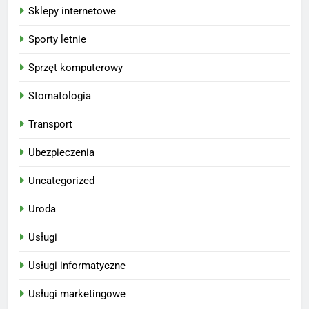
Sklepy internetowe
Sporty letnie
Sprzęt komputerowy
Stomatologia
Transport
Ubezpieczenia
Uncategorized
Uroda
Usługi
Usługi informatyczne
Usługi marketingowe