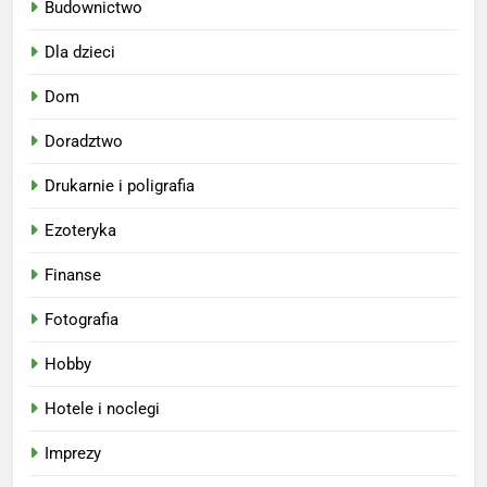
Budownictwo
Dla dzieci
Dom
Doradztwo
Drukarnie i poligrafia
Ezoteryka
Finanse
Fotografia
Hobby
Hotele i noclegi
Imprezy