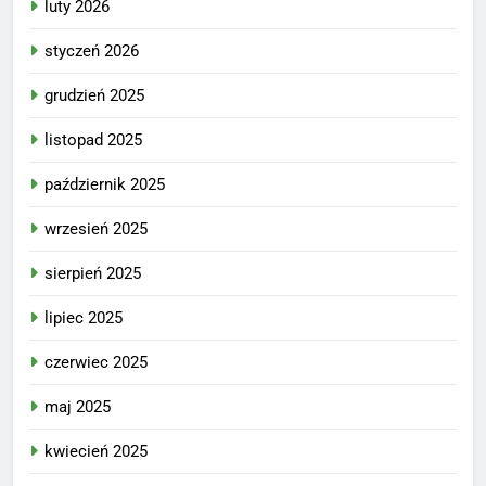
luty 2026
styczeń 2026
grudzień 2025
listopad 2025
październik 2025
wrzesień 2025
sierpień 2025
lipiec 2025
czerwiec 2025
maj 2025
kwiecień 2025