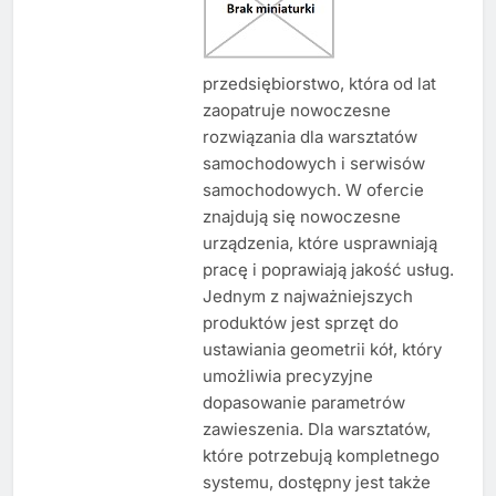
przedsiębiorstwo, która od lat
zaopatruje nowoczesne
rozwiązania dla warsztatów
samochodowych i serwisów
samochodowych. W ofercie
znajdują się nowoczesne
urządzenia, które usprawniają
pracę i poprawiają jakość usług.
Jednym z najważniejszych
produktów jest sprzęt do
ustawiania geometrii kół, który
umożliwia precyzyjne
dopasowanie parametrów
zawieszenia. Dla warsztatów,
które potrzebują kompletnego
systemu, dostępny jest także