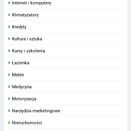
Internet i komputery
Klimatyzatory
Kredyty
Kultura i sztuka
Kursy i szkolenia
Łazienka
Meble
Medycyna
Motoryzacja
Narzędzia marketingowe
Nieruchomości