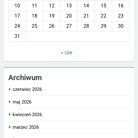
10
11
12
13
14
15
16
17
18
19
20
21
22
23
24
25
26
27
28
29
30
31
« cze
Archiwum
czerwiec 2026
maj 2026
kwiecień 2026
marzec 2026