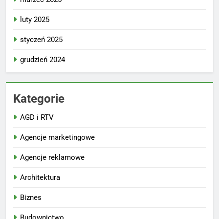
luty 2025
styczeń 2025
grudzień 2024
Kategorie
AGD i RTV
Agencje marketingowe
Agencje reklamowe
Architektura
Biznes
Budownictwo