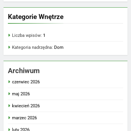
Kategorie Wnętrze
Liczba wpisów:
1
Kategoria nadrzędna:
Dom
Archiwum
czerwiec 2026
maj 2026
kwiecień 2026
marzec 2026
luty 2026