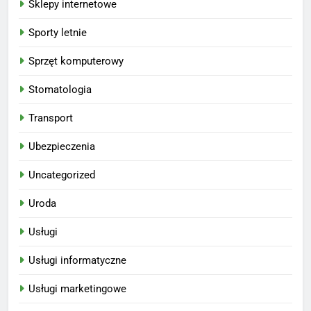
Sklepy internetowe
Sporty letnie
Sprzęt komputerowy
Stomatologia
Transport
Ubezpieczenia
Uncategorized
Uroda
Usługi
Usługi informatyczne
Usługi marketingowe