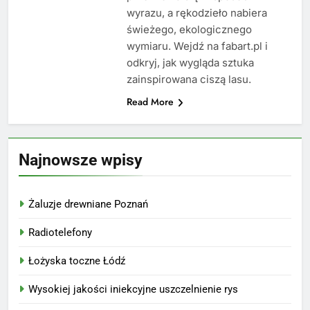
wyrazu, a rękodzieło nabiera
świeżego, ekologicznego
wymiaru. Wejdź na fabart.pl i
odkryj, jak wygląda sztuka
zainspirowana ciszą lasu.
Read More
Najnowsze wpisy
Żaluzje drewniane Poznań
Radiotelefony
Łożyska toczne Łódź
Wysokiej jakości iniekcyjne uszczelnienie rys