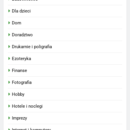
Dla dzieci
Dom
Doradztwo
Drukarnie i poligrafia
Ezoteryka
Finanse
Fotografia
Hobby
Hotele i noclegi
Imprezy
Internet i komputery