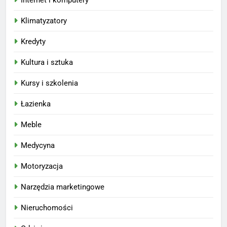
Klimatyzatory
Kredyty
Kultura i sztuka
Kursy i szkolenia
Łazienka
Meble
Medycyna
Motoryzacja
Narzędzia marketingowe
Nieruchomości