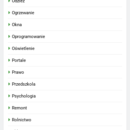
Odzież
Ogrzewanie
Okna
Oprogramowanie
Oświetlenie
Portale
Prawo
Przedszkola
Psychologia
Remont
Rolnictwo