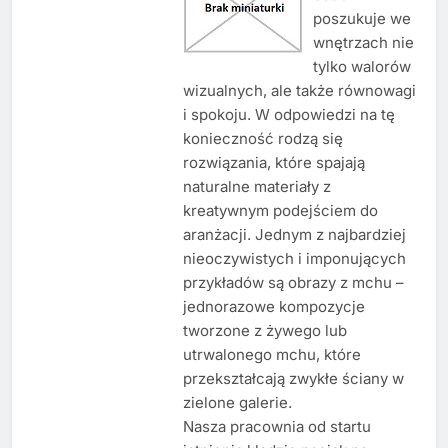
poszukuje we
wnętrzach nie
tylko walorów
wizualnych, ale także równowagi
i spokoju. W odpowiedzi na tę
konieczność rodzą się
rozwiązania, które spajają
naturalne materiały z
kreatywnym podejściem do
aranżacji. Jednym z najbardziej
nieoczywistych i imponujących
przykładów są obrazy z mchu –
jednorazowe kompozycje
tworzone z żywego lub
utrwalonego mchu, które
przekształcają zwykłe ściany w
zielone galerie.
Nasza pracownia od startu