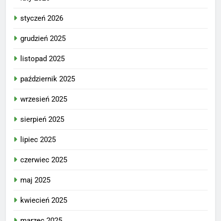
styczeń 2026
grudzień 2025
listopad 2025
październik 2025
wrzesień 2025
sierpień 2025
lipiec 2025
czerwiec 2025
maj 2025
kwiecień 2025
marzec 2025