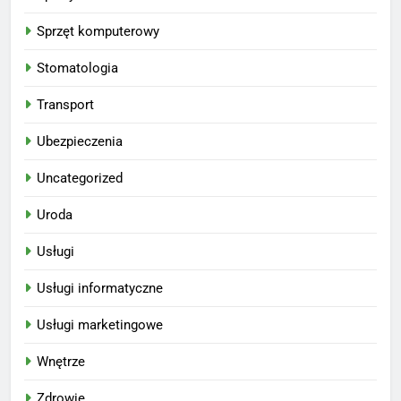
Sprzęt komputerowy
Stomatologia
Transport
Ubezpieczenia
Uncategorized
Uroda
Usługi
Usługi informatyczne
Usługi marketingowe
Wnętrze
Zdrowie