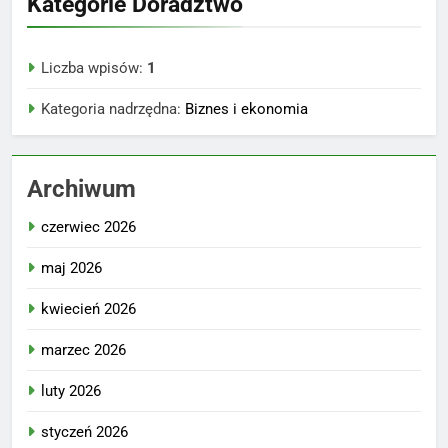
Kategorie Doradztwo
Liczba wpisów:
1
Kategoria nadrzędna:
Biznes i ekonomia
Archiwum
czerwiec 2026
maj 2026
kwiecień 2026
marzec 2026
luty 2026
styczeń 2026