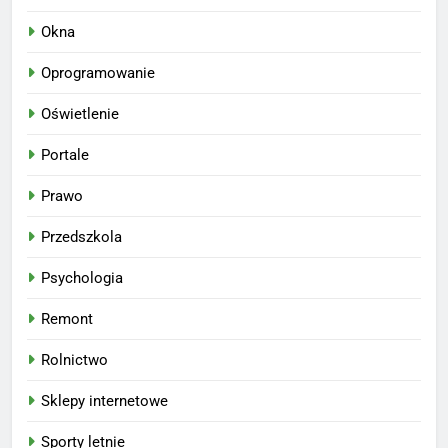
Okna
Oprogramowanie
Oświetlenie
Portale
Prawo
Przedszkola
Psychologia
Remont
Rolnictwo
Sklepy internetowe
Sporty letnie