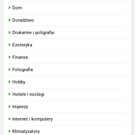
Dom
Doradztwo
Drukarnie i poligrafia
Ezoteryka
Finanse
Fotografia
Hobby
Hotele i noclegi
Imprezy
Internet i komputery
Klimatyzatory