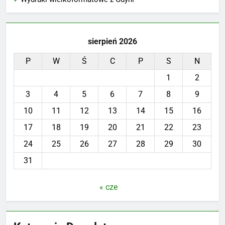
sierpień 2026
P
W
Ś
C
P
S
N
1
2
3
4
5
6
7
8
9
10
11
12
13
14
15
16
17
18
19
20
21
22
23
24
25
26
27
28
29
30
31
« cze