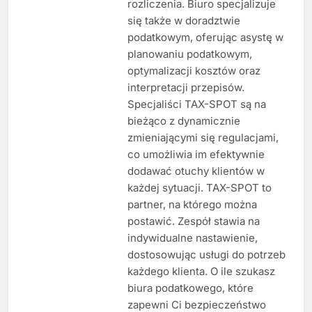
rozliczenia. Biuro specjalizuje
się także w doradztwie
podatkowym, oferując asystę w
planowaniu podatkowym,
optymalizacji kosztów oraz
interpretacji przepisów.
Specjaliści TAX-SPOT są na
bieżąco z dynamicznie
zmieniającymi się regulacjami,
co umożliwia im efektywnie
dodawać otuchy klientów w
każdej sytuacji. TAX-SPOT to
partner, na którego można
postawić. Zespół stawia na
indywidualne nastawienie,
dostosowując usługi do potrzeb
każdego klienta. O ile szukasz
biura podatkowego, które
zapewni Ci bezpieczeństwo