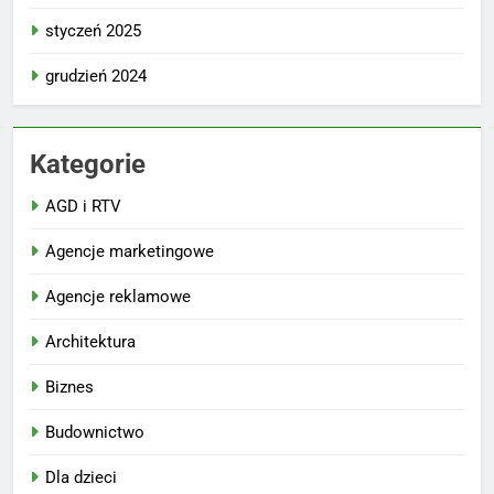
styczeń 2025
grudzień 2024
Kategorie
AGD i RTV
Agencje marketingowe
Agencje reklamowe
Architektura
Biznes
Budownictwo
Dla dzieci