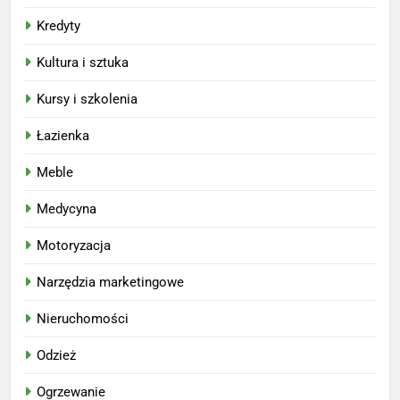
Kredyty
Kultura i sztuka
Kursy i szkolenia
Łazienka
Meble
Medycyna
Motoryzacja
Narzędzia marketingowe
Nieruchomości
Odzież
Ogrzewanie