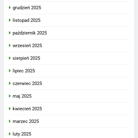
grudzień 2025
listopad 2025
październik 2025
wrzesień 2025
sierpień 2025
lipiec 2025
czerwiec 2025
maj 2025
kwiecień 2025
marzec 2025
luty 2025