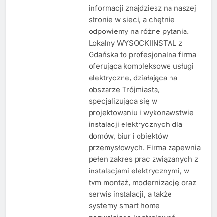
informacji znajdziesz na naszej
stronie w sieci, a chętnie
odpowiemy na różne pytania.
Lokalny WYSOCKIINSTAL z
Gdańska to profesjonalna firma
oferująca kompleksowe usługi
elektryczne, działająca na
obszarze Trójmiasta,
specjalizująca się w
projektowaniu i wykonawstwie
instalacji elektrycznych dla
domów, biur i obiektów
przemysłowych. Firma zapewnia
pełen zakres prac związanych z
instalacjami elektrycznymi, w
tym montaż, modernizację oraz
serwis instalacji, a także
systemy smart home