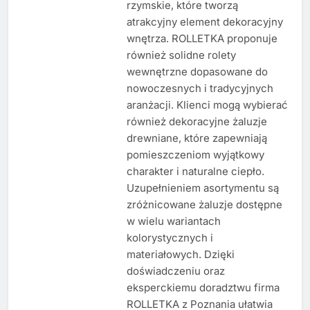
rzymskie, które tworzą
atrakcyjny element dekoracyjny
wnętrza. ROLLETKA proponuje
również solidne rolety
wewnętrzne dopasowane do
nowoczesnych i tradycyjnych
aranżacji. Klienci mogą wybierać
również dekoracyjne żaluzje
drewniane, które zapewniają
pomieszczeniom wyjątkowy
charakter i naturalne ciepło.
Uzupełnieniem asortymentu są
zróżnicowane żaluzje dostępne
w wielu wariantach
kolorystycznych i
materiałowych. Dzięki
doświadczeniu oraz
eksperckiemu doradztwu firma
ROLLETKA z Poznania ułatwia