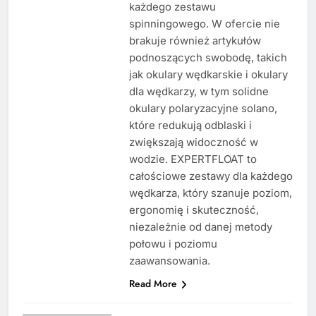
każdego zestawu
spinningowego. W ofercie nie
brakuje również artykułów
podnoszących swobodę, takich
jak okulary wędkarskie i okulary
dla wędkarzy, w tym solidne
okulary polaryzacyjne solano,
które redukują odblaski i
zwiększają widoczność w
wodzie. EXPERTFLOAT to
całościowe zestawy dla każdego
wędkarza, który szanuje poziom,
ergonomię i skuteczność,
niezależnie od danej metody
połowu i poziomu
zaawansowania.
Read More