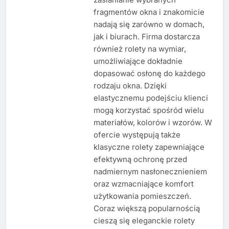
fragmentów okna i znakomicie
nadają się zarówno w domach,
jak i biurach. Firma dostarcza
również rolety na wymiar,
umożliwiające dokładnie
dopasować osłonę do każdego
rodzaju okna. Dzięki
elastycznemu podejściu klienci
mogą korzystać spośród wielu
materiałów, kolorów i wzorów. W
ofercie występują także
klasyczne rolety zapewniające
efektywną ochronę przed
nadmiernym nasłonecznieniem
oraz wzmacniające komfort
użytkowania pomieszczeń.
Coraz większą popularnością
cieszą się eleganckie rolety