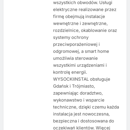
wszystkich obwodów. Usługi
elektryczne realizowane przez
firmę obejmują instalacje
wewnętrzne i zewnętrzne,
rozdzielnice, okablowanie oraz
systemy ochrony
przeciwporażeniowej i
odgromowej, a smart home
umożliwia sterowanie
wszystkimi urządzeniami i
kontrolę energii.
WYSOCKIINSTAL obsługuje
Gdańsk i Trójmiasto,
zapewniając doradztwo,
wykonawstwo i wsparcie
techniczne, dzięki czemu każda
instalacja jest nowoczesna,
bezpieczna i dostosowana do
oczekiwań klientów. Więcej