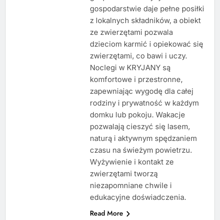
gospodarstwie daje pełne posiłki
z lokalnych składników, a obiekt
ze zwierzętami pozwala
dzieciom karmić i opiekować się
zwierzętami, co bawi i uczy.
Noclegi w KRYJANY są
komfortowe i przestronne,
zapewniając wygodę dla całej
rodziny i prywatność w każdym
domku lub pokoju. Wakacje
pozwalają cieszyć się lasem,
naturą i aktywnym spędzaniem
czasu na świeżym powietrzu.
Wyżywienie i kontakt ze
zwierzętami tworzą
niezapomniane chwile i
edukacyjne doświadczenia.
Read More