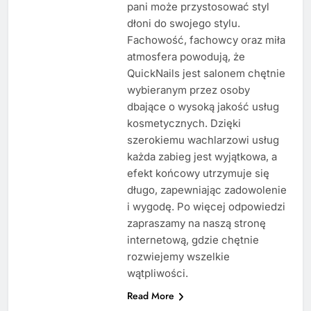
pani może przystosować styl
dłoni do swojego stylu.
Fachowość, fachowcy oraz miła
atmosfera powodują, że
QuickNails jest salonem chętnie
wybieranym przez osoby
dbające o wysoką jakość usług
kosmetycznych. Dzięki
szerokiemu wachlarzowi usług
każda zabieg jest wyjątkowa, a
efekt końcowy utrzymuje się
długo, zapewniając zadowolenie
i wygodę. Po więcej odpowiedzi
zapraszamy na naszą stronę
internetową, gdzie chętnie
rozwiejemy wszelkie
wątpliwości.
Read More