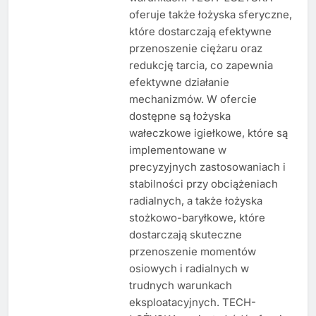
oferuje także łożyska sferyczne,
które dostarczają efektywne
przenoszenie ciężaru oraz
redukcję tarcia, co zapewnia
efektywne działanie
mechanizmów. W ofercie
dostępne są łożyska
wałeczkowe igiełkowe, które są
implementowane w
precyzyjnych zastosowaniach i
stabilności przy obciążeniach
radialnych, a także łożyska
stożkowo-baryłkowe, które
dostarczają skuteczne
przenoszenie momentów
osiowych i radialnych w
trudnych warunkach
eksploatacyjnych. TECH-