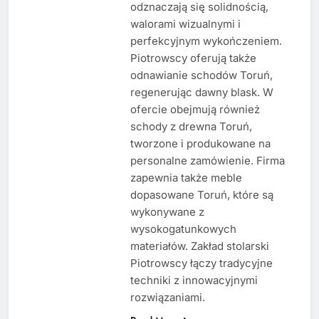
odznaczają się solidnością,
walorami wizualnymi i
perfekcyjnym wykończeniem.
Piotrowscy oferują także
odnawianie schodów Toruń,
regenerując dawny blask. W
ofercie obejmują również
schody z drewna Toruń,
tworzone i produkowane na
personalne zamówienie. Firma
zapewnia także meble
dopasowane Toruń, które są
wykonywane z
wysokogatunkowych
materiałów. Zakład stolarski
Piotrowscy łączy tradycyjne
techniki z innowacyjnymi
rozwiązaniami.