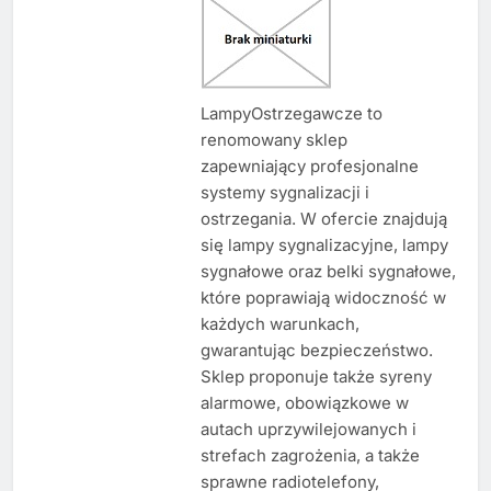
LampyOstrzegawcze to
renomowany sklep
zapewniający profesjonalne
systemy sygnalizacji i
ostrzegania. W ofercie znajdują
się lampy sygnalizacyjne, lampy
sygnałowe oraz belki sygnałowe,
które poprawiają widoczność w
każdych warunkach,
gwarantując bezpieczeństwo.
Sklep proponuje także syreny
alarmowe, obowiązkowe w
autach uprzywilejowanych i
strefach zagrożenia, a także
sprawne radiotelefony,