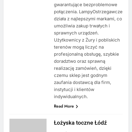
gwarantujące bezproblemowe
połączenia. LampyOstrzegawcze
działa z najlepszymi markami, co
umożliwia zakup trwałych i
sprawnych urządzeń.
Użytkownicy z Żury i pobliskich
terenów mogą liczyć na
profesjonalną obsługę, szybkie
doradztwo oraz sprawną
realizację zamówień, dzięki
czemu sklep jest godnym
zaufania dostawcą dla firm,
instytucji i klientów
indywidualnych.
Read More
Łożyska toczne Łódź