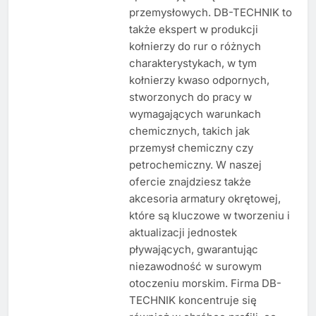
przemysłowych. DB-TECHNIK to
także ekspert w produkcji
kołnierzy do rur o różnych
charakterystykach, w tym
kołnierzy kwaso odpornych,
stworzonych do pracy w
wymagających warunkach
chemicznych, takich jak
przemysł chemiczny czy
petrochemiczny. W naszej
ofercie znajdziesz także
akcesoria armatury okrętowej,
które są kluczowe w tworzeniu i
aktualizacji jednostek
pływających, gwarantując
niezawodność w surowym
otoczeniu morskim. Firma DB-
TECHNIK koncentruje się