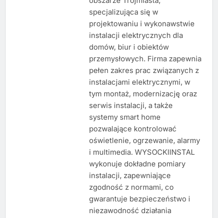
obszarze Trójmiasta,
specjalizująca się w
projektowaniu i wykonawstwie
instalacji elektrycznych dla
domów, biur i obiektów
przemysłowych. Firma zapewnia
pełen zakres prac związanych z
instalacjami elektrycznymi, w
tym montaż, modernizację oraz
serwis instalacji, a także
systemy smart home
pozwalające kontrolować
oświetlenie, ogrzewanie, alarmy
i multimedia. WYSOCKIINSTAL
wykonuje dokładne pomiary
instalacji, zapewniające
zgodność z normami, co
gwarantuje bezpieczeństwo i
niezawodność działania