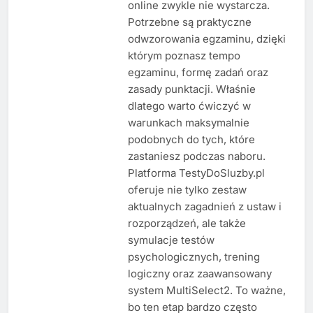
online zwykle nie wystarcza.
Potrzebne są praktyczne
odwzorowania egzaminu, dzięki
którym poznasz tempo
egzaminu, formę zadań oraz
zasady punktacji. Właśnie
dlatego warto ćwiczyć w
warunkach maksymalnie
podobnych do tych, które
zastaniesz podczas naboru.
Platforma TestyDoSluzby.pl
oferuje nie tylko zestaw
aktualnych zagadnień z ustaw i
rozporządzeń, ale także
symulacje testów
psychologicznych, trening
logiczny oraz zaawansowany
system MultiSelect2. To ważne,
bo ten etap bardzo często