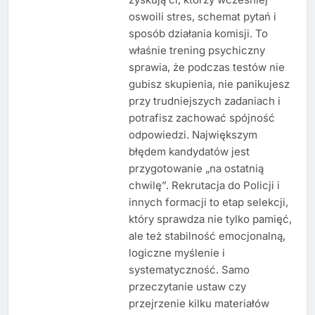
oswoili stres, schemat pytań i
sposób działania komisji. To
właśnie trening psychiczny
sprawia, że podczas testów nie
gubisz skupienia, nie panikujesz
przy trudniejszych zadaniach i
potrafisz zachować spójność
odpowiedzi. Największym
błędem kandydatów jest
przygotowanie „na ostatnią
chwilę”. Rekrutacja do Policji i
innych formacji to etap selekcji,
który sprawdza nie tylko pamięć,
ale też stabilność emocjonalną,
logiczne myślenie i
systematyczność. Samo
przeczytanie ustaw czy
przejrzenie kilku materiałów