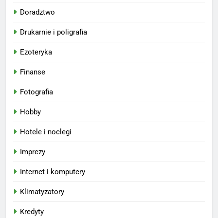
Doradztwo
Drukarnie i poligrafia
Ezoteryka
Finanse
Fotografia
Hobby
Hotele i noclegi
Imprezy
Internet i komputery
Klimatyzatory
Kredyty