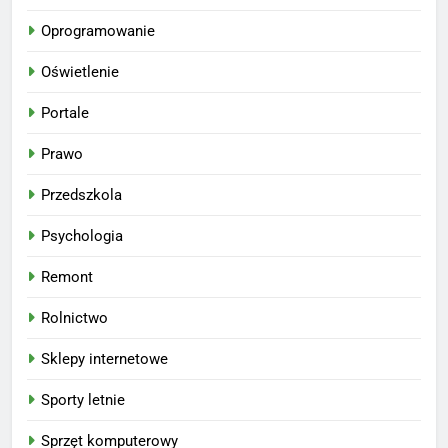
Oprogramowanie
Oświetlenie
Portale
Prawo
Przedszkola
Psychologia
Remont
Rolnictwo
Sklepy internetowe
Sporty letnie
Sprzęt komputerowy