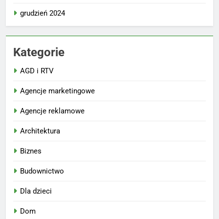
grudzień 2024
Kategorie
AGD i RTV
Agencje marketingowe
Agencje reklamowe
Architektura
Biznes
Budownictwo
Dla dzieci
Dom