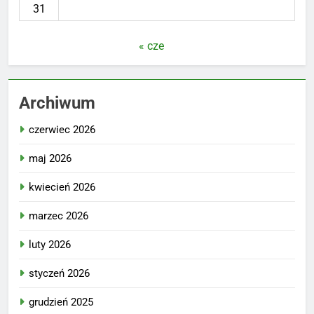
31
« cze
Archiwum
czerwiec 2026
maj 2026
kwiecień 2026
marzec 2026
luty 2026
styczeń 2026
grudzień 2025