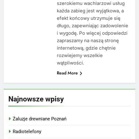
szerokiemu wachlarzowi usług
każda zabieg jest wyjątkowa, a
efekt końcowy utrzymuje się
długo, zapewniając zadowolenie
i wygodę. Po więcej odpowiedzi
zapraszamy na naszą stronę
internetową, gdzie chętnie
rozwiejemy wszelkie
wątpliwości.
Read More
Najnowsze wpisy
Żaluzje drewniane Poznań
Radiotelefony