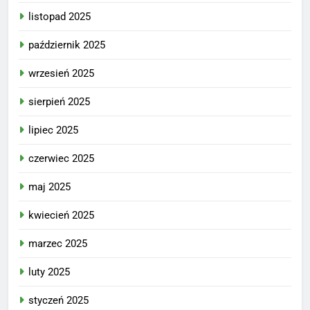
listopad 2025
październik 2025
wrzesień 2025
sierpień 2025
lipiec 2025
czerwiec 2025
maj 2025
kwiecień 2025
marzec 2025
luty 2025
styczeń 2025