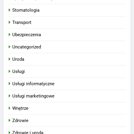
Stomatologia
Transport
Ubezpieczenia
Uncategorized
Uroda
Usługi
Usługi informatyczne
Usługi marketingowe
Wnętrze
Zdrowie
Zdrowie i uroda