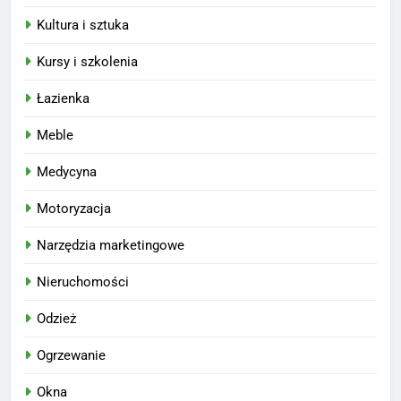
Kultura i sztuka
Kursy i szkolenia
Łazienka
Meble
Medycyna
Motoryzacja
Narzędzia marketingowe
Nieruchomości
Odzież
Ogrzewanie
Okna