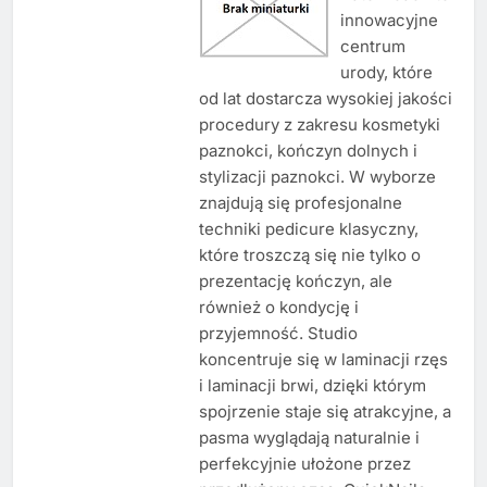
innowacyjne
centrum
urody, które
od lat dostarcza wysokiej jakości
procedury z zakresu kosmetyki
paznokci, kończyn dolnych i
stylizacji paznokci. W wyborze
znajdują się profesjonalne
techniki pedicure klasyczny,
które troszczą się nie tylko o
prezentację kończyn, ale
również o kondycję i
przyjemność. Studio
koncentruje się w laminacji rzęs
i laminacji brwi, dzięki którym
spojrzenie staje się atrakcyjne, a
pasma wyglądają naturalnie i
perfekcyjnie ułożone przez