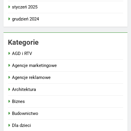
styczeń 2025
grudzień 2024
Kategorie
AGD i RTV
Agencje marketingowe
Agencje reklamowe
Architektura
Biznes
Budownictwo
Dla dzieci