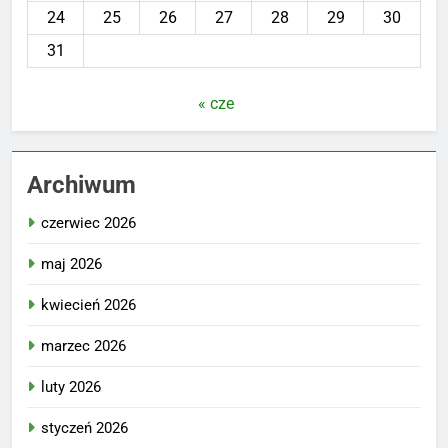
24
25
26
27
28
29
30
31
« cze
Archiwum
czerwiec 2026
maj 2026
kwiecień 2026
marzec 2026
luty 2026
styczeń 2026