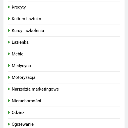
Kredyty
Kultura i sztuka
Kursy i szkolenia
Łazienka
Meble
Medycyna
Motoryzacja
Narzędzia marketingowe
Nieruchomości
Odzież
Ogrzewanie