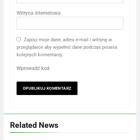
Witryna internetowa
Zapisz moje dane, adres e-mail i witrynę w
przeglądarce aby wypełnić dane podczas pisania
kolejnych komentarzy.
Wprowadź kod
Related News