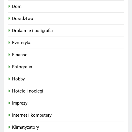
Dom
Doradztwo
Drukarnie i poligrafia
Ezoteryka
Finanse
Fotografia
Hobby
Hotele i noclegi
Imprezy
Internet i komputery
Klimatyzatory