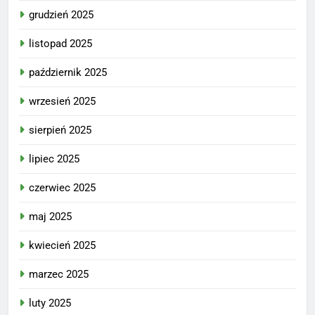
grudzień 2025
listopad 2025
październik 2025
wrzesień 2025
sierpień 2025
lipiec 2025
czerwiec 2025
maj 2025
kwiecień 2025
marzec 2025
luty 2025