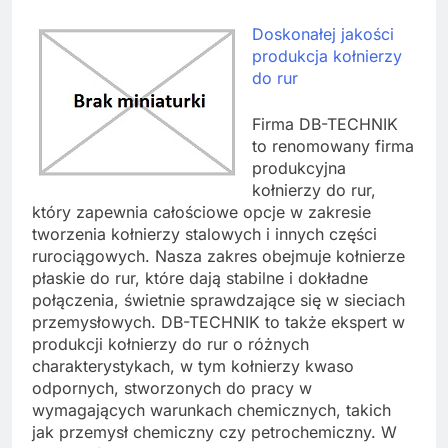
Doskonałej jakości
produkcja kołnierzy
do rur
Firma DB-TECHNIK
to renomowany firma
produkcyjna
kołnierzy do rur,
który zapewnia całościowe opcje w zakresie
tworzenia kołnierzy stalowych i innych części
rurociągowych. Nasza zakres obejmuje kołnierze
płaskie do rur, które dają stabilne i dokładne
połączenia, świetnie sprawdzające się w sieciach
przemysłowych. DB-TECHNIK to także ekspert w
produkcji kołnierzy do rur o różnych
charakterystykach, w tym kołnierzy kwaso
odpornych, stworzonych do pracy w
wymagających warunkach chemicznych, takich
jak przemysł chemiczny czy petrochemiczny. W