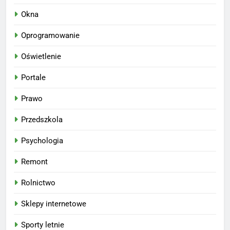
Okna
Oprogramowanie
Oświetlenie
Portale
Prawo
Przedszkola
Psychologia
Remont
Rolnictwo
Sklepy internetowe
Sporty letnie