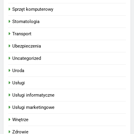
Sprzęt komputerowy
Stomatologia
Transport
Ubezpieczenia
Uncategorized
Uroda
Usługi
Usługi informatyczne
Usługi marketingowe
Wnętrze
Zdrowie