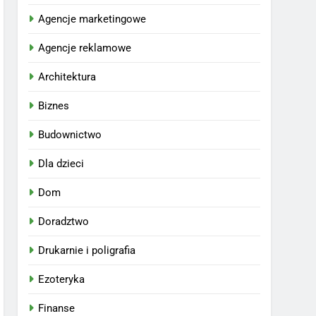
Agencje marketingowe
Agencje reklamowe
Architektura
Biznes
Budownictwo
Dla dzieci
Dom
Doradztwo
Drukarnie i poligrafia
Ezoteryka
Finanse