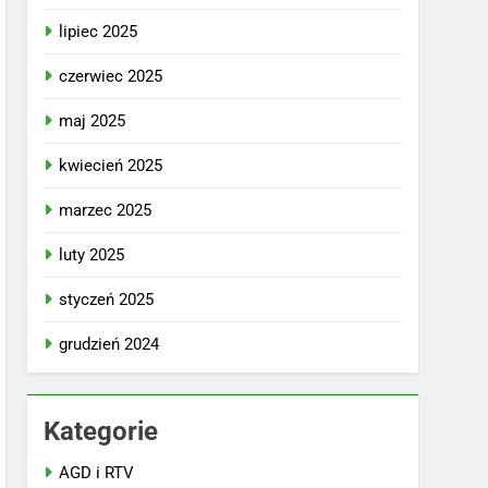
lipiec 2025
czerwiec 2025
maj 2025
kwiecień 2025
marzec 2025
luty 2025
styczeń 2025
grudzień 2024
Kategorie
AGD i RTV