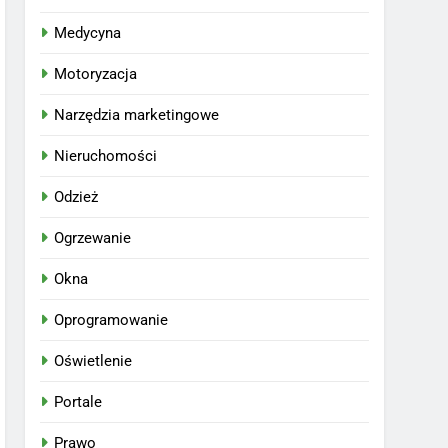
Medycyna
Motoryzacja
Narzędzia marketingowe
Nieruchomości
Odzież
Ogrzewanie
Okna
Oprogramowanie
Oświetlenie
Portale
Prawo