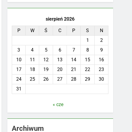
sierpień 2026
P
W
Ś
C
P
S
N
1
2
3
4
5
6
7
8
9
10
11
12
13
14
15
16
17
18
19
20
21
22
23
24
25
26
27
28
29
30
31
« cze
Archiwum