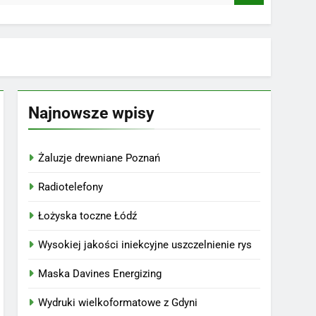
Najnowsze wpisy
Żaluzje drewniane Poznań
Radiotelefony
Łożyska toczne Łódź
Wysokiej jakości iniekcyjne uszczelnienie rys
Maska Davines Energizing
Wydruki wielkoformatowe z Gdyni