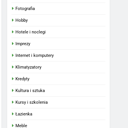
Fotografia
Hobby
Hotele i noclegi
Imprezy
Internet i komputery
Klimatyzatory
Kredyty
Kultura i sztuka
Kursy i szkolenia
Łazienka
Meble