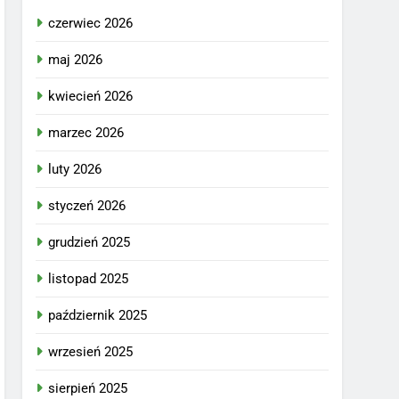
czerwiec 2026
maj 2026
kwiecień 2026
marzec 2026
luty 2026
styczeń 2026
grudzień 2025
listopad 2025
październik 2025
wrzesień 2025
sierpień 2025