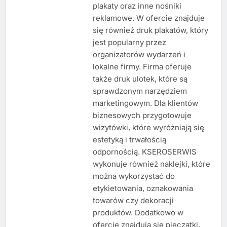
plakaty oraz inne nośniki
reklamowe. W ofercie znajduje
się również druk plakatów, który
jest popularny przez
organizatorów wydarzeń i
lokalne firmy. Firma oferuje
także druk ulotek, które są
sprawdzonym narzędziem
marketingowym. Dla klientów
biznesowych przygotowuje
wizytówki, które wyróżniają się
estetyką i trwałością
odpornością. KSEROSERWIS
wykonuje również naklejki, które
można wykorzystać do
etykietowania, oznakowania
towarów czy dekoracji
produktów. Dodatkowo w
ofercie znajdują się pieczątki,