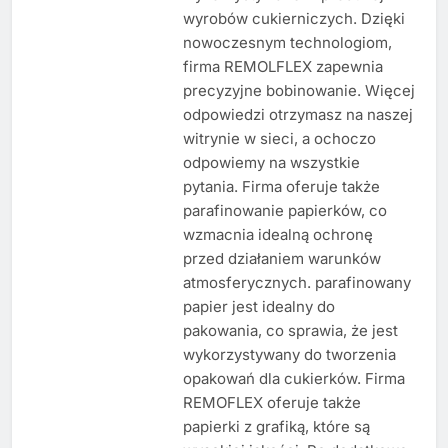
wyrobów cukierniczych. Dzięki
nowoczesnym technologiom,
firma REMOLFLEX zapewnia
precyzyjne bobinowanie. Więcej
odpowiedzi otrzymasz na naszej
witrynie w sieci, a ochoczo
odpowiemy na wszystkie
pytania. Firma oferuje także
parafinowanie papierków, co
wzmacnia idealną ochronę
przed działaniem warunków
atmosferycznych. parafinowany
papier jest idealny do
pakowania, co sprawia, że jest
wykorzystywany do tworzenia
opakowań dla cukierków. Firma
REMOFLEX oferuje także
papierki z grafiką, które są