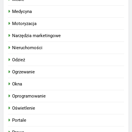
Medycyna
Motoryzacja
Narzędzia marketingowe
Nieruchomości
Odzież
Ogrzewanie
Okna
Oprogramowanie
Oświetlenie
Portale