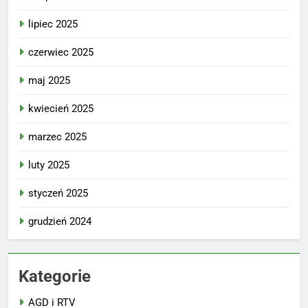
lipiec 2025
czerwiec 2025
maj 2025
kwiecień 2025
marzec 2025
luty 2025
styczeń 2025
grudzień 2024
Kategorie
AGD i RTV