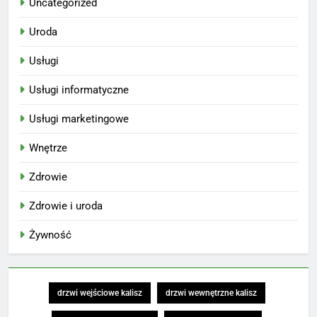
Uncategorized
Uroda
Usługi
Usługi informatyczne
Usługi marketingowe
Wnętrze
Zdrowie
Zdrowie i uroda
Żywność
drzwi wejściowe kalisz
drzwi wewnętrzne kalisz