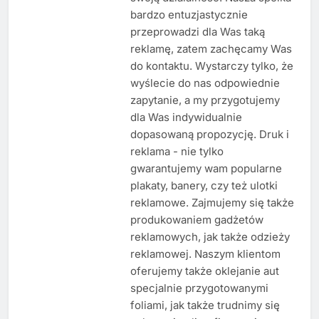
bardzo entuzjastycznie
przeprowadzi dla Was taką
reklamę, zatem zachęcamy Was
do kontaktu. Wystarczy tylko, że
wyślecie do nas odpowiednie
zapytanie, a my przygotujemy
dla Was indywidualnie
dopasowaną propozycję. Druk i
reklama - nie tylko
gwarantujemy wam popularne
plakaty, banery, czy też ulotki
reklamowe. Zajmujemy się także
produkowaniem gadżetów
reklamowych, jak także odzieży
reklamowej. Naszym klientom
oferujemy także oklejanie aut
specjalnie przygotowanymi
foliami, jak także trudnimy się