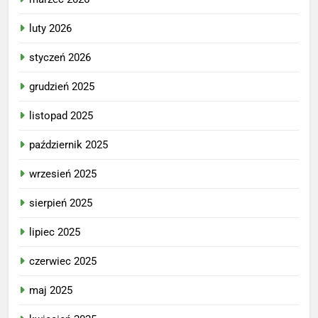
luty 2026
styczeń 2026
grudzień 2025
listopad 2025
październik 2025
wrzesień 2025
sierpień 2025
lipiec 2025
czerwiec 2025
maj 2025