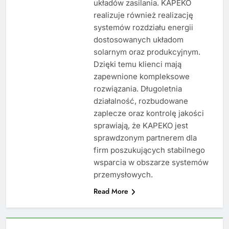
układów zasilania. KAPEKO
realizuje również realizację
systemów rozdziału energii
dostosowanych układom
solarnym oraz produkcyjnym.
Dzięki temu klienci mają
zapewnione kompleksowe
rozwiązania. Długoletnia
działalność, rozbudowane
zaplecze oraz kontrolę jakości
sprawiają, że KAPEKO jest
sprawdzonym partnerem dla
firm poszukujących stabilnego
wsparcia w obszarze systemów
przemysłowych.
Read More