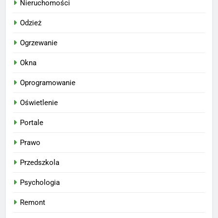
Nieruchomości
Odzież
Ogrzewanie
Okna
Oprogramowanie
Oświetlenie
Portale
Prawo
Przedszkola
Psychologia
Remont