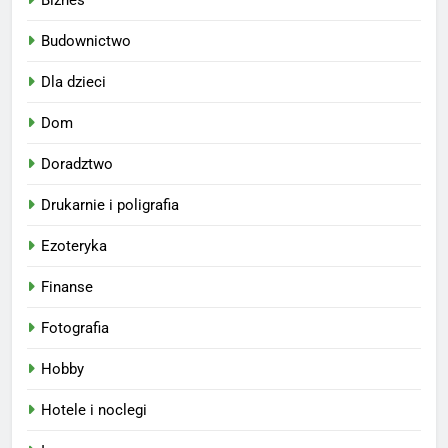
Budownictwo
Dla dzieci
Dom
Doradztwo
Drukarnie i poligrafia
Ezoteryka
Finanse
Fotografia
Hobby
Hotele i noclegi