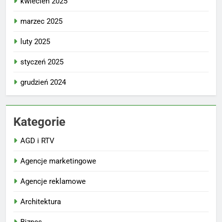
kwiecień 2025
marzec 2025
luty 2025
styczeń 2025
grudzień 2024
Kategorie
AGD i RTV
Agencje marketingowe
Agencje reklamowe
Architektura
Biznes