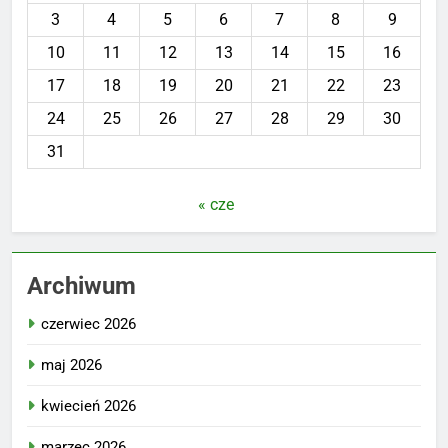
3
4
5
6
7
8
9
10
11
12
13
14
15
16
17
18
19
20
21
22
23
24
25
26
27
28
29
30
31
« cze
Archiwum
czerwiec 2026
maj 2026
kwiecień 2026
marzec 2026