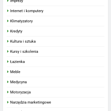
Imprezy
Internet i komputery
Klimatyzatory
Kredyty
Kultura i sztuka
Kursy i szkolenia
Łazienka
Meble
Medycyna
Motoryzacja
Narzędzia marketingowe