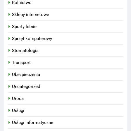
Rolnictwo
Sklepy internetowe
Sporty letnie
Sprzęt komputerowy
Stomatologia
Transport
Ubezpieczenia
Uncategorized
Uroda
Usługi
Usługi informatyczne