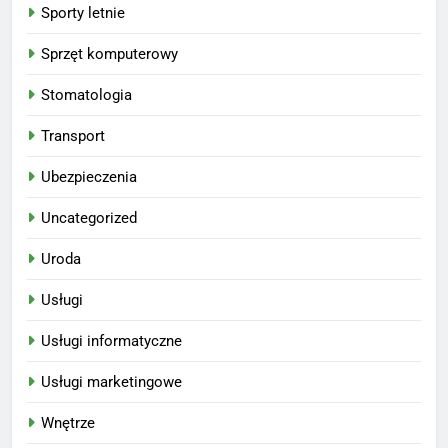
Sporty letnie
Sprzęt komputerowy
Stomatologia
Transport
Ubezpieczenia
Uncategorized
Uroda
Usługi
Usługi informatyczne
Usługi marketingowe
Wnętrze