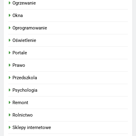
Ogrzewanie
Okna
Oprogramowanie
Oświetlenie
Portale
Prawo
Przedszkola
Psychologia
Remont
Rolnictwo
Sklepy internetowe