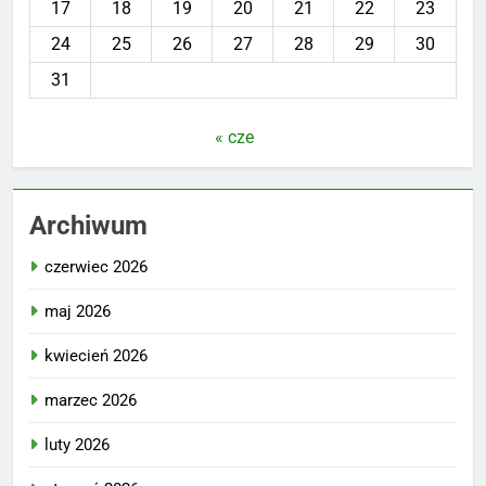
17
18
19
20
21
22
23
24
25
26
27
28
29
30
31
« cze
Archiwum
czerwiec 2026
maj 2026
kwiecień 2026
marzec 2026
luty 2026