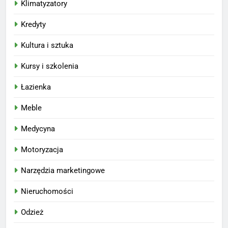
Klimatyzatory
Kredyty
Kultura i sztuka
Kursy i szkolenia
Łazienka
Meble
Medycyna
Motoryzacja
Narzędzia marketingowe
Nieruchomości
Odzież