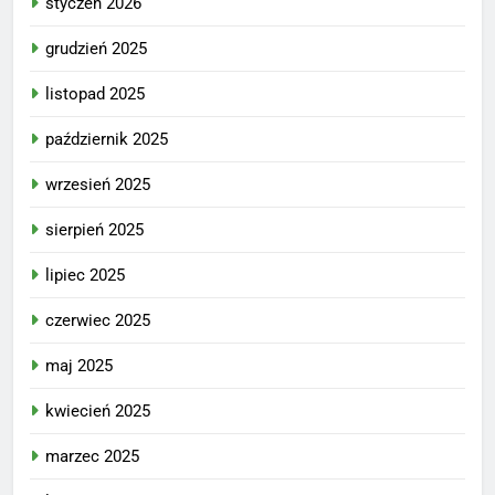
styczeń 2026
grudzień 2025
listopad 2025
październik 2025
wrzesień 2025
sierpień 2025
lipiec 2025
czerwiec 2025
maj 2025
kwiecień 2025
marzec 2025