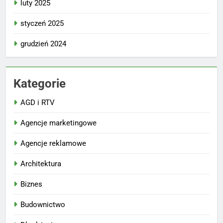
luty 2025
styczeń 2025
grudzień 2024
Kategorie
AGD i RTV
Agencje marketingowe
Agencje reklamowe
Architektura
Biznes
Budownictwo