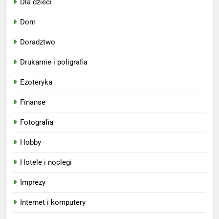
Dla dzieci
Dom
Doradztwo
Drukarnie i poligrafia
Ezoteryka
Finanse
Fotografia
Hobby
Hotele i noclegi
Imprezy
Internet i komputery