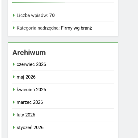
Liczba wpisów:
70
Kategoria nadrzędna:
Firmy wg branż
Archiwum
czerwiec 2026
maj 2026
kwiecień 2026
marzec 2026
luty 2026
styczeń 2026