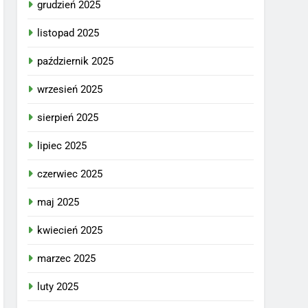
grudzień 2025
listopad 2025
październik 2025
wrzesień 2025
sierpień 2025
lipiec 2025
czerwiec 2025
maj 2025
kwiecień 2025
marzec 2025
luty 2025