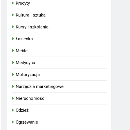
Kredyty
Kultura i sztuka
Kursy i szkolenia
Łazienka
Meble
Medycyna
Motoryzacja
Narzędzia marketingowe
Nieruchomości
Odzież
Ogrzewanie