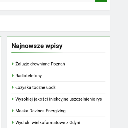
Najnowsze wpisy
Żaluzje drewniane Poznań
Radiotelefony
Łożyska toczne Łódź
Wysokiej jakości iniekcyjne uszczelnienie rys
Maska Davines Energizing
Wydruki wielkoformatowe z Gdyni