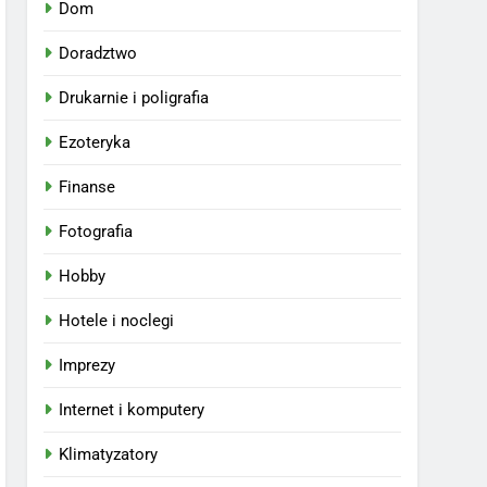
Dom
Doradztwo
Drukarnie i poligrafia
Ezoteryka
Finanse
Fotografia
Hobby
Hotele i noclegi
Imprezy
Internet i komputery
Klimatyzatory