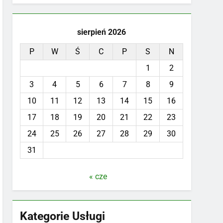
sierpień 2026
P
W
Ś
C
P
S
N
1
2
3
4
5
6
7
8
9
10
11
12
13
14
15
16
17
18
19
20
21
22
23
24
25
26
27
28
29
30
31
« cze
Kategorie Usługi