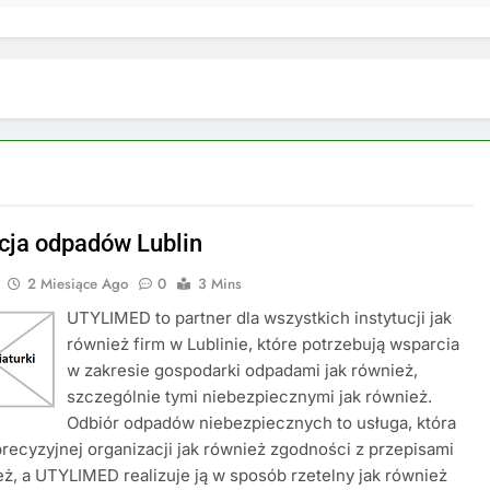
acja odpadów Lublin
2 Miesiące Ago
0
3 Mins
UTYLIMED to partner dla wszystkich instytucji jak
również firm w Lublinie, które potrzebują wsparcia
w zakresie gospodarki odpadami jak również,
szczególnie tymi niebezpiecznymi jak również.
Odbiór odpadów niebezpiecznych to usługa, która
ecyzyjnej organizacji jak również zgodności z przepisami
eż, a UTYLIMED realizuje ją w sposób rzetelny jak również