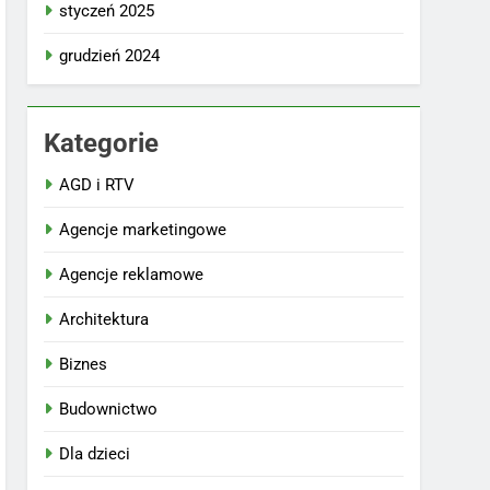
styczeń 2025
grudzień 2024
Kategorie
AGD i RTV
Agencje marketingowe
Agencje reklamowe
Architektura
Biznes
Budownictwo
Dla dzieci