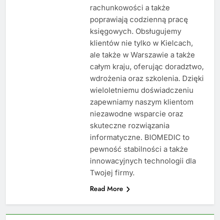
rachunkowości a także
poprawiają codzienną pracę
księgowych. Obsługujemy
klientów nie tylko w Kielcach,
ale także w Warszawie a także
całym kraju, oferując doradztwo,
wdrożenia oraz szkolenia. Dzięki
wieloletniemu doświadczeniu
zapewniamy naszym klientom
niezawodne wsparcie oraz
skuteczne rozwiązania
informatyczne. BIOMEDIC to
pewność stabilności a także
innowacyjnych technologii dla
Twojej firmy.
Read More