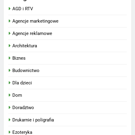
AGD i RTV
Agencje marketingowe
Agencje reklamowe
Architektura
Biznes
Budownictwo
Dla dzieci
Dom
Doradztwo
Drukarnie i poligrafia
Ezoteryka