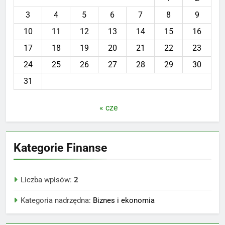
3
4
5
6
7
8
9
10
11
12
13
14
15
16
17
18
19
20
21
22
23
24
25
26
27
28
29
30
31
« cze
Kategorie Finanse
Liczba wpisów:
2
Kategoria nadrzędna:
Biznes i ekonomia