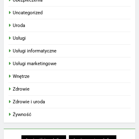
Uncategorized
Uroda
Usługi
Usługi informatyczne
Usługi marketingowe
Wnętrze
Zdrowie
Zdrowie i uroda
Żywność