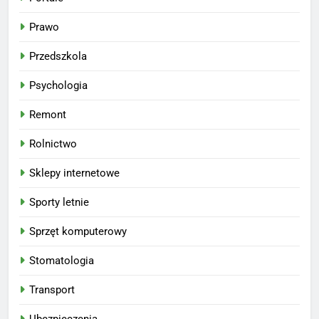
Prawo
Przedszkola
Psychologia
Remont
Rolnictwo
Sklepy internetowe
Sporty letnie
Sprzęt komputerowy
Stomatologia
Transport
Ubezpieczenia