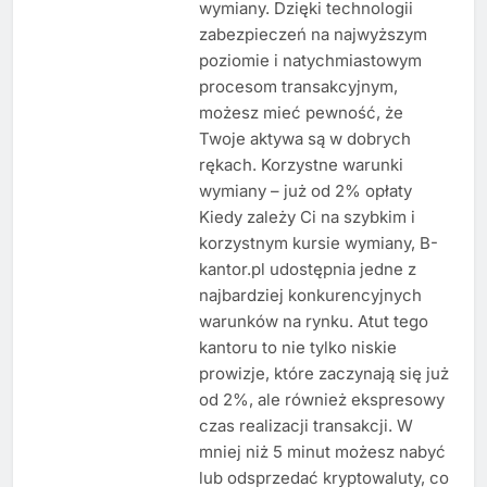
wymiany. Dzięki technologii
zabezpieczeń na najwyższym
poziomie i natychmiastowym
procesom transakcyjnym,
możesz mieć pewność, że
Twoje aktywa są w dobrych
rękach. Korzystne warunki
wymiany – już od 2% opłaty
Kiedy zależy Ci na szybkim i
korzystnym kursie wymiany, B-
kantor.pl udostępnia jedne z
najbardziej konkurencyjnych
warunków na rynku. Atut tego
kantoru to nie tylko niskie
prowizje, które zaczynają się już
od 2%, ale również ekspresowy
czas realizacji transakcji. W
mniej niż 5 minut możesz nabyć
lub odsprzedać kryptowaluty, co