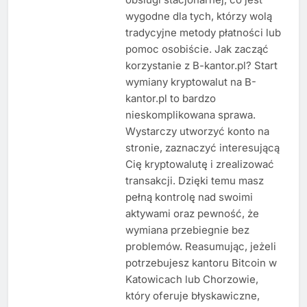
wygodne dla tych, którzy wolą
tradycyjne metody płatności lub
pomoc osobiście. Jak zacząć
korzystanie z B-kantor.pl? Start
wymiany kryptowalut na B-
kantor.pl to bardzo
nieskomplikowana sprawa.
Wystarczy utworzyć konto na
stronie, zaznaczyć interesującą
Cię kryptowalutę i zrealizować
transakcji. Dzięki temu masz
pełną kontrolę nad swoimi
aktywami oraz pewność, że
wymiana przebiegnie bez
problemów. Reasumując, jeżeli
potrzebujesz kantoru Bitcoin w
Katowicach lub Chorzowie,
który oferuje błyskawiczne,