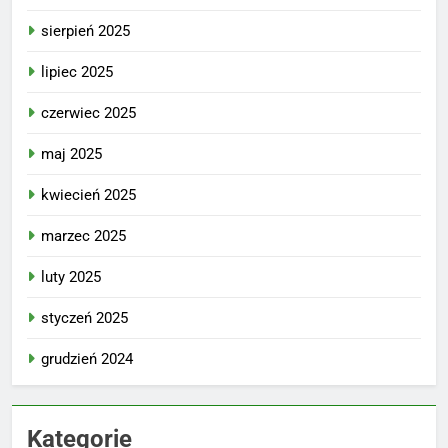
sierpień 2025
lipiec 2025
czerwiec 2025
maj 2025
kwiecień 2025
marzec 2025
luty 2025
styczeń 2025
grudzień 2024
Kategorie