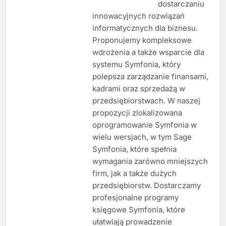
dostarczaniu
innowacyjnych rozwiązań
informatycznych dla biznesu.
Proponujemy kompleksowe
wdrożenia a także wsparcie dla
systemu Symfonia, który
polepsza zarządzanie finansami,
kadrami oraz sprzedażą w
przedsiębiorstwach. W naszej
propozycji zlokalizowana
oprogramowanie Symfonia w
wielu wersjach, w tym Sage
Symfonia, które spełnia
wymagania zarówno mniejszych
firm, jak a także dużych
przedsiębiorstw. Dostarczamy
profesjonalne programy
księgowe Symfonia, które
ułatwiają prowadzenie