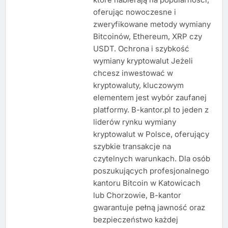
oferując nowoczesne i
zweryfikowane metody wymiany
Bitcoinów, Ethereum, XRP czy
USDT. Ochrona i szybkość
wymiany kryptowalut Jeżeli
chcesz inwestować w
kryptowaluty, kluczowym
elementem jest wybór zaufanej
platformy. B-kantor.pl to jeden z
liderów rynku wymiany
kryptowalut w Polsce, oferujący
szybkie transakcje na
czytelnych warunkach. Dla osób
poszukujących profesjonalnego
kantoru Bitcoin w Katowicach
lub Chorzowie, B-kantor
gwarantuje pełną jawność oraz
bezpieczeństwo każdej