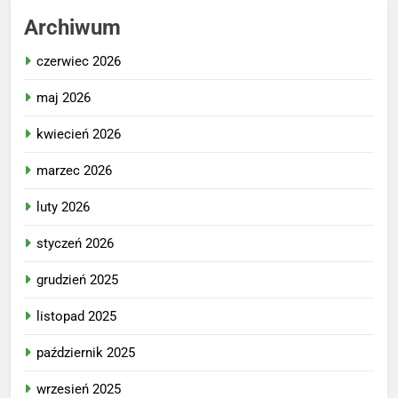
Archiwum
czerwiec 2026
maj 2026
kwiecień 2026
marzec 2026
luty 2026
styczeń 2026
grudzień 2025
listopad 2025
październik 2025
wrzesień 2025