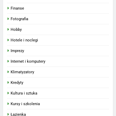
Finanse
Fotografia
Hobby
Hotele i noclegi
Imprezy
Internet i komputery
Klimatyzatory
Kredyty
Kultura i sztuka
Kursy i szkolenia
Łazienka