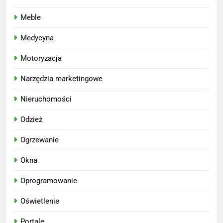
Meble
Medycyna
Motoryzacja
Narzędzia marketingowe
Nieruchomości
Odzież
Ogrzewanie
Okna
Oprogramowanie
Oświetlenie
Portale