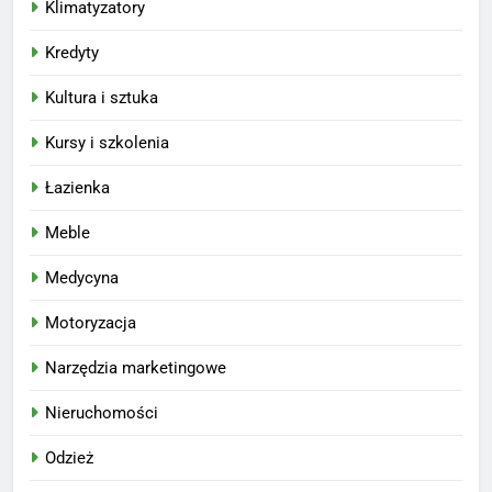
Klimatyzatory
Kredyty
Kultura i sztuka
Kursy i szkolenia
Łazienka
Meble
Medycyna
Motoryzacja
Narzędzia marketingowe
Nieruchomości
Odzież