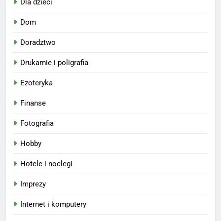
Dla dzieci
Dom
Doradztwo
Drukarnie i poligrafia
Ezoteryka
Finanse
Fotografia
Hobby
Hotele i noclegi
Imprezy
Internet i komputery