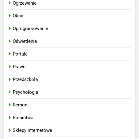
Ogrzewanie
Okna
Oprogramowanie
Oświetlenie
Portale
Prawo
Przedszkola
Psychologia
Remont
Rolnictwo
Sklepy internetowe