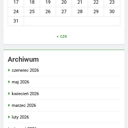
17
18
19
20
21
22
23
24
25
26
27
28
29
30
31
« cze
Archiwum
czerwiec 2026
maj 2026
kwiecień 2026
marzec 2026
luty 2026