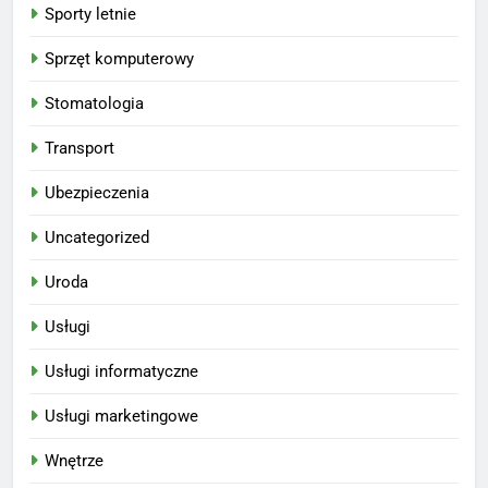
Sporty letnie
Sprzęt komputerowy
Stomatologia
Transport
Ubezpieczenia
Uncategorized
Uroda
Usługi
Usługi informatyczne
Usługi marketingowe
Wnętrze