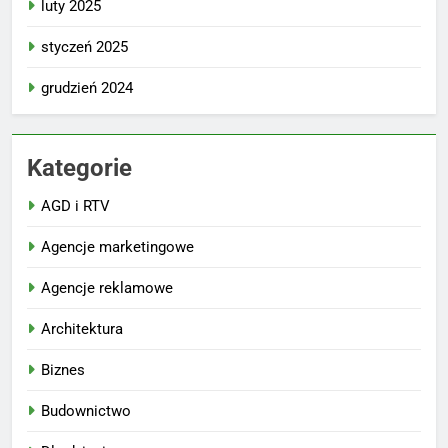
luty 2025
styczeń 2025
grudzień 2024
Kategorie
AGD i RTV
Agencje marketingowe
Agencje reklamowe
Architektura
Biznes
Budownictwo