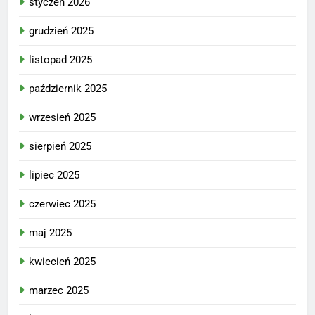
styczeń 2026
grudzień 2025
listopad 2025
październik 2025
wrzesień 2025
sierpień 2025
lipiec 2025
czerwiec 2025
maj 2025
kwiecień 2025
marzec 2025