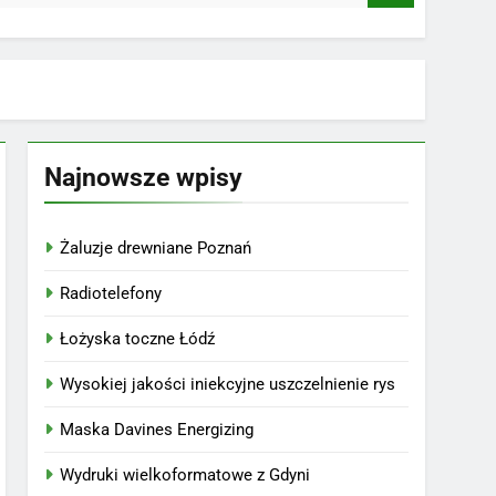
Najnowsze wpisy
Żaluzje drewniane Poznań
Radiotelefony
Łożyska toczne Łódź
Wysokiej jakości iniekcyjne uszczelnienie rys
Maska Davines Energizing
Wydruki wielkoformatowe z Gdyni