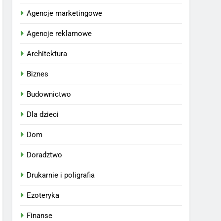
Agencje marketingowe
Agencje reklamowe
Architektura
Biznes
Budownictwo
Dla dzieci
Dom
Doradztwo
Drukarnie i poligrafia
Ezoteryka
Finanse