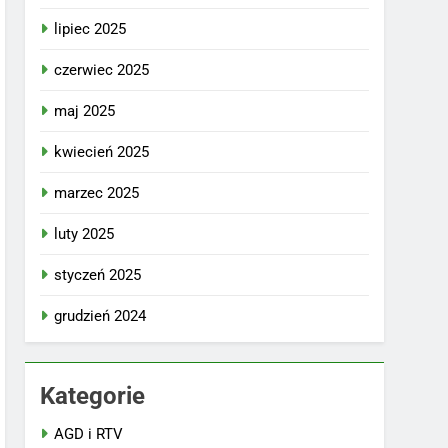
lipiec 2025
czerwiec 2025
maj 2025
kwiecień 2025
marzec 2025
luty 2025
styczeń 2025
grudzień 2024
Kategorie
AGD i RTV