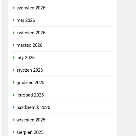
czerwiec 2026
maj 2026
kwiecień 2026
marzec 2026
luty 2026
styczeń 2026
grudzień 2025
listopad 2025
październik 2025
wrzesień 2025
sierpień 2025