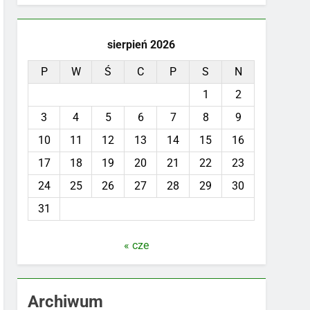
sierpień 2026
P
W
Ś
C
P
S
N
1
2
3
4
5
6
7
8
9
10
11
12
13
14
15
16
17
18
19
20
21
22
23
24
25
26
27
28
29
30
31
« cze
Archiwum