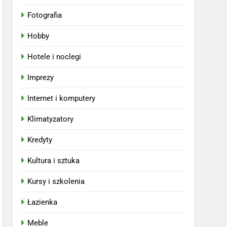
Fotografia
Hobby
Hotele i noclegi
Imprezy
Internet i komputery
Klimatyzatory
Kredyty
Kultura i sztuka
Kursy i szkolenia
Łazienka
Meble