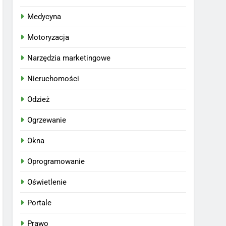
Medycyna
Motoryzacja
Narzędzia marketingowe
Nieruchomości
Odzież
Ogrzewanie
Okna
Oprogramowanie
Oświetlenie
Portale
Prawo