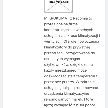
MIKROKLIMAT z Radomia to
profesjonalna firma
koncentrująca się w pełnych
usługach z zakresu klimatyzacji i
wentylacji. Oferuje nowoczesną
klimatyzatory do prywatnej
przestrzeni, przygotowaną do
osobistych wymagań
użytkowników, dzięki czemu
każdy mieszkaniec może
doświadczać stałą temperaturą
przez bez przerw. W zakresie
usług znajdują się renomowane
urządzenia klimatyzacyjne
renomowanych marek, które
łączą wydajność z niski pobór