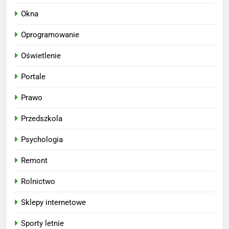
Okna
Oprogramowanie
Oświetlenie
Portale
Prawo
Przedszkola
Psychologia
Remont
Rolnictwo
Sklepy internetowe
Sporty letnie