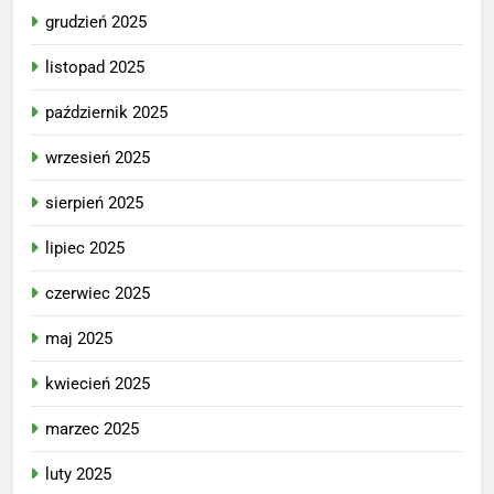
grudzień 2025
listopad 2025
październik 2025
wrzesień 2025
sierpień 2025
lipiec 2025
czerwiec 2025
maj 2025
kwiecień 2025
marzec 2025
luty 2025