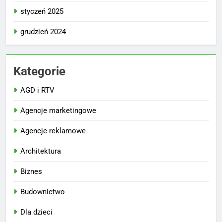
styczeń 2025
grudzień 2024
Kategorie
AGD i RTV
Agencje marketingowe
Agencje reklamowe
Architektura
Biznes
Budownictwo
Dla dzieci