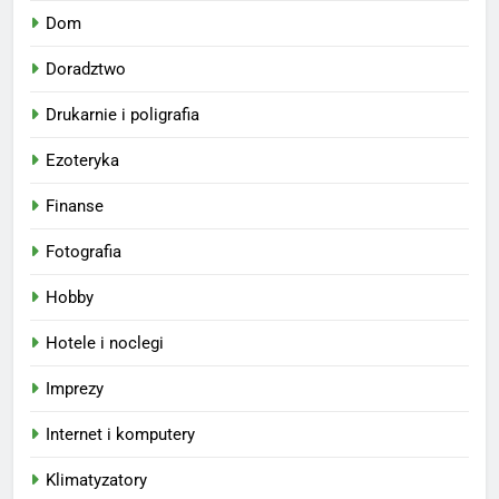
Dom
Doradztwo
Drukarnie i poligrafia
Ezoteryka
Finanse
Fotografia
Hobby
Hotele i noclegi
Imprezy
Internet i komputery
Klimatyzatory