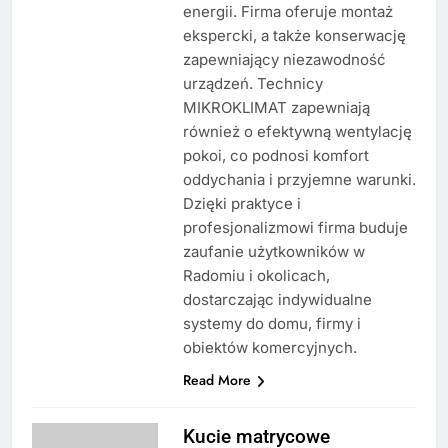
energii. Firma oferuje montaż
ekspercki, a także konserwację
zapewniający niezawodność
urządzeń. Technicy
MIKROKLIMAT zapewniają
również o efektywną wentylację
pokoi, co podnosi komfort
oddychania i przyjemne warunki.
Dzięki praktyce i
profesjonalizmowi firma buduje
zaufanie użytkowników w
Radomiu i okolicach,
dostarczając indywidualne
systemy do domu, firmy i
obiektów komercyjnych.
Read More
Kucie matrycowe