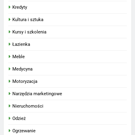
Kredyty
Kultura i sztuka
Kursy i szkolenia
Łazienka
Meble
Medycyna
Motoryzacja
Narzędzia marketingowe
Nieruchomości
Odzież
Ogrzewanie