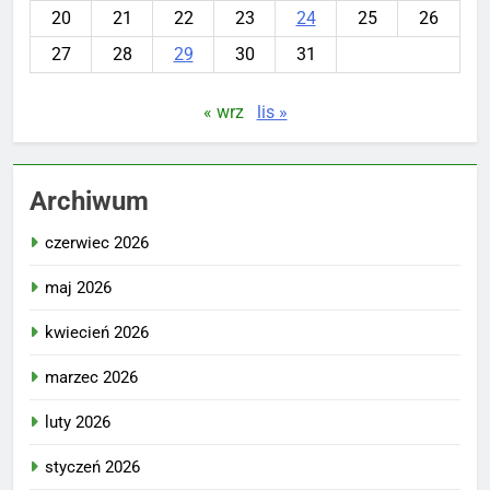
20
21
22
23
24
25
26
27
28
29
30
31
« wrz
lis »
Archiwum
czerwiec 2026
maj 2026
kwiecień 2026
marzec 2026
luty 2026
styczeń 2026