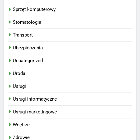
Sprzęt komputerowy
Stomatologia
Transport
Ubezpieczenia
Uncategorized
Uroda
Usługi
Usługi informatyczne
Usługi marketingowe
Wnętrze
Zdrowie