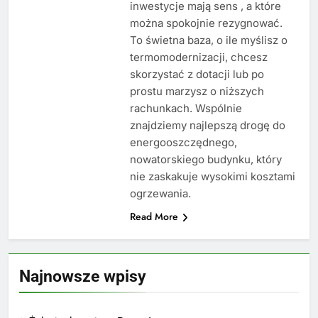
inwestycje mają sens , a które
można spokojnie rezygnować.
To świetna baza, o ile myślisz o
termomodernizacji, chcesz
skorzystać z dotacji lub po
prostu marzysz o niższych
rachunkach. Wspólnie
znajdziemy najlepszą drogę do
energooszczędnego,
nowatorskiego budynku, który
nie zaskakuje wysokimi kosztami
ogrzewania.
Read More
Najnowsze wpisy