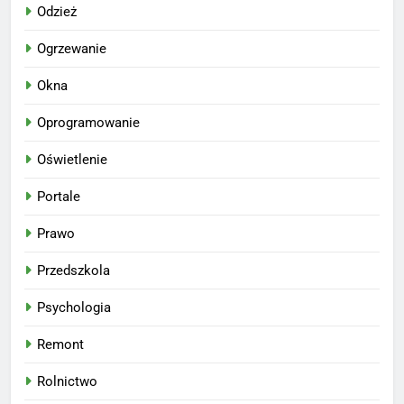
Odzież
Ogrzewanie
Okna
Oprogramowanie
Oświetlenie
Portale
Prawo
Przedszkola
Psychologia
Remont
Rolnictwo