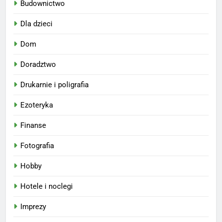
Budownictwo
Dla dzieci
Dom
Doradztwo
Drukarnie i poligrafia
Ezoteryka
Finanse
Fotografia
Hobby
Hotele i noclegi
Imprezy