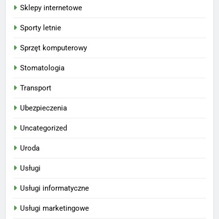
Sklepy internetowe
Sporty letnie
Sprzęt komputerowy
Stomatologia
Transport
Ubezpieczenia
Uncategorized
Uroda
Usługi
Usługi informatyczne
Usługi marketingowe