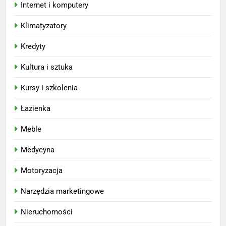
Internet i komputery
Klimatyzatory
Kredyty
Kultura i sztuka
Kursy i szkolenia
Łazienka
Meble
Medycyna
Motoryzacja
Narzędzia marketingowe
Nieruchomości