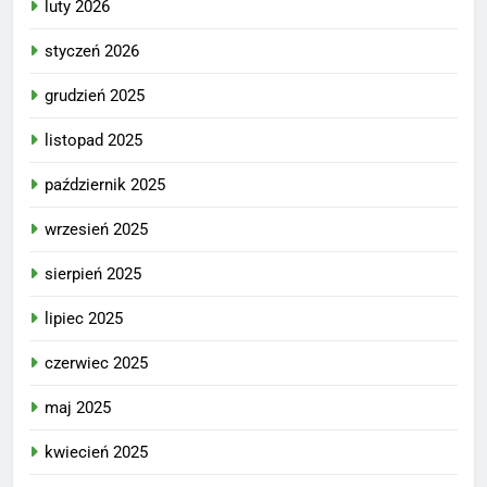
luty 2026
styczeń 2026
grudzień 2025
listopad 2025
październik 2025
wrzesień 2025
sierpień 2025
lipiec 2025
czerwiec 2025
maj 2025
kwiecień 2025