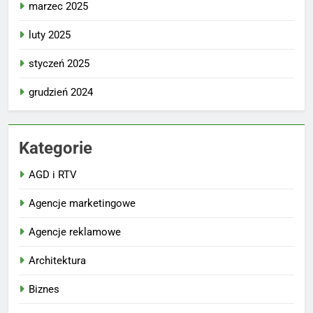
marzec 2025
luty 2025
styczeń 2025
grudzień 2024
Kategorie
AGD i RTV
Agencje marketingowe
Agencje reklamowe
Architektura
Biznes