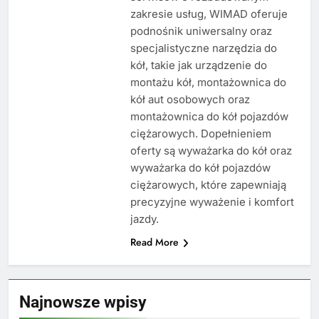
zakresie usług, WIMAD oferuje
podnośnik uniwersalny oraz
specjalistyczne narzędzia do
kół, takie jak urządzenie do
montażu kół, montażownica do
kół aut osobowych oraz
montażownica do kół pojazdów
ciężarowych. Dopełnieniem
oferty są wyważarka do kół oraz
wyważarka do kół pojazdów
ciężarowych, które zapewniają
precyzyjne wyważenie i komfort
jazdy.
Read More
Najnowsze wpisy