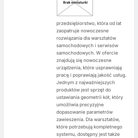
przedsiębiorstwo, która od lat
zaopatruje nowoczesne
rozwiązania dla warsztatów
samochodowych i serwisów
samochodowych. W ofercie
znajdują się nowoczesne
urządzenia, które usprawniają
pracę i poprawiają jakość usług.
Jednym z najważniejszych
produktów jest sprzęt do
ustawiania geometrii kół, który
umożliwia precyzyjne
dopasowanie parametrów
zawieszenia. Dla warsztatów,
które potrzebują kompletnego
systemu, dostępny jest także