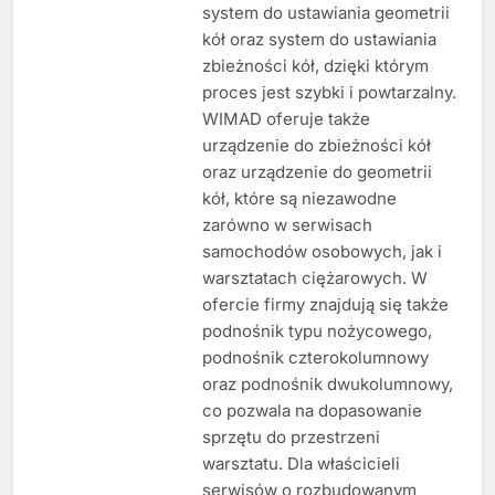
system do ustawiania geometrii
kół oraz system do ustawiania
zbieżności kół, dzięki którym
proces jest szybki i powtarzalny.
WIMAD oferuje także
urządzenie do zbieżności kół
oraz urządzenie do geometrii
kół, które są niezawodne
zarówno w serwisach
samochodów osobowych, jak i
warsztatach ciężarowych. W
ofercie firmy znajdują się także
podnośnik typu nożycowego,
podnośnik czterokolumnowy
oraz podnośnik dwukolumnowy,
co pozwala na dopasowanie
sprzętu do przestrzeni
warsztatu. Dla właścicieli
serwisów o rozbudowanym