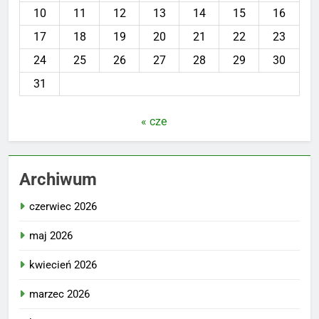
10
11
12
13
14
15
16
17
18
19
20
21
22
23
24
25
26
27
28
29
30
31
« cze
Archiwum
czerwiec 2026
maj 2026
kwiecień 2026
marzec 2026