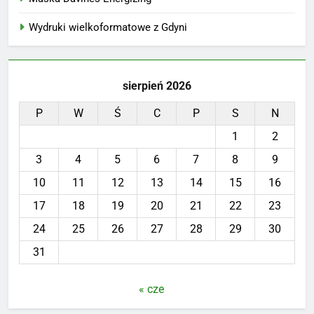
Wydruki wielkoformatowe z Gdyni
sierpień 2026
P
W
Ś
C
P
S
N
1
2
3
4
5
6
7
8
9
10
11
12
13
14
15
16
17
18
19
20
21
22
23
24
25
26
27
28
29
30
31
« cze