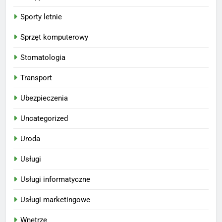
Sporty letnie
Sprzęt komputerowy
Stomatologia
Transport
Ubezpieczenia
Uncategorized
Uroda
Usługi
Usługi informatyczne
Usługi marketingowe
Wnętrze