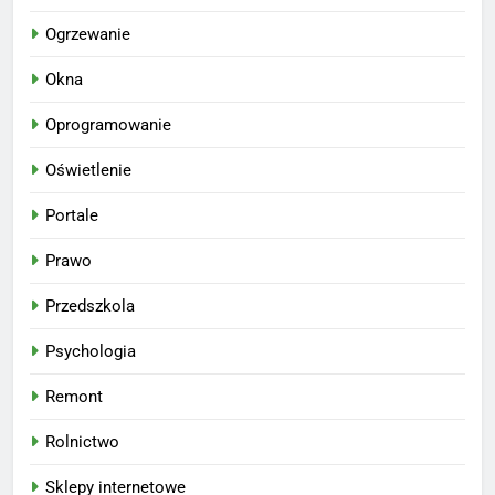
Ogrzewanie
Okna
Oprogramowanie
Oświetlenie
Portale
Prawo
Przedszkola
Psychologia
Remont
Rolnictwo
Sklepy internetowe