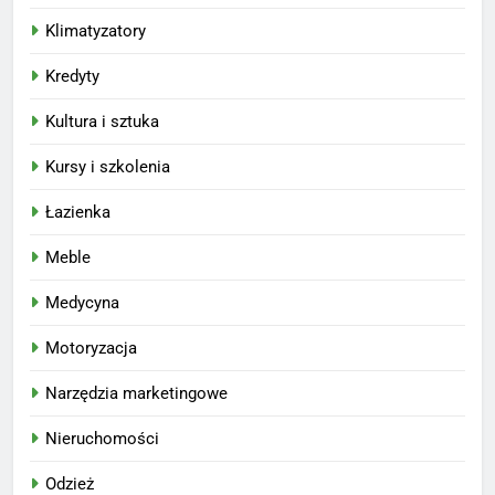
Klimatyzatory
Kredyty
Kultura i sztuka
Kursy i szkolenia
Łazienka
Meble
Medycyna
Motoryzacja
Narzędzia marketingowe
Nieruchomości
Odzież