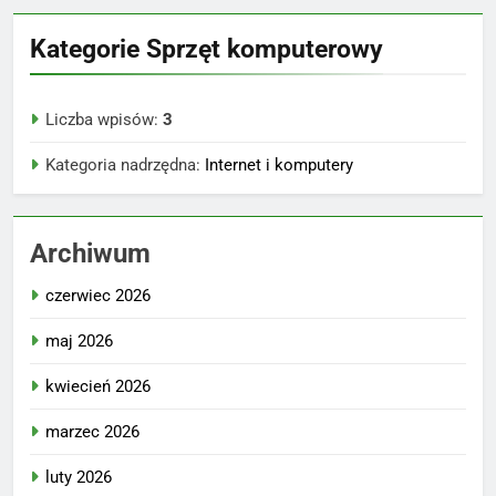
Kategorie Sprzęt komputerowy
Liczba wpisów:
3
Kategoria nadrzędna:
Internet i komputery
Archiwum
czerwiec 2026
maj 2026
kwiecień 2026
marzec 2026
luty 2026