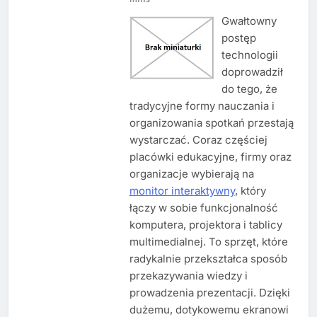
Gwałtowny
postęp
technologii
doprowadził
do tego, że
tradycyjne formy nauczania i
organizowania spotkań przestają
wystarczać. Coraz częściej
placówki edukacyjne, firmy oraz
organizacje wybierają na
monitor interaktywny
, który
łączy w sobie funkcjonalność
komputera, projektora i tablicy
multimedialnej. To sprzęt, które
radykalnie przekształca sposób
przekazywania wiedzy i
prowadzenia prezentacji. Dzięki
dużemu, dotykowemu ekranowi