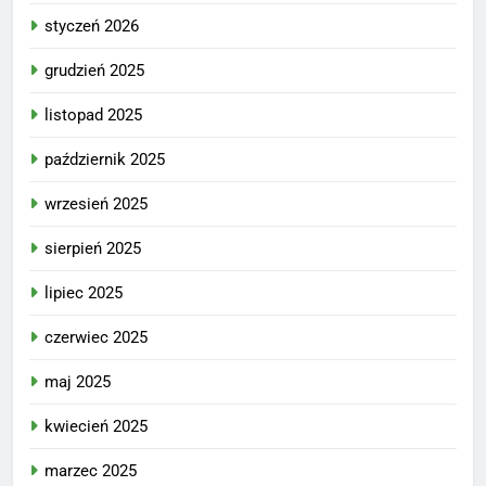
styczeń 2026
grudzień 2025
listopad 2025
październik 2025
wrzesień 2025
sierpień 2025
lipiec 2025
czerwiec 2025
maj 2025
kwiecień 2025
marzec 2025