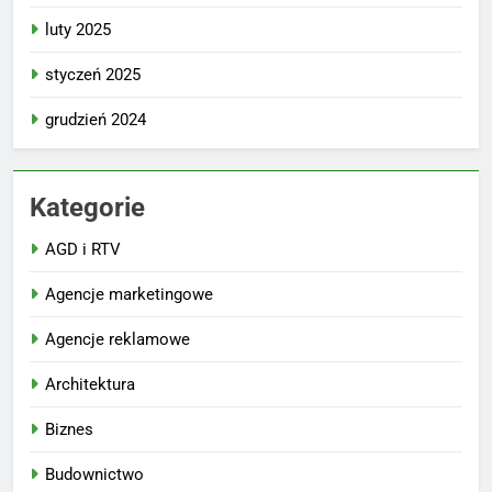
luty 2025
styczeń 2025
grudzień 2024
Kategorie
AGD i RTV
Agencje marketingowe
Agencje reklamowe
Architektura
Biznes
Budownictwo