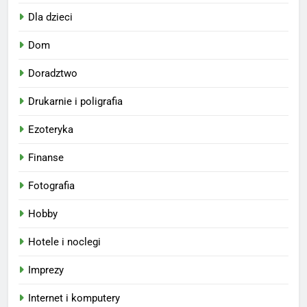
Dla dzieci
Dom
Doradztwo
Drukarnie i poligrafia
Ezoteryka
Finanse
Fotografia
Hobby
Hotele i noclegi
Imprezy
Internet i komputery