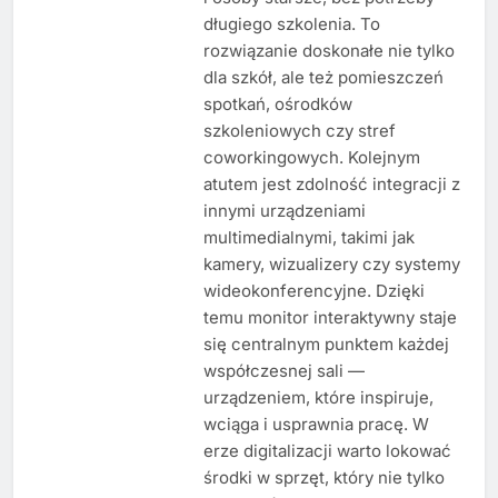
długiego szkolenia. To
rozwiązanie doskonałe nie tylko
dla szkół, ale też pomieszczeń
spotkań, ośrodków
szkoleniowych czy stref
coworkingowych. Kolejnym
atutem jest zdolność integracji z
innymi urządzeniami
multimedialnymi, takimi jak
kamery, wizualizery czy systemy
wideokonferencyjne. Dzięki
temu monitor interaktywny staje
się centralnym punktem każdej
współczesnej sali —
urządzeniem, które inspiruje,
wciąga i usprawnia pracę. W
erze digitalizacji warto lokować
środki w sprzęt, który nie tylko