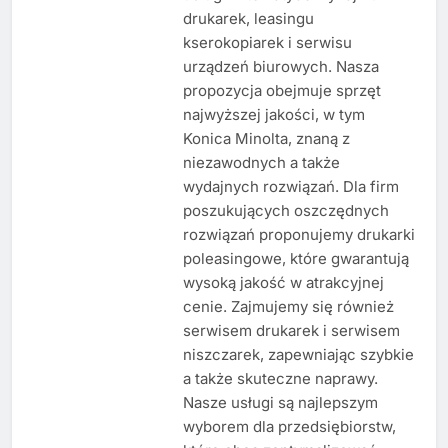
drukarek, leasingu
kserokopiarek i serwisu
urządzeń biurowych. Nasza
propozycja obejmuje sprzęt
najwyższej jakości, w tym
Konica Minolta, znaną z
niezawodnych a także
wydajnych rozwiązań. Dla firm
poszukujących oszczędnych
rozwiązań proponujemy drukarki
poleasingowe, które gwarantują
wysoką jakość w atrakcyjnej
cenie. Zajmujemy się również
serwisem drukarek i serwisem
niszczarek, zapewniając szybkie
a także skuteczne naprawy.
Nasze usługi są najlepszym
wyborem dla przedsiębiorstw,