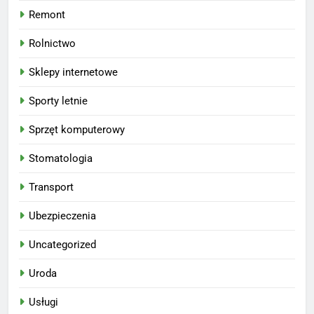
Remont
Rolnictwo
Sklepy internetowe
Sporty letnie
Sprzęt komputerowy
Stomatologia
Transport
Ubezpieczenia
Uncategorized
Uroda
Usługi