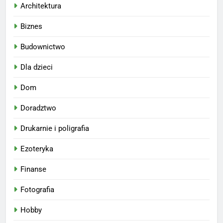
Architektura
Biznes
Budownictwo
Dla dzieci
Dom
Doradztwo
Drukarnie i poligrafia
Ezoteryka
Finanse
Fotografia
Hobby