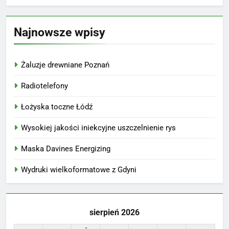
Najnowsze wpisy
Żaluzje drewniane Poznań
Radiotelefony
Łożyska toczne Łódź
Wysokiej jakości iniekcyjne uszczelnienie rys
Maska Davines Energizing
Wydruki wielkoformatowe z Gdyni
sierpień 2026