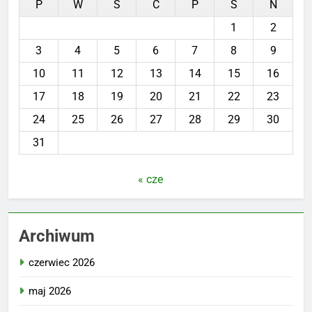
P
W
Ś
C
P
S
N
1
2
3
4
5
6
7
8
9
10
11
12
13
14
15
16
17
18
19
20
21
22
23
24
25
26
27
28
29
30
31
« cze
Archiwum
czerwiec 2026
maj 2026