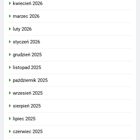
kwiecień 2026
marzec 2026
luty 2026
styczeń 2026
grudzień 2025
listopad 2025
październik 2025
wrzesień 2025
sierpień 2025
lipiec 2025
czerwiec 2025