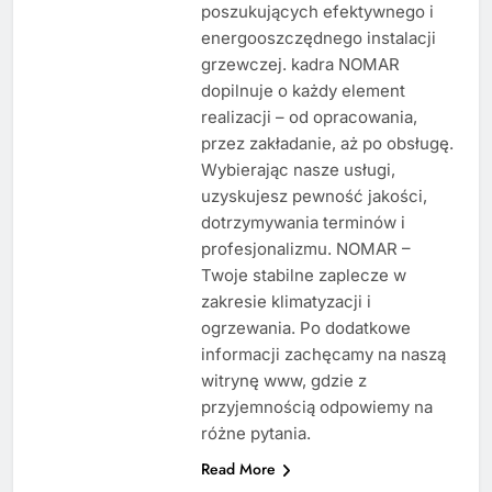
poszukujących efektywnego i
energooszczędnego instalacji
grzewczej. kadra NOMAR
dopilnuje o każdy element
realizacji – od opracowania,
przez zakładanie, aż po obsługę.
Wybierając nasze usługi,
uzyskujesz pewność jakości,
dotrzymywania terminów i
profesjonalizmu. NOMAR –
Twoje stabilne zaplecze w
zakresie klimatyzacji i
ogrzewania. Po dodatkowe
informacji zachęcamy na naszą
witrynę www, gdzie z
przyjemnością odpowiemy na
różne pytania.
Read More