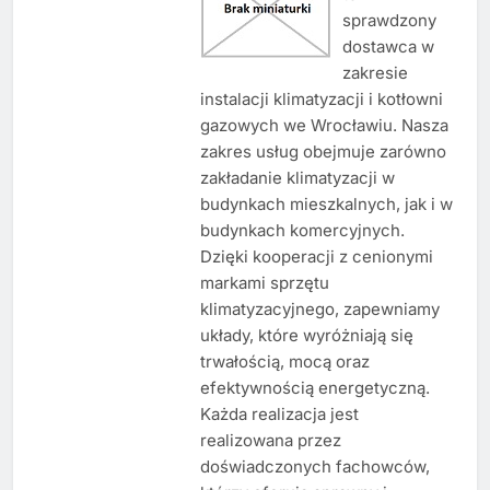
sprawdzony
dostawca w
zakresie
instalacji klimatyzacji i kotłowni
gazowych we Wrocławiu. Nasza
zakres usług obejmuje zarówno
zakładanie klimatyzacji w
budynkach mieszkalnych, jak i w
budynkach komercyjnych.
Dzięki kooperacji z cenionymi
markami sprzętu
klimatyzacyjnego, zapewniamy
układy, które wyróżniają się
trwałością, mocą oraz
efektywnością energetyczną.
Każda realizacja jest
realizowana przez
doświadczonych fachowców,