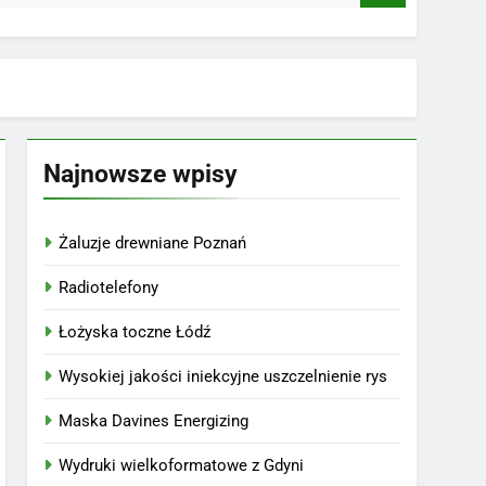
Najnowsze wpisy
Żaluzje drewniane Poznań
Radiotelefony
Łożyska toczne Łódź
Wysokiej jakości iniekcyjne uszczelnienie rys
Maska Davines Energizing
Wydruki wielkoformatowe z Gdyni