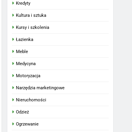
Kredyty
Kultura i sztuka
Kursy i szkolenia
Łazienka
Meble
Medycyna
Motoryzacja
Narzędzia marketingowe
Nieruchomości
Odzież
Ogrzewanie