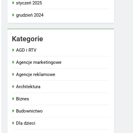
styczeń 2025
grudzień 2024
Kategorie
AGD i RTV
Agencje marketingowe
Agencje reklamowe
Architektura
Biznes
Budownictwo
Dla dzieci