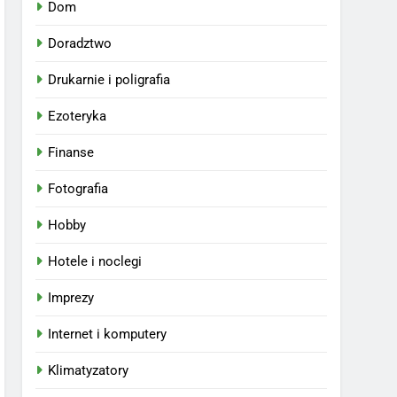
Dom
Doradztwo
Drukarnie i poligrafia
Ezoteryka
Finanse
Fotografia
Hobby
Hotele i noclegi
Imprezy
Internet i komputery
Klimatyzatory