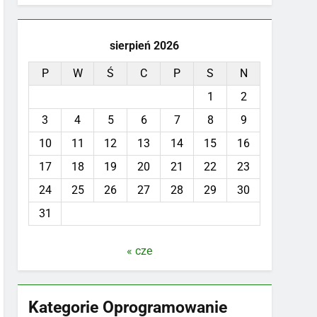
sierpień 2026
P
W
Ś
C
P
S
N
1
2
3
4
5
6
7
8
9
10
11
12
13
14
15
16
17
18
19
20
21
22
23
24
25
26
27
28
29
30
31
« cze
Kategorie Oprogramowanie