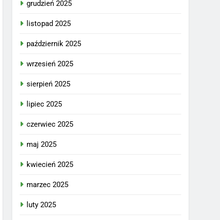
grudzień 2025
listopad 2025
październik 2025
wrzesień 2025
sierpień 2025
lipiec 2025
czerwiec 2025
maj 2025
kwiecień 2025
marzec 2025
luty 2025