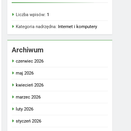
Liczba wpisów:
1
Kategoria nadrzędna:
Internet i komputery
Archiwum
czerwiec 2026
maj 2026
kwiecień 2026
marzec 2026
luty 2026
styczeń 2026