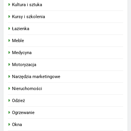
Kultura i sztuka
Kursy i szkolenia
Łazienka
Meble
Medycyna
Motoryzacja
Narzędzia marketingowe
Nieruchomości
Odzież
Ogrzewanie
Okna