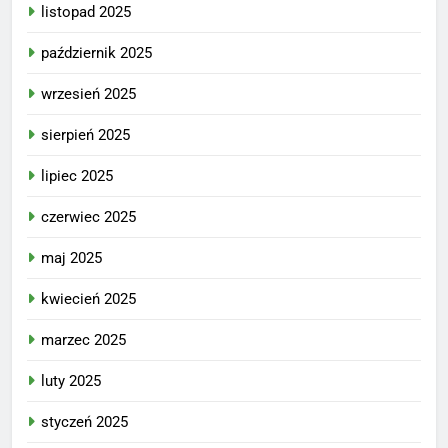
listopad 2025
październik 2025
wrzesień 2025
sierpień 2025
lipiec 2025
czerwiec 2025
maj 2025
kwiecień 2025
marzec 2025
luty 2025
styczeń 2025