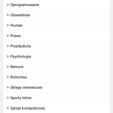
Oprogramowanie
Oświetlenie
Portale
Prawo
Przedszkola
Psychologia
Remont
Rolnictwo
Sklepy internetowe
Sporty letnie
Sprzęt komputerowy