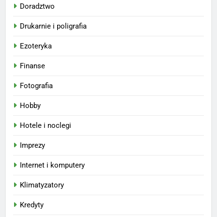
Doradztwo
Drukarnie i poligrafia
Ezoteryka
Finanse
Fotografia
Hobby
Hotele i noclegi
Imprezy
Internet i komputery
Klimatyzatory
Kredyty