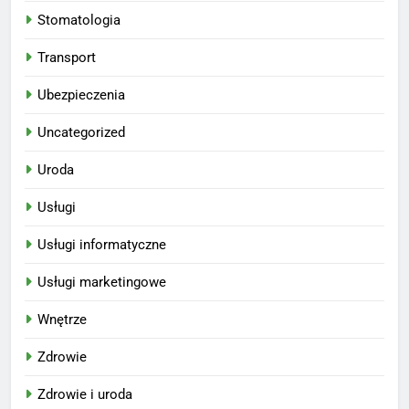
Stomatologia
Transport
Ubezpieczenia
Uncategorized
Uroda
Usługi
Usługi informatyczne
Usługi marketingowe
Wnętrze
Zdrowie
Zdrowie i uroda