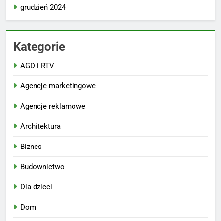
grudzień 2024
Kategorie
AGD i RTV
Agencje marketingowe
Agencje reklamowe
Architektura
Biznes
Budownictwo
Dla dzieci
Dom