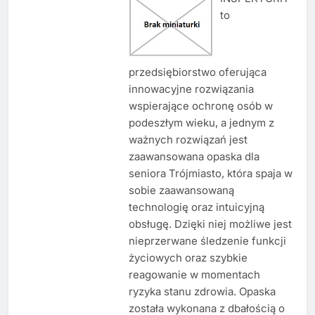
to
przedsiębiorstwo oferująca
innowacyjne rozwiązania
wspierające ochronę osób w
podeszłym wieku, a jednym z
ważnych rozwiązań jest
zaawansowana opaska dla
seniora Trójmiasto, która spaja w
sobie zaawansowaną
technologię oraz intuicyjną
obsługę. Dzięki niej możliwe jest
nieprzerwane śledzenie funkcji
życiowych oraz szybkie
reagowanie w momentach
ryzyka stanu zdrowia. Opaska
została wykonana z dbałością o