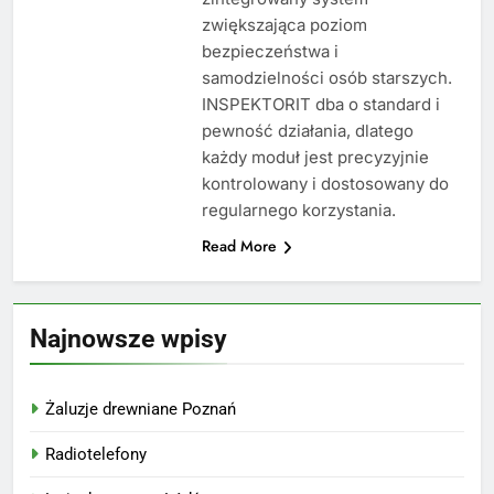
zwiększająca poziom
bezpieczeństwa i
samodzielności osób starszych.
INSPEKTORIT dba o standard i
pewność działania, dlatego
każdy moduł jest precyzyjnie
kontrolowany i dostosowany do
regularnego korzystania.
Read More
Najnowsze wpisy
Żaluzje drewniane Poznań
Radiotelefony