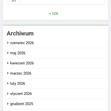
31
« cze
Archiwum
czerwiec 2026
maj 2026
kwiecień 2026
marzec 2026
luty 2026
styczeń 2026
grudzień 2025