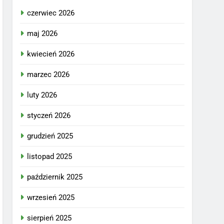
czerwiec 2026
maj 2026
kwiecień 2026
marzec 2026
luty 2026
styczeń 2026
grudzień 2025
listopad 2025
październik 2025
wrzesień 2025
sierpień 2025