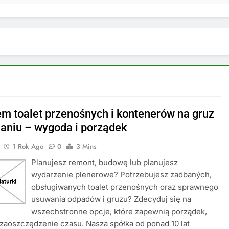
m toalet przenośnych i kontenerów na gruz
aniu – wygoda i porządek
1 Rok Ago
0
3 Mins
Planujesz remont, budowę lub planujesz
wydarzenie plenerowe? Potrzebujesz zadbaných,
obsługiwanych toalet przenośnych oraz sprawnego
usuwania odpadów i gruzu? Zdecyduj się na
wszechstronne opcje, które zapewnią porządek,
 zaoszczędzenie czasu. Nasza spółka od ponad 10 lat