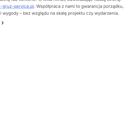
c-gruz-service.pl
. Współpraca z nami to gwarancja porządku,
i wygody – bez względu na skalę projektu czy wydarzenia.