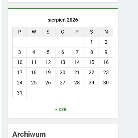
sierpień 2026
P
W
Ś
C
P
S
N
1
2
3
4
5
6
7
8
9
10
11
12
13
14
15
16
17
18
19
20
21
22
23
24
25
26
27
28
29
30
31
« cze
Archiwum