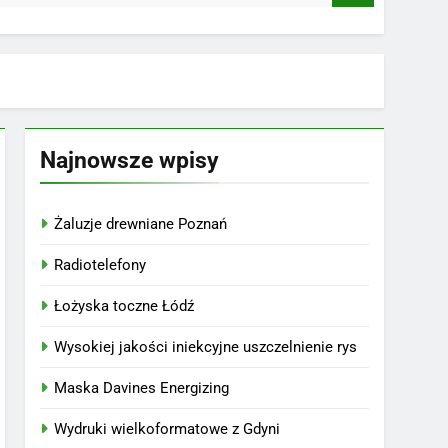
Najnowsze wpisy
Żaluzje drewniane Poznań
Radiotelefony
Łożyska toczne Łódź
Wysokiej jakości iniekcyjne uszczelnienie rys
Maska Davines Energizing
Wydruki wielkoformatowe z Gdyni