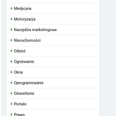
Medycyna
Motoryzacja
Narzędzia marketingowe
Nieruchomości
Odzież
Ogrzewanie
Okna
Oprogramowanie
Oświetlenie
Portale
Prawo