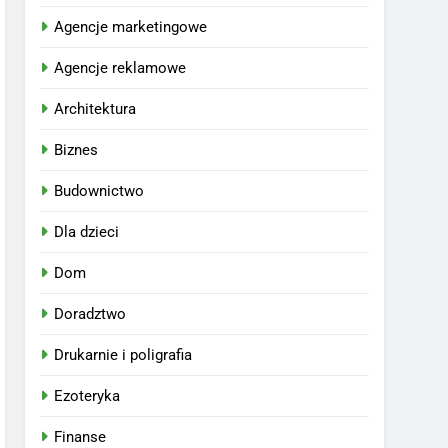
Agencje marketingowe
Agencje reklamowe
Architektura
Biznes
Budownictwo
Dla dzieci
Dom
Doradztwo
Drukarnie i poligrafia
Ezoteryka
Finanse