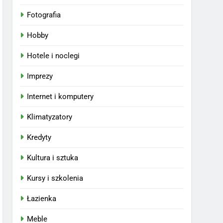
Fotografia
Hobby
Hotele i noclegi
Imprezy
Internet i komputery
Klimatyzatory
Kredyty
Kultura i sztuka
Kursy i szkolenia
Łazienka
Meble