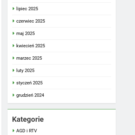
lipiec 2025
czerwiec 2025
maj 2025
kwiecień 2025
marzec 2025
luty 2025
styczeń 2025
grudzień 2024
Kategorie
AGD i RTV