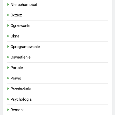
Nieruchomości
Odzież
Ogrzewanie
Okna
Oprogramowanie
Oświetlenie
Portale
Prawo
Przedszkola
Psychologia
Remont