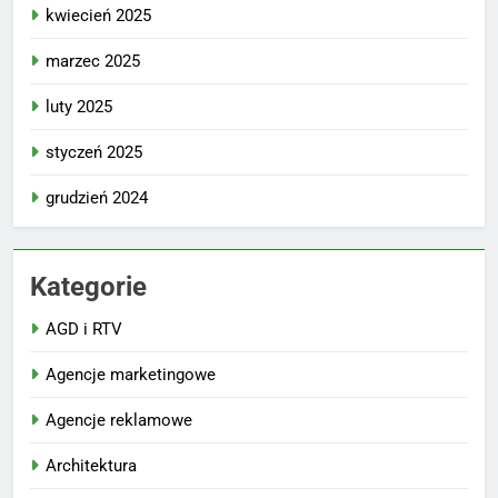
kwiecień 2025
marzec 2025
luty 2025
styczeń 2025
grudzień 2024
Kategorie
AGD i RTV
Agencje marketingowe
Agencje reklamowe
Architektura