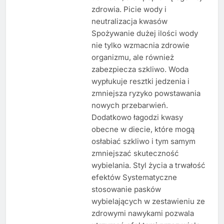
zdrowia. Picie wody i
neutralizacja kwasów
Spożywanie dużej ilości wody
nie tylko wzmacnia zdrowie
organizmu, ale również
zabezpiecza szkliwo. Woda
wypłukuje resztki jedzenia i
zmniejsza ryzyko powstawania
nowych przebarwień.
Dodatkowo łagodzi kwasy
obecne w diecie, które mogą
osłabiać szkliwo i tym samym
zmniejszać skuteczność
wybielania. Styl życia a trwałość
efektów Systematyczne
stosowanie pasków
wybielających w zestawieniu ze
zdrowymi nawykami pozwala