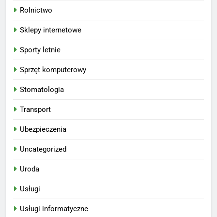
Rolnictwo
Sklepy internetowe
Sporty letnie
Sprzęt komputerowy
Stomatologia
Transport
Ubezpieczenia
Uncategorized
Uroda
Usługi
Usługi informatyczne