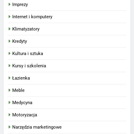
Imprezy
Internet i komputery
Klimatyzatory
Kredyty
Kultura i sztuka
Kursy i szkolenia
Łazienka
Meble
Medycyna
Motoryzacja
Narzędzia marketingowe