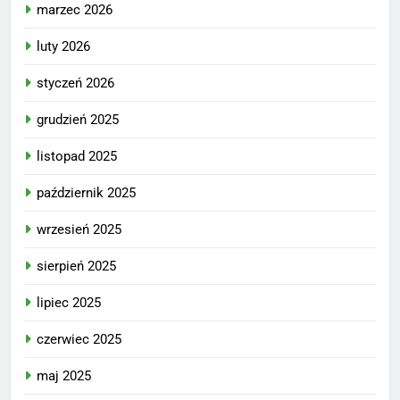
marzec 2026
luty 2026
styczeń 2026
grudzień 2025
listopad 2025
październik 2025
wrzesień 2025
sierpień 2025
lipiec 2025
czerwiec 2025
maj 2025