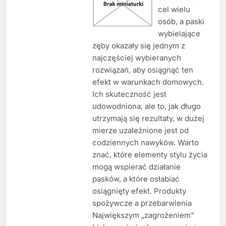
cel wielu
osób, a paski
wybielające
zęby okazały się jednym z
najczęściej wybieranych
rozwiązań, aby osiągnąć ten
efekt w warunkach domowych.
Ich skuteczność jest
udowodniona, ale to, jak długo
utrzymają się rezultaty, w dużej
mierze uzależnione jest od
codziennych nawyków. Warto
znać, które elementy stylu życia
mogą wspierać działanie
pasków, a które osłabiać
osiągnięty efekt. Produkty
spożywcze a przebarwienia
Największym „zagrożeniem”