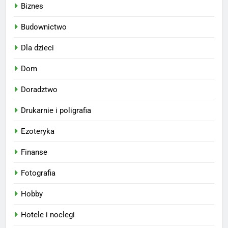
Biznes
Budownictwo
Dla dzieci
Dom
Doradztwo
Drukarnie i poligrafia
Ezoteryka
Finanse
Fotografia
Hobby
Hotele i noclegi