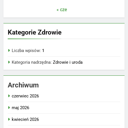
« cze
Kategorie Zdrowie
Liczba wpisów:
1
Kategoria nadrzędna:
Zdrowie i uroda
Archiwum
czerwiec 2026
maj 2026
kwiecień 2026