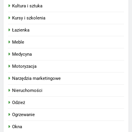
Kultura i sztuka
Kursy i szkolenia
Łazienka
Meble
Medycyna
Motoryzacja
Narzędzia marketingowe
Nieruchomości
Odzież
Ogrzewanie
Okna