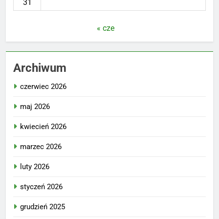
31
« cze
Archiwum
czerwiec 2026
maj 2026
kwiecień 2026
marzec 2026
luty 2026
styczeń 2026
grudzień 2025