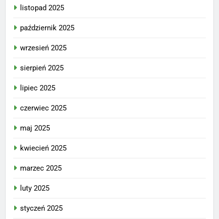
listopad 2025
październik 2025
wrzesień 2025
sierpień 2025
lipiec 2025
czerwiec 2025
maj 2025
kwiecień 2025
marzec 2025
luty 2025
styczeń 2025