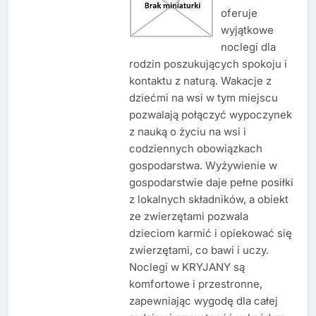
oferuje
wyjątkowe
noclegi dla
rodzin poszukujących spokoju i
kontaktu z naturą. Wakacje z
dziećmi na wsi w tym miejscu
pozwalają połączyć wypoczynek
z nauką o życiu na wsi i
codziennych obowiązkach
gospodarstwa. Wyżywienie w
gospodarstwie daje pełne posiłki
z lokalnych składników, a obiekt
ze zwierzętami pozwala
dzieciom karmić i opiekować się
zwierzętami, co bawi i uczy.
Noclegi w KRYJANY są
komfortowe i przestronne,
zapewniając wygodę dla całej