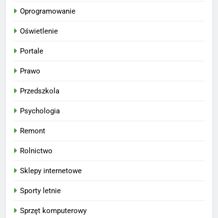
Oprogramowanie
Oświetlenie
Portale
Prawo
Przedszkola
Psychologia
Remont
Rolnictwo
Sklepy internetowe
Sporty letnie
Sprzęt komputerowy