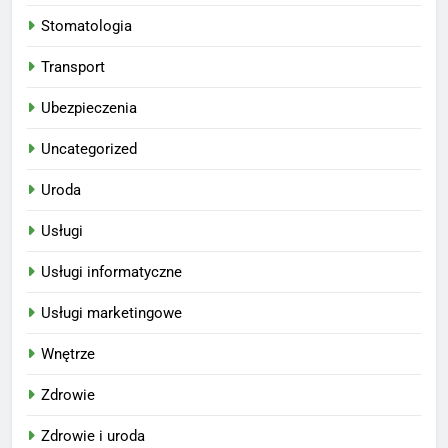
Stomatologia
Transport
Ubezpieczenia
Uncategorized
Uroda
Usługi
Usługi informatyczne
Usługi marketingowe
Wnętrze
Zdrowie
Zdrowie i uroda