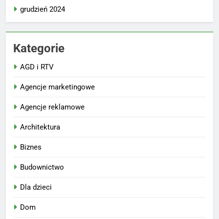
grudzień 2024
Kategorie
AGD i RTV
Agencje marketingowe
Agencje reklamowe
Architektura
Biznes
Budownictwo
Dla dzieci
Dom