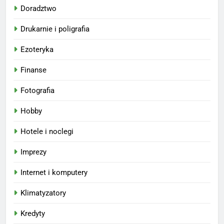
Doradztwo
Drukarnie i poligrafia
Ezoteryka
Finanse
Fotografia
Hobby
Hotele i noclegi
Imprezy
Internet i komputery
Klimatyzatory
Kredyty