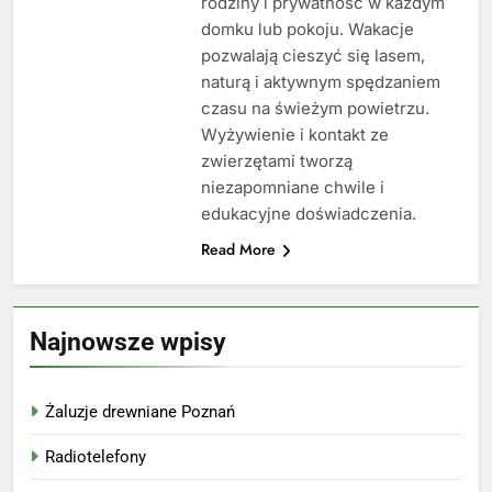
rodziny i prywatność w każdym
domku lub pokoju. Wakacje
pozwalają cieszyć się lasem,
naturą i aktywnym spędzaniem
czasu na świeżym powietrzu.
Wyżywienie i kontakt ze
zwierzętami tworzą
niezapomniane chwile i
edukacyjne doświadczenia.
Read More
Najnowsze wpisy
Żaluzje drewniane Poznań
Radiotelefony