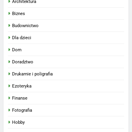
Architektura
Biznes
Budownictwo
Dla dzieci
Dom
Doradztwo
Drukarnie i poligrafia
Ezoteryka
Finanse
Fotografia
Hobby