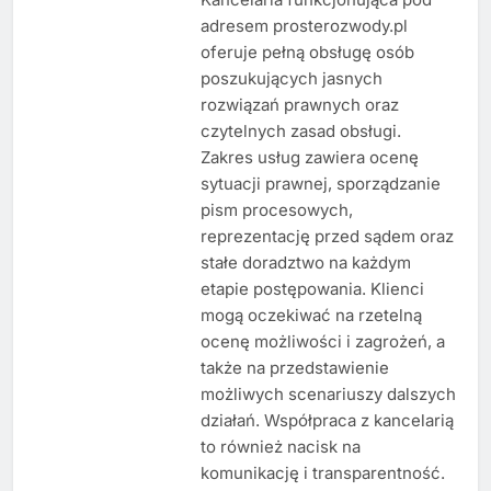
adresem prosterozwody.pl
oferuje pełną obsługę osób
poszukujących jasnych
rozwiązań prawnych oraz
czytelnych zasad obsługi.
Zakres usług zawiera ocenę
sytuacji prawnej, sporządzanie
pism procesowych,
reprezentację przed sądem oraz
stałe doradztwo na każdym
etapie postępowania. Klienci
mogą oczekiwać na rzetelną
ocenę możliwości i zagrożeń, a
także na przedstawienie
możliwych scenariuszy dalszych
działań. Współpraca z kancelarią
to również nacisk na
komunikację i transparentność.