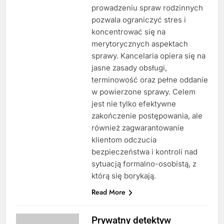
prowadzeniu spraw rodzinnych
pozwala ograniczyć stres i
koncentrować się na
merytorycznych aspektach
sprawy. Kancelaria opiera się na
jasne zasady obsługi,
terminowość oraz pełne oddanie
w powierzone sprawy. Celem
jest nie tylko efektywne
zakończenie postępowania, ale
również zagwarantowanie
klientom odczucia
bezpieczeństwa i kontroli nad
sytuacją formalno-osobistą, z
którą się borykają.
Read More
Prywatny detektyw