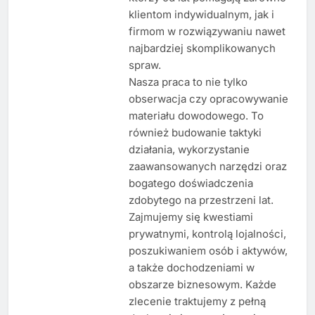
klientom indywidualnym, jak i
firmom w rozwiązywaniu nawet
najbardziej skomplikowanych
spraw.
Nasza praca to nie tylko
obserwacja czy opracowywanie
materiału dowodowego. To
również budowanie taktyki
działania, wykorzystanie
zaawansowanych narzędzi oraz
bogatego doświadczenia
zdobytego na przestrzeni lat.
Zajmujemy się kwestiami
prywatnymi, kontrolą lojalności,
poszukiwaniem osób i aktywów,
a także dochodzeniami w
obszarze biznesowym. Każde
zlecenie traktujemy z pełną