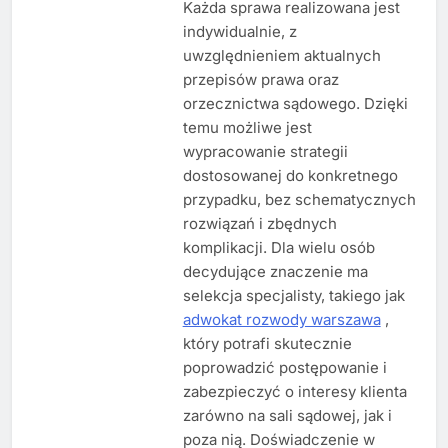
Każda sprawa realizowana jest
indywidualnie, z
uwzględnieniem aktualnych
przepisów prawa oraz
orzecznictwa sądowego. Dzięki
temu możliwe jest
wypracowanie strategii
dostosowanej do konkretnego
przypadku, bez schematycznych
rozwiązań i zbędnych
komplikacji. Dla wielu osób
decydujące znaczenie ma
selekcja specjalisty, takiego jak
adwokat rozwody warszawa
,
który potrafi skutecznie
poprowadzić postępowanie i
zabezpieczyć o interesy klienta
zarówno na sali sądowej, jak i
poza nią. Doświadczenie w