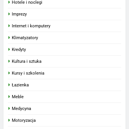
Hotele i noclegi
Imprezy
Internet i komputery
Klimatyzatory
Kredyty
Kultura i sztuka
Kursy i szkolenia
Łazienka
Meble
Medycyna
Motoryzacja