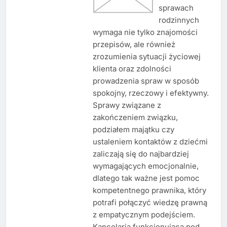
sprawach
rodzinnych
wymaga nie tylko znajomości
przepisów, ale również
zrozumienia sytuacji życiowej
klienta oraz zdolności
prowadzenia spraw w sposób
spokojny, rzeczowy i efektywny.
Sprawy związane z
zakończeniem związku,
podziałem majątku czy
ustaleniem kontaktów z dziećmi
zaliczają się do najbardziej
wymagających emocjonalnie,
dlatego tak ważne jest pomoc
kompetentnego prawnika, który
potrafi połączyć wiedzę prawną
z empatycznym podejściem.
Kancelaria funkcjonująca pod