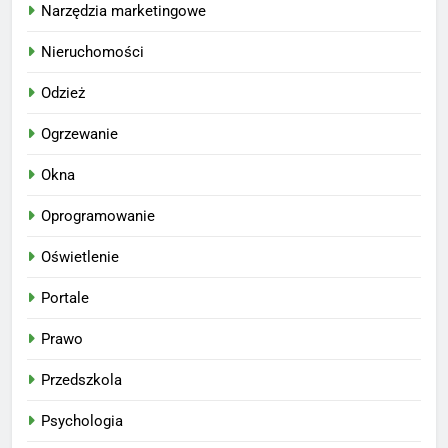
Narzędzia marketingowe
Nieruchomości
Odzież
Ogrzewanie
Okna
Oprogramowanie
Oświetlenie
Portale
Prawo
Przedszkola
Psychologia