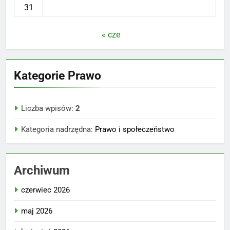
31
« cze
Kategorie Prawo
Liczba wpisów:
2
Kategoria nadrzędna:
Prawo i społeczeństwo
Archiwum
czerwiec 2026
maj 2026