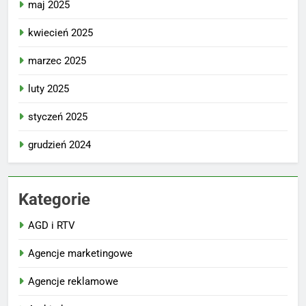
maj 2025
kwiecień 2025
marzec 2025
luty 2025
styczeń 2025
grudzień 2024
Kategorie
AGD i RTV
Agencje marketingowe
Agencje reklamowe