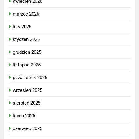
kwiecień 2026
marzec 2026
luty 2026
styczeń 2026
grudzień 2025
listopad 2025
październik 2025
wrzesień 2025
sierpień 2025
lipiec 2025
czerwiec 2025