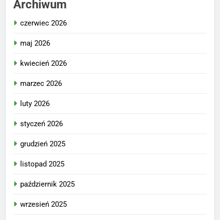
Archiwum
czerwiec 2026
maj 2026
kwiecień 2026
marzec 2026
luty 2026
styczeń 2026
grudzień 2025
listopad 2025
październik 2025
wrzesień 2025