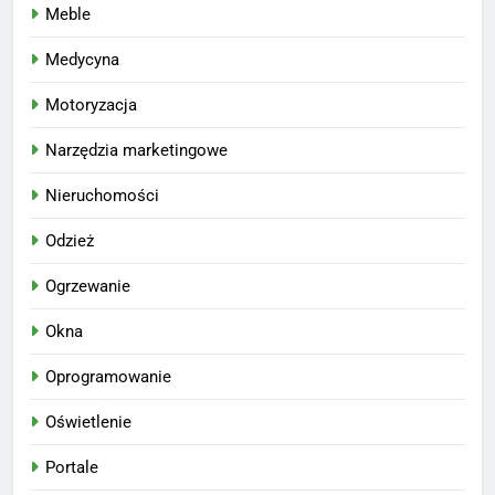
Meble
Medycyna
Motoryzacja
Narzędzia marketingowe
Nieruchomości
Odzież
Ogrzewanie
Okna
Oprogramowanie
Oświetlenie
Portale