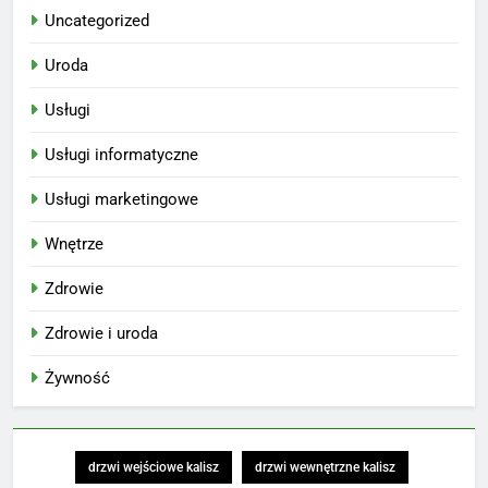
Uncategorized
Uroda
Usługi
Usługi informatyczne
Usługi marketingowe
Wnętrze
Zdrowie
Zdrowie i uroda
Żywność
drzwi wejściowe kalisz
drzwi wewnętrzne kalisz