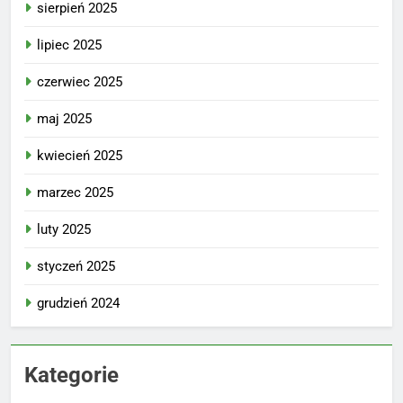
sierpień 2025
lipiec 2025
czerwiec 2025
maj 2025
kwiecień 2025
marzec 2025
luty 2025
styczeń 2025
grudzień 2024
Kategorie