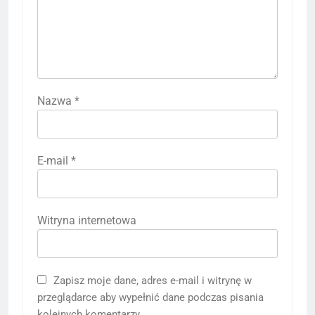
Nazwa
*
E-mail
*
Witryna internetowa
Zapisz moje dane, adres e-mail i witrynę w
przeglądarce aby wypełnić dane podczas pisania
kolejnych komentarzy.