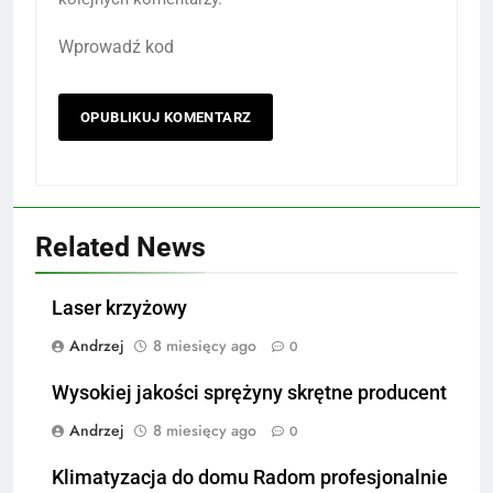
Wprowadź kod
Related News
Laser krzyżowy
Andrzej
8 miesięcy ago
0
Wysokiej jakości sprężyny skrętne producent
Andrzej
8 miesięcy ago
0
Klimatyzacja do domu Radom profesjonalnie