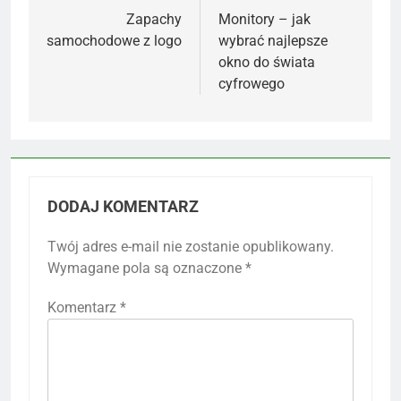
wpisu
Zapachy
Monitory – jak
samochodowe z logo
wybrać najlepsze
okno do świata
cyfrowego
DODAJ KOMENTARZ
Twój adres e-mail nie zostanie opublikowany.
Wymagane pola są oznaczone
*
Komentarz
*