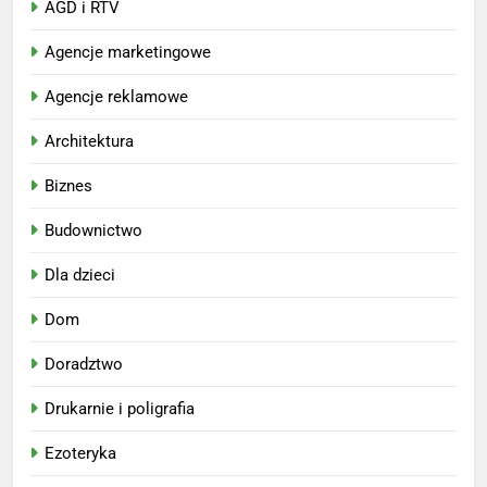
AGD i RTV
Agencje marketingowe
Agencje reklamowe
Architektura
Biznes
Budownictwo
Dla dzieci
Dom
Doradztwo
Drukarnie i poligrafia
Ezoteryka