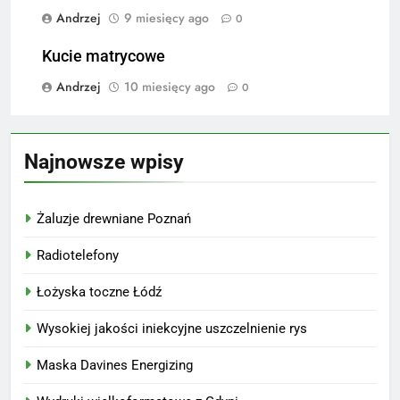
Andrzej
9 miesięcy ago
0
Kucie matrycowe
Andrzej
10 miesięcy ago
0
Najnowsze wpisy
Żaluzje drewniane Poznań
Radiotelefony
Łożyska toczne Łódź
Wysokiej jakości iniekcyjne uszczelnienie rys
Maska Davines Energizing