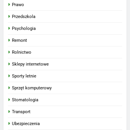
Prawo
Przedszkola
Psychologia
Remont
Rolnictwo
Sklepy internetowe
Sporty letnie
Sprzęt komputerowy
Stomatologia
Transport
Ubezpieczenia