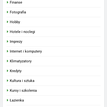
Finanse
Fotografia
Hobby
Hotele i noclegi
Imprezy
Internet i komputery
Klimatyzatory
Kredyty
Kultura i sztuka
Kursy i szkolenia
Łazienka