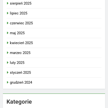
sierpień 2025
lipiec 2025
czerwiec 2025
maj 2025
kwiecień 2025
marzec 2025
luty 2025
styczeń 2025
grudzień 2024
Kategorie