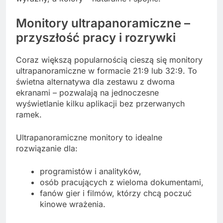
Monitory ultrapanoramiczne –
przyszłość pracy i rozrywki
Coraz większą popularnością cieszą się monitory
ultrapanoramiczne w formacie 21:9 lub 32:9. To
świetna alternatywa dla zestawu z dwoma
ekranami – pozwalają na jednoczesne
wyświetlanie kilku aplikacji bez przerwanych
ramek.
Ultrapanoramiczne monitory to idealne
rozwiązanie dla:
programistów i analityków,
osób pracujących z wieloma dokumentami,
fanów gier i filmów, którzy chcą poczuć
kinowe wrażenia.