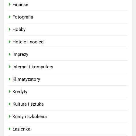
Finanse
Fotografia
Hobby
Hotele i noclegi
Imprezy
Internet i komputery
Klimatyzatory
Kredyty
Kultura i sztuka
Kursy i szkolenia
Łazienka