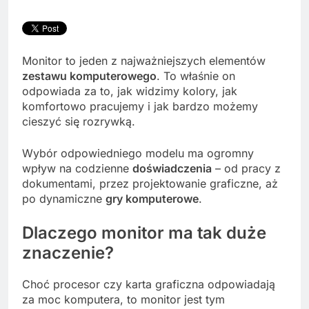
Monitor to jeden z najważniejszych elementów
zestawu komputerowego
. To właśnie on
odpowiada za to, jak widzimy kolory, jak
komfortowo pracujemy i jak bardzo możemy
cieszyć się rozrywką.
Wybór odpowiedniego modelu ma ogromny
wpływ na codzienne
doświadczenia
– od pracy z
dokumentami, przez projektowanie graficzne, aż
po dynamiczne
gry komputerowe
.
Dlaczego monitor ma tak duże
znaczenie?
Choć procesor czy karta graficzna odpowiadają
za moc komputera, to monitor jest tym