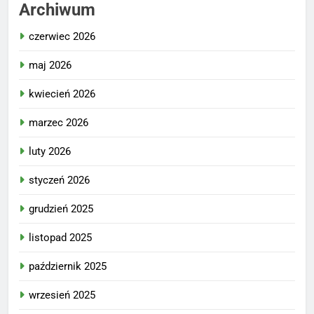
Archiwum
czerwiec 2026
maj 2026
kwiecień 2026
marzec 2026
luty 2026
styczeń 2026
grudzień 2025
listopad 2025
październik 2025
wrzesień 2025