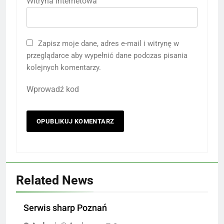
Witryna internetowa
Zapisz moje dane, adres e-mail i witrynę w
przeglądarce aby wypełnić dane podczas pisania
kolejnych komentarzy.
Wprowadź kod
Related News
Serwis sharp Poznań