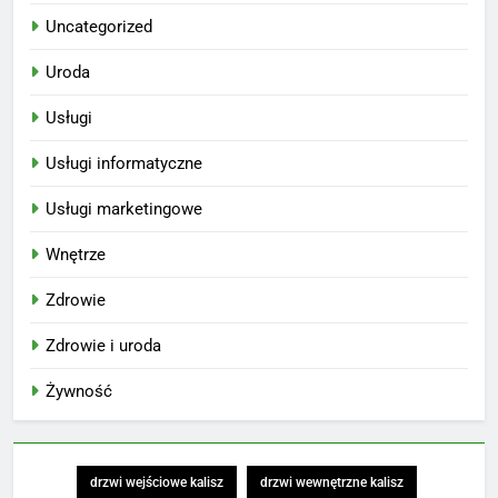
Uncategorized
Uroda
Usługi
Usługi informatyczne
Usługi marketingowe
Wnętrze
Zdrowie
Zdrowie i uroda
Żywność
drzwi wejściowe kalisz
drzwi wewnętrzne kalisz