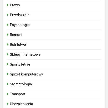
Prawo
Przedszkola
Psychologia
Remont
Rolnictwo
Sklepy internetowe
Sporty letnie
Sprzęt komputerowy
Stomatologia
Transport
Ubezpieczenia