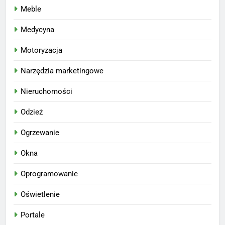
Meble
Medycyna
Motoryzacja
Narzędzia marketingowe
Nieruchomości
Odzież
Ogrzewanie
Okna
Oprogramowanie
Oświetlenie
Portale