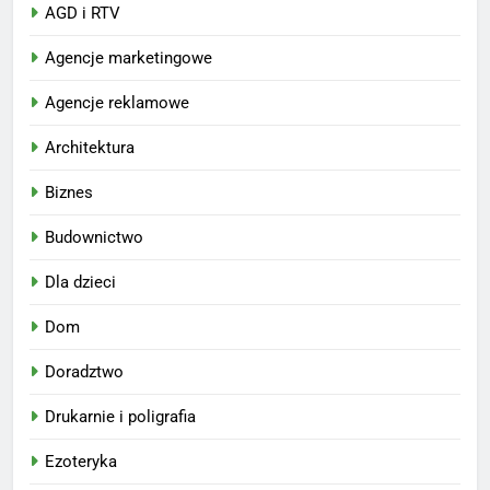
AGD i RTV
Agencje marketingowe
Agencje reklamowe
Architektura
Biznes
Budownictwo
Dla dzieci
Dom
Doradztwo
Drukarnie i poligrafia
Ezoteryka