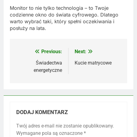
Monitor to nie tylko technologia – to Twoje
codzienne okno do świata cyfrowego. Dlatego
warto wybrać taki, który spełni oczekiwania i
posłuży na lata.
Previous:
Next:
Nawigacja
wpisu
Świadectwa
Kucie matrycowe
energetyczne
DODAJ KOMENTARZ
Twój adres e-mail nie zostanie opublikowany.
Wymagane pola są oznaczone
*