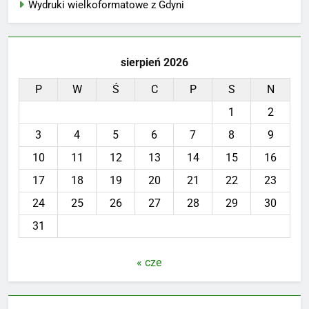
Wydruki wielkoformatowe z Gdyni
sierpień 2026
P
W
Ś
C
P
S
N
1
2
3
4
5
6
7
8
9
10
11
12
13
14
15
16
17
18
19
20
21
22
23
24
25
26
27
28
29
30
31
« cze