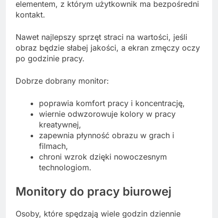
elementem, z którym użytkownik ma bezpośredni
kontakt.
Nawet najlepszy sprzęt straci na wartości, jeśli
obraz będzie słabej jakości, a ekran zmęczy oczy
po godzinie pracy.
Dobrze dobrany monitor:
poprawia komfort pracy i koncentrację,
wiernie odwzorowuje kolory w pracy
kreatywnej,
zapewnia płynność obrazu w grach i
filmach,
chroni wzrok dzięki nowoczesnym
technologiom.
Monitory do pracy biurowej
Osoby, które spędzają wiele godzin dziennie