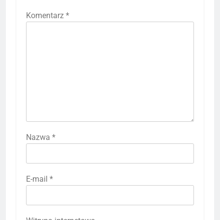
Komentarz
*
Nazwa
*
E-mail
*