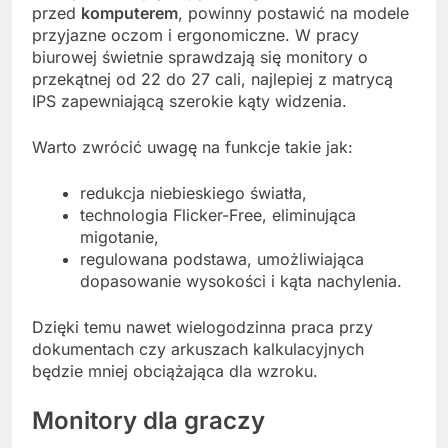
przed
komputerem
, powinny postawić na modele
przyjazne oczom i ergonomiczne. W pracy
biurowej świetnie sprawdzają się monitory o
przekątnej od 22 do 27 cali, najlepiej z matrycą
IPS zapewniającą szerokie kąty widzenia.
Warto zwrócić uwagę na funkcje takie jak:
redukcja niebieskiego światła,
technologia Flicker-Free, eliminująca
migotanie,
regulowana podstawa, umożliwiająca
dopasowanie wysokości i kąta nachylenia.
Dzięki temu nawet wielogodzinna praca przy
dokumentach czy arkuszach kalkulacyjnych
będzie mniej obciążająca dla wzroku.
Monitory dla graczy