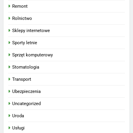
Remont
Rolnictwo
Sklepy internetowe
Sporty letnie
Sprzęt komputerowy
Stomatologia
Transport
Ubezpieczenia
Uncategorized
Uroda
Usługi