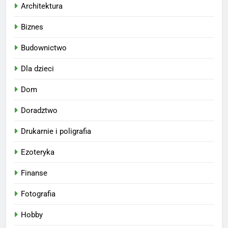
Architektura
Biznes
Budownictwo
Dla dzieci
Dom
Doradztwo
Drukarnie i poligrafia
Ezoteryka
Finanse
Fotografia
Hobby