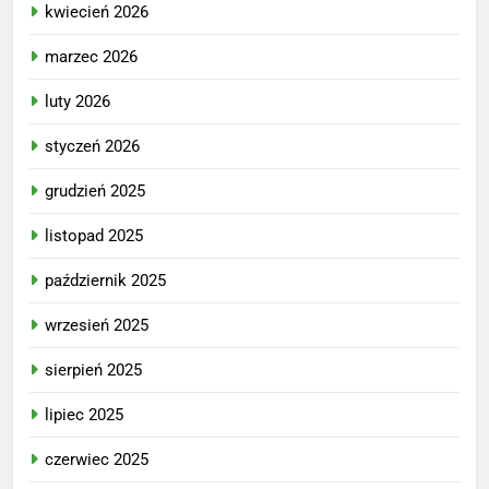
kwiecień 2026
marzec 2026
luty 2026
styczeń 2026
grudzień 2025
listopad 2025
październik 2025
wrzesień 2025
sierpień 2025
lipiec 2025
czerwiec 2025