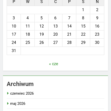
P
W
Ś
C
P
S
N
1
2
3
4
5
6
7
8
9
10
11
12
13
14
15
16
17
18
19
20
21
22
23
24
25
26
27
28
29
30
31
« cze
Archiwum
czerwiec 2026
maj 2026