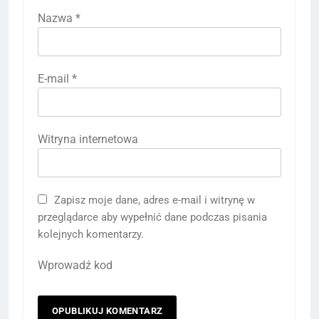
Nazwa
*
E-mail
*
Witryna internetowa
Zapisz moje dane, adres e-mail i witrynę w
przeglądarce aby wypełnić dane podczas pisania
kolejnych komentarzy.
Wprowadź kod