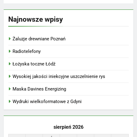
Najnowsze wpisy
Żaluzje drewniane Poznań
Radiotelefony
Łożyska toczne Łódź
Wysokiej jakości iniekcyjne uszczelnienie rys
Maska Davines Energizing
Wydruki wielkoformatowe z Gdyni
sierpień 2026