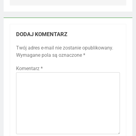
DODAJ KOMENTARZ
Twój adres e-mail nie zostanie opublikowany.
Wymagane pola są oznaczone
*
Komentarz
*