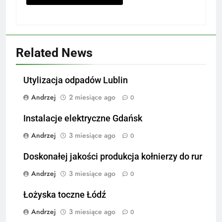
Related News
Utylizacja odpadów Lublin
Andrzej
2 miesiące ago
0
Instalacje elektryczne Gdańsk
Andrzej
3 miesiące ago
0
Doskonałej jakości produkcja kołnierzy do rur
Andrzej
3 miesiące ago
0
Łożyska toczne Łódź
Andrzej
3 miesiące ago
0