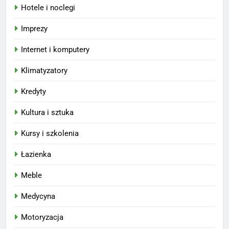
Hotele i noclegi
Imprezy
Internet i komputery
Klimatyzatory
Kredyty
Kultura i sztuka
Kursy i szkolenia
Łazienka
Meble
Medycyna
Motoryzacja