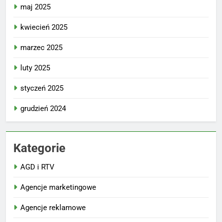
maj 2025
kwiecień 2025
marzec 2025
luty 2025
styczeń 2025
grudzień 2024
Kategorie
AGD i RTV
Agencje marketingowe
Agencje reklamowe