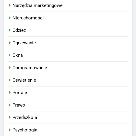
Narzędzia marketingowe
Nieruchomości
Odzież
Ogrzewanie
Okna
Oprogramowanie
Oświetlenie
Portale
Prawo
Przedszkola
Psychologia