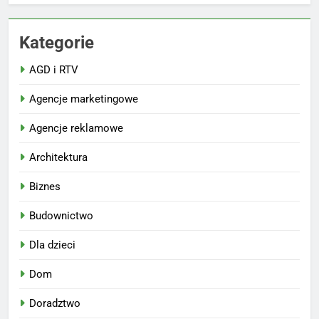
Kategorie
AGD i RTV
Agencje marketingowe
Agencje reklamowe
Architektura
Biznes
Budownictwo
Dla dzieci
Dom
Doradztwo