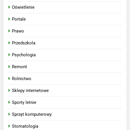
Oświetlenie
Portale
Prawo
Przedszkola
Psychologia
Remont
Rolnictwo
Sklepy internetowe
Sporty letnie
Sprzęt komputerowy
Stomatologia