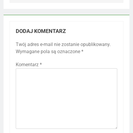
DODAJ KOMENTARZ
Twój adres e-mail nie zostanie opublikowany.
Wymagane pola są oznaczone
*
Komentarz
*