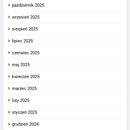
październik 2025
wrzesień 2025
sierpień 2025
lipiec 2025
czerwiec 2025
maj 2025
kwiecień 2025
marzec 2025
luty 2025
styczeń 2025
grudzień 2024