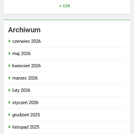
« cze
Archiwum
czerwiec 2026
maj 2026
kwiecień 2026
marzec 2026
luty 2026
styczeń 2026
grudzień 2025
listopad 2025