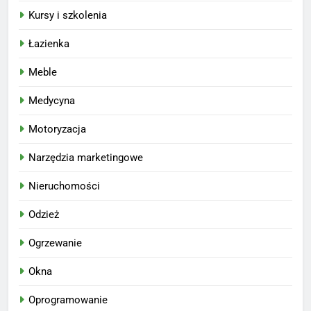
Kursy i szkolenia
Łazienka
Meble
Medycyna
Motoryzacja
Narzędzia marketingowe
Nieruchomości
Odzież
Ogrzewanie
Okna
Oprogramowanie