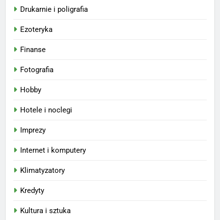
Drukarnie i poligrafia
Ezoteryka
Finanse
Fotografia
Hobby
Hotele i noclegi
Imprezy
Internet i komputery
Klimatyzatory
Kredyty
Kultura i sztuka