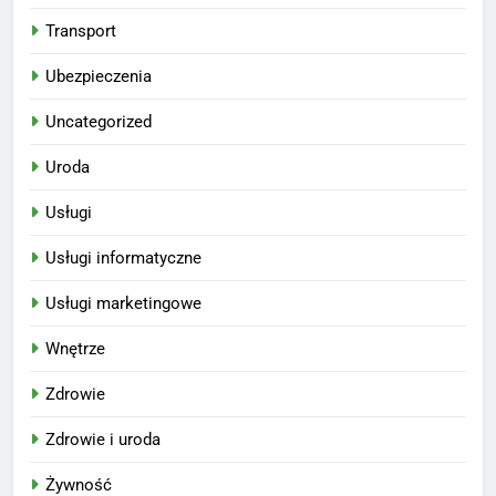
Transport
Ubezpieczenia
Uncategorized
Uroda
Usługi
Usługi informatyczne
Usługi marketingowe
Wnętrze
Zdrowie
Zdrowie i uroda
Żywność