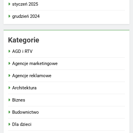
styczeń 2025
grudzień 2024
Kategorie
AGD i RTV
Agencje marketingowe
Agencje reklamowe
Architektura
Biznes
Budownictwo
Dla dzieci