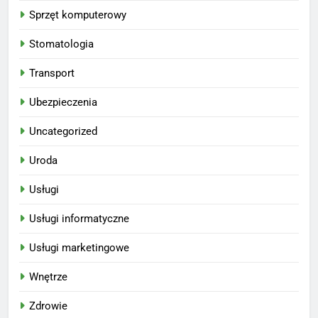
Sprzęt komputerowy
Stomatologia
Transport
Ubezpieczenia
Uncategorized
Uroda
Usługi
Usługi informatyczne
Usługi marketingowe
Wnętrze
Zdrowie