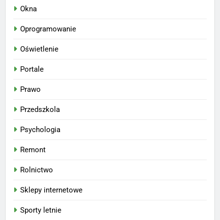
Okna
Oprogramowanie
Oświetlenie
Portale
Prawo
Przedszkola
Psychologia
Remont
Rolnictwo
Sklepy internetowe
Sporty letnie