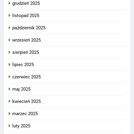
grudzień 2025
listopad 2025
październik 2025
wrzesień 2025
sierpień 2025
lipiec 2025
czerwiec 2025
maj 2025
kwiecień 2025
marzec 2025
luty 2025