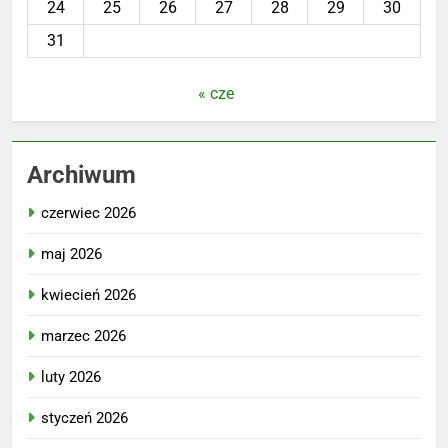
24
25
26
27
28
29
30
31
« cze
Archiwum
czerwiec 2026
maj 2026
kwiecień 2026
marzec 2026
luty 2026
styczeń 2026