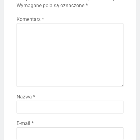
Wymagane pola są oznaczone
*
Komentarz
*
Nazwa
*
E-mail
*