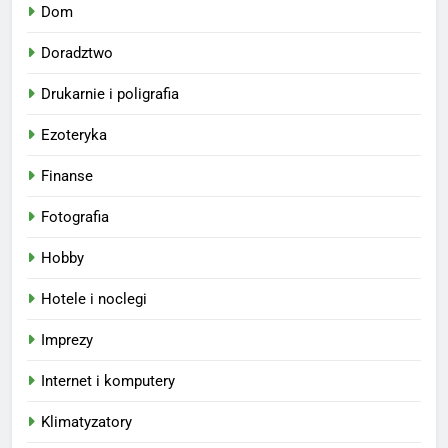
Dom
Doradztwo
Drukarnie i poligrafia
Ezoteryka
Finanse
Fotografia
Hobby
Hotele i noclegi
Imprezy
Internet i komputery
Klimatyzatory