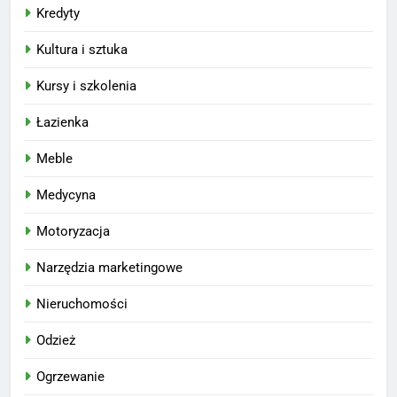
Kredyty
Kultura i sztuka
Kursy i szkolenia
Łazienka
Meble
Medycyna
Motoryzacja
Narzędzia marketingowe
Nieruchomości
Odzież
Ogrzewanie