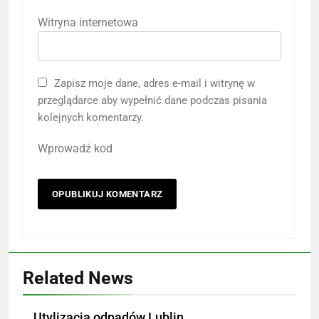
Witryna internetowa
Zapisz moje dane, adres e-mail i witrynę w
przeglądarce aby wypełnić dane podczas pisania
kolejnych komentarzy.
Wprowadź kod
Related News
Utylizacja odpadów Lublin