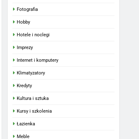
Fotografia
Hobby
Hotele i noclegi
Imprezy
Internet i komputery
Klimatyzatory
Kredyty
Kultura i sztuka
Kursy i szkolenia
Łazienka
Meble