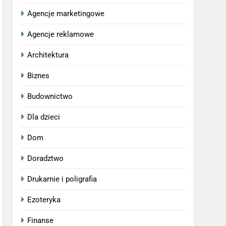
Agencje marketingowe
Agencje reklamowe
Architektura
Biznes
Budownictwo
Dla dzieci
Dom
Doradztwo
Drukarnie i poligrafia
Ezoteryka
Finanse