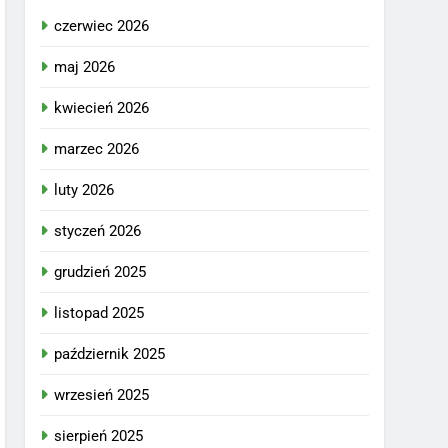
czerwiec 2026
maj 2026
kwiecień 2026
marzec 2026
luty 2026
styczeń 2026
grudzień 2025
listopad 2025
październik 2025
wrzesień 2025
sierpień 2025