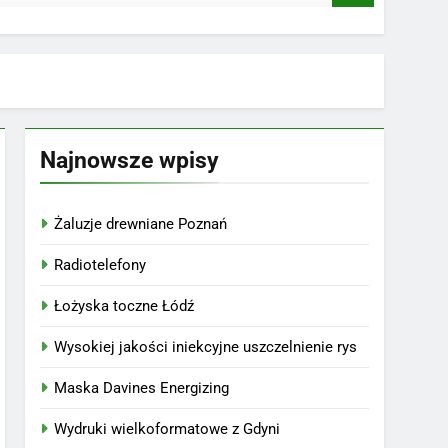
Najnowsze wpisy
Żaluzje drewniane Poznań
Radiotelefony
Łożyska toczne Łódź
Wysokiej jakości iniekcyjne uszczelnienie rys
Maska Davines Energizing
Wydruki wielkoformatowe z Gdyni