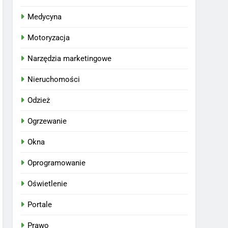
Medycyna
Motoryzacja
Narzędzia marketingowe
Nieruchomości
Odzież
Ogrzewanie
Okna
Oprogramowanie
Oświetlenie
Portale
Prawo