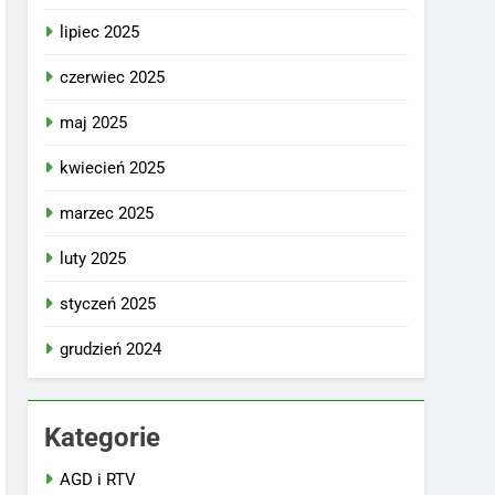
lipiec 2025
czerwiec 2025
maj 2025
kwiecień 2025
marzec 2025
luty 2025
styczeń 2025
grudzień 2024
Kategorie
AGD i RTV