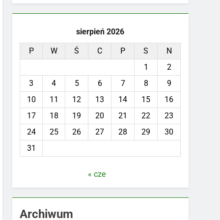
sierpień 2026
P
W
Ś
C
P
S
N
1
2
3
4
5
6
7
8
9
10
11
12
13
14
15
16
17
18
19
20
21
22
23
24
25
26
27
28
29
30
31
« cze
Archiwum