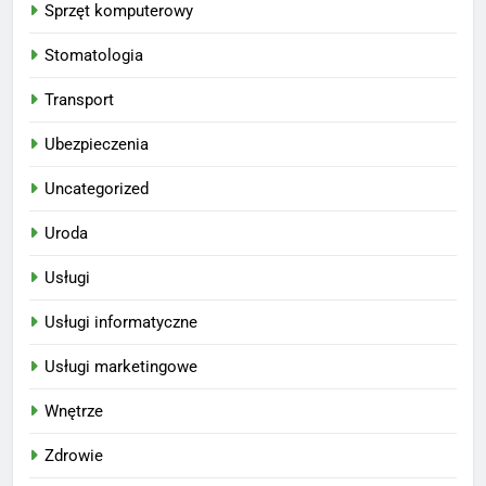
Sprzęt komputerowy
Stomatologia
Transport
Ubezpieczenia
Uncategorized
Uroda
Usługi
Usługi informatyczne
Usługi marketingowe
Wnętrze
Zdrowie