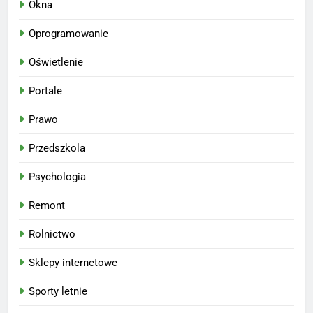
Okna
Oprogramowanie
Oświetlenie
Portale
Prawo
Przedszkola
Psychologia
Remont
Rolnictwo
Sklepy internetowe
Sporty letnie