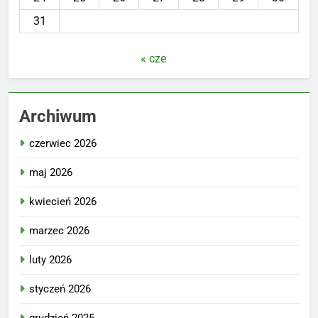
31
« cze
Archiwum
czerwiec 2026
maj 2026
kwiecień 2026
marzec 2026
luty 2026
styczeń 2026
grudzień 2025