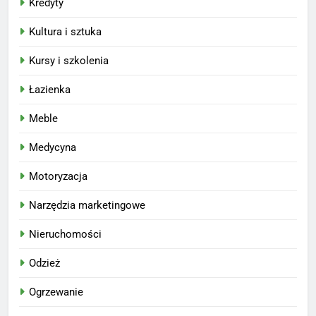
Kredyty
Kultura i sztuka
Kursy i szkolenia
Łazienka
Meble
Medycyna
Motoryzacja
Narzędzia marketingowe
Nieruchomości
Odzież
Ogrzewanie