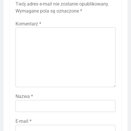
Twój adres e-mail nie zostanie opublikowany.
Wymagane pola są oznaczone
*
Komentarz
*
Nazwa
*
E-mail
*