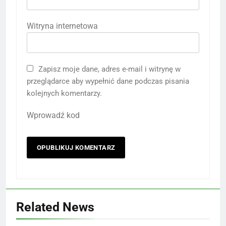
Witryna internetowa
Zapisz moje dane, adres e-mail i witrynę w
przeglądarce aby wypełnić dane podczas pisania
kolejnych komentarzy.
Wprowadź kod
Related News