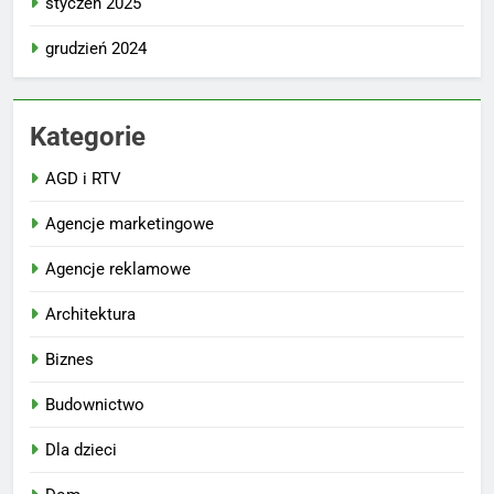
styczeń 2025
grudzień 2024
Kategorie
AGD i RTV
Agencje marketingowe
Agencje reklamowe
Architektura
Biznes
Budownictwo
Dla dzieci