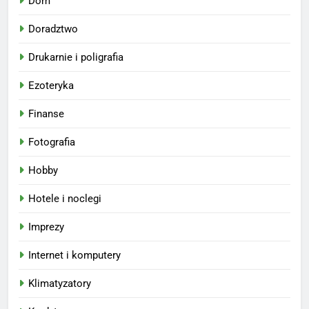
Dom
Doradztwo
Drukarnie i poligrafia
Ezoteryka
Finanse
Fotografia
Hobby
Hotele i noclegi
Imprezy
Internet i komputery
Klimatyzatory