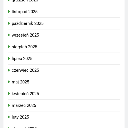
listopad 2025
październik 2025
wrzesień 2025
sierpień 2025
lipiec 2025
czerwiec 2025
maj 2025
kwiecień 2025
marzec 2025
luty 2025