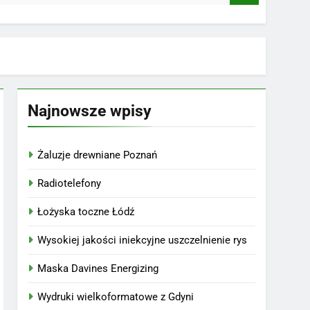
Najnowsze wpisy
Żaluzje drewniane Poznań
Radiotelefony
Łożyska toczne Łódź
Wysokiej jakości iniekcyjne uszczelnienie rys
Maska Davines Energizing
Wydruki wielkoformatowe z Gdyni