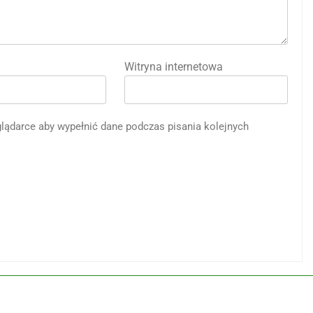
Witryna internetowa
eglądarce aby wypełnić dane podczas pisania kolejnych