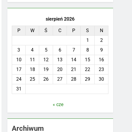
sierpień 2026
P
W
Ś
C
P
S
N
1
2
3
4
5
6
7
8
9
10
11
12
13
14
15
16
17
18
19
20
21
22
23
24
25
26
27
28
29
30
31
« cze
Archiwum