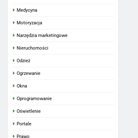
Medycyna
Motoryzacja
Narzędzia marketingowe
Nieruchomości
Odzież
Ogrzewanie
Okna
Oprogramowanie
Oświetlenie
Portale
Prawo