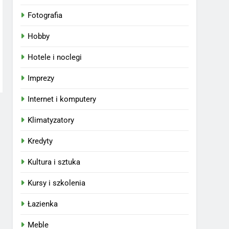
Fotografia
Hobby
Hotele i noclegi
Imprezy
Internet i komputery
Klimatyzatory
Kredyty
Kultura i sztuka
Kursy i szkolenia
Łazienka
Meble