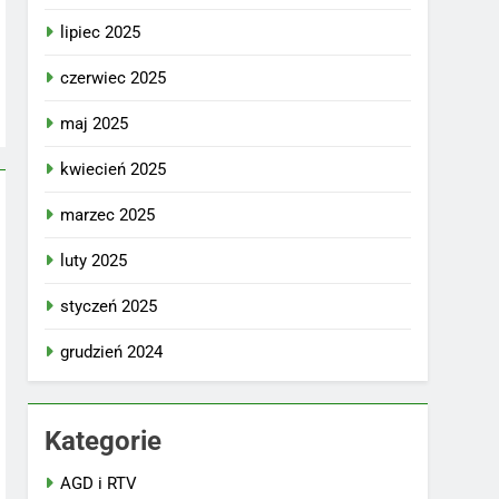
lipiec 2025
czerwiec 2025
maj 2025
kwiecień 2025
marzec 2025
luty 2025
styczeń 2025
grudzień 2024
Kategorie
AGD i RTV