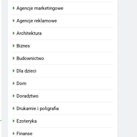
Agencje marketingowe
Agencje reklamowe
Architektura
Biznes
Budownictwo
Dla dzieci
Dom
Doradztwo
Drukarnie i poligrafia
Ezoteryka
Finanse