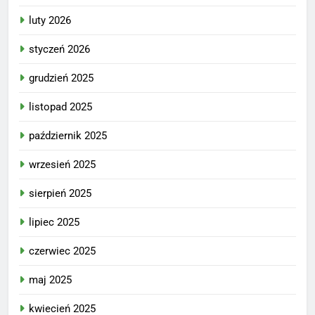
luty 2026
styczeń 2026
grudzień 2025
listopad 2025
październik 2025
wrzesień 2025
sierpień 2025
lipiec 2025
czerwiec 2025
maj 2025
kwiecień 2025