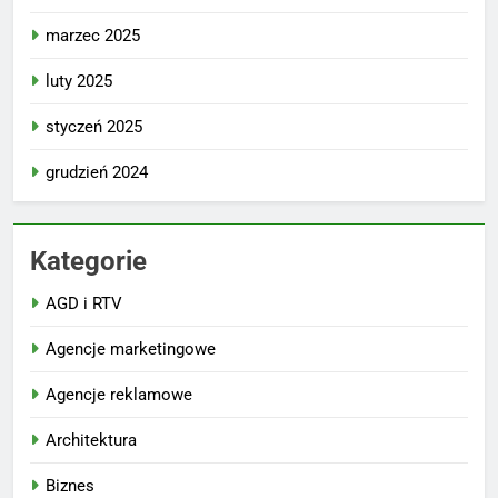
marzec 2025
luty 2025
styczeń 2025
grudzień 2024
Kategorie
AGD i RTV
Agencje marketingowe
Agencje reklamowe
Architektura
Biznes