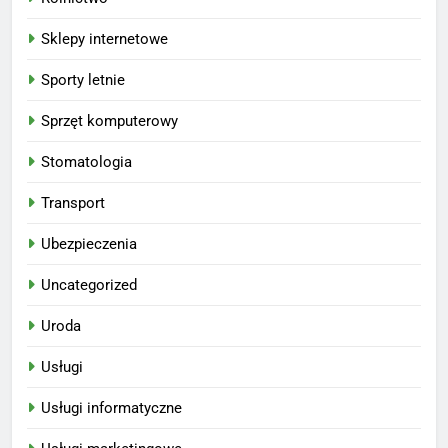
Sklepy internetowe
Sporty letnie
Sprzęt komputerowy
Stomatologia
Transport
Ubezpieczenia
Uncategorized
Uroda
Usługi
Usługi informatyczne