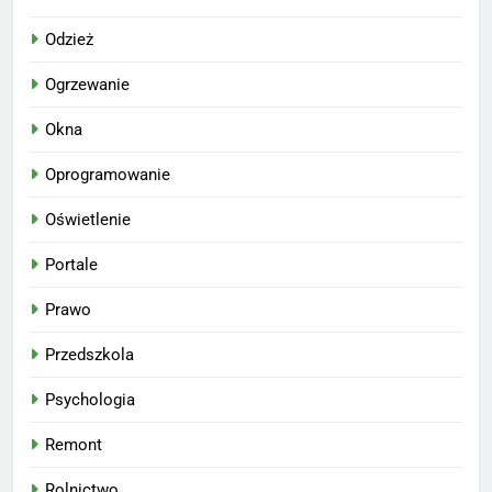
Odzież
Ogrzewanie
Okna
Oprogramowanie
Oświetlenie
Portale
Prawo
Przedszkola
Psychologia
Remont
Rolnictwo