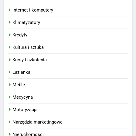
Internet i komputery
Klimatyzatory
Kredyty
Kultura i sztuka
Kursy i szkolenia
Łazienka
Meble
Medycyna
Motoryzacja
Narzędzia marketingowe
Nieruchomości