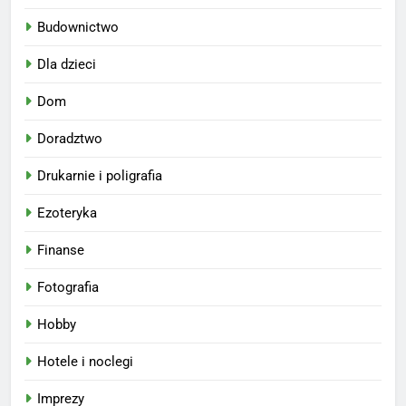
Budownictwo
Dla dzieci
Dom
Doradztwo
Drukarnie i poligrafia
Ezoteryka
Finanse
Fotografia
Hobby
Hotele i noclegi
Imprezy