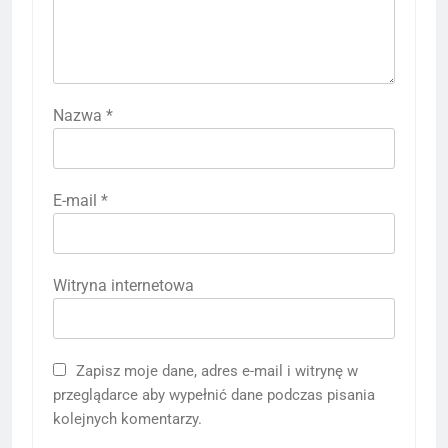
Nazwa
*
E-mail
*
Witryna internetowa
Zapisz moje dane, adres e-mail i witrynę w
przeglądarce aby wypełnić dane podczas pisania
kolejnych komentarzy.