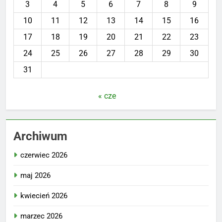
3
4
5
6
7
8
9
10
11
12
13
14
15
16
17
18
19
20
21
22
23
24
25
26
27
28
29
30
31
« cze
Archiwum
czerwiec 2026
maj 2026
kwiecień 2026
marzec 2026