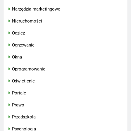
Narzędzia marketingowe
Nieruchomości
Odzież
Ogrzewanie
Okna
Oprogramowanie
Oświetlenie
Portale
Prawo
Przedszkola
Psychologia