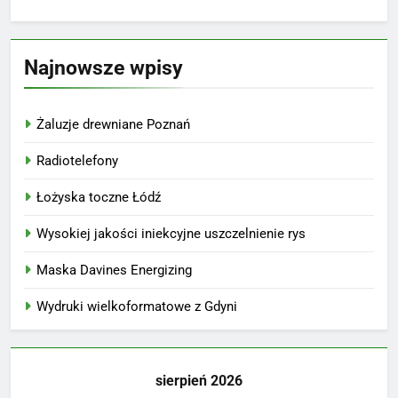
Najnowsze wpisy
Żaluzje drewniane Poznań
Radiotelefony
Łożyska toczne Łódź
Wysokiej jakości iniekcyjne uszczelnienie rys
Maska Davines Energizing
Wydruki wielkoformatowe z Gdyni
sierpień 2026