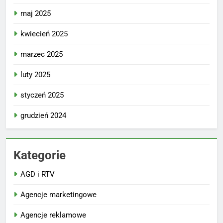
maj 2025
kwiecień 2025
marzec 2025
luty 2025
styczeń 2025
grudzień 2024
Kategorie
AGD i RTV
Agencje marketingowe
Agencje reklamowe