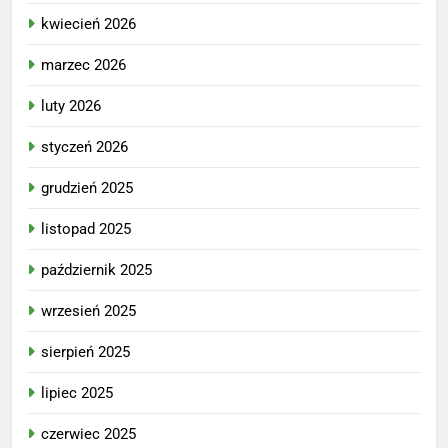
kwiecień 2026
marzec 2026
luty 2026
styczeń 2026
grudzień 2025
listopad 2025
październik 2025
wrzesień 2025
sierpień 2025
lipiec 2025
czerwiec 2025