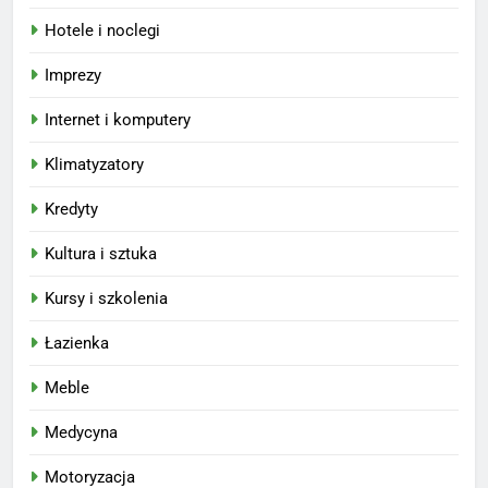
Hotele i noclegi
Imprezy
Internet i komputery
Klimatyzatory
Kredyty
Kultura i sztuka
Kursy i szkolenia
Łazienka
Meble
Medycyna
Motoryzacja