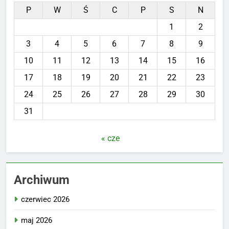
P
W
Ś
C
P
S
N
1
2
3
4
5
6
7
8
9
10
11
12
13
14
15
16
17
18
19
20
21
22
23
24
25
26
27
28
29
30
31
« cze
Archiwum
czerwiec 2026
maj 2026