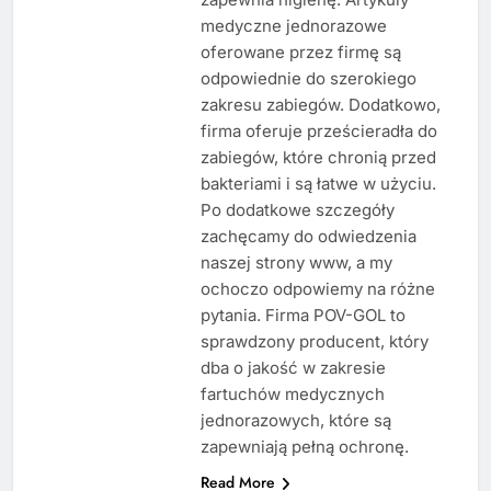
medyczne jednorazowe
oferowane przez firmę są
odpowiednie do szerokiego
zakresu zabiegów. Dodatkowo,
firma oferuje prześcieradła do
zabiegów, które chronią przed
bakteriami i są łatwe w użyciu.
Po dodatkowe szczegóły
zachęcamy do odwiedzenia
naszej strony www, a my
ochoczo odpowiemy na różne
pytania. Firma POV-GOL to
sprawdzony producent, który
dba o jakość w zakresie
fartuchów medycznych
jednorazowych, które są
zapewniają pełną ochronę.
Read More