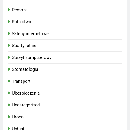
Remont
Rolnictwo
Sklepy internetowe
Sporty letnie
Sprzęt komputerowy
Stomatologia
Transport
Ubezpieczenia
Uncategorized
Uroda
Usługi