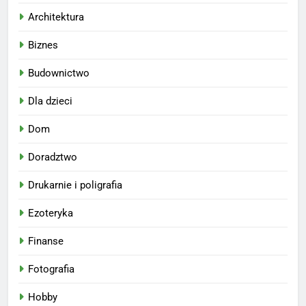
Architektura
Biznes
Budownictwo
Dla dzieci
Dom
Doradztwo
Drukarnie i poligrafia
Ezoteryka
Finanse
Fotografia
Hobby