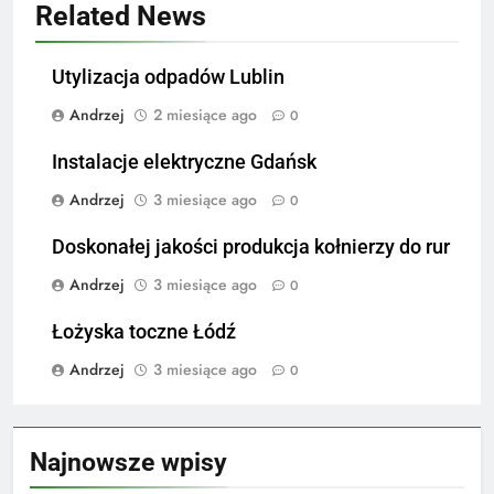
Related News
Utylizacja odpadów Lublin
Andrzej
2 miesiące ago
0
Instalacje elektryczne Gdańsk
Andrzej
3 miesiące ago
0
Doskonałej jakości produkcja kołnierzy do rur
Andrzej
3 miesiące ago
0
Łożyska toczne Łódź
Andrzej
3 miesiące ago
0
Najnowsze wpisy