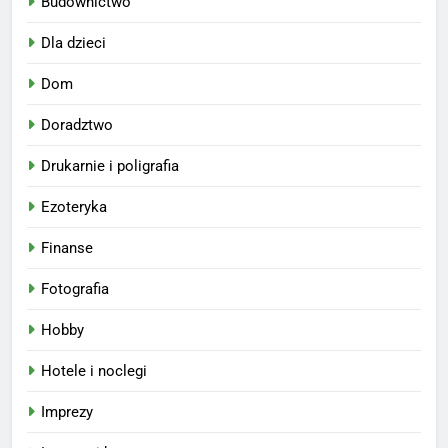
Budownictwo
Dla dzieci
Dom
Doradztwo
Drukarnie i poligrafia
Ezoteryka
Finanse
Fotografia
Hobby
Hotele i noclegi
Imprezy