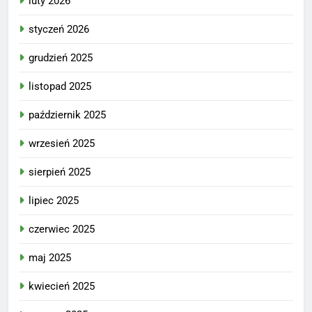
luty 2026
styczeń 2026
grudzień 2025
listopad 2025
październik 2025
wrzesień 2025
sierpień 2025
lipiec 2025
czerwiec 2025
maj 2025
kwiecień 2025