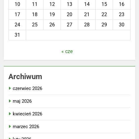
10
11
12
13
14
15
16
17
18
19
20
21
22
23
24
25
26
27
28
29
30
31
« cze
Archiwum
czerwiec 2026
maj 2026
kwiecień 2026
marzec 2026