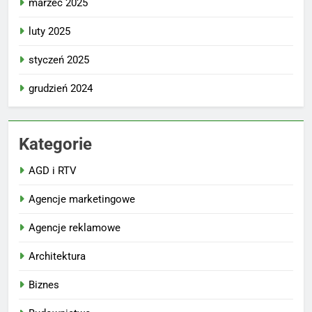
marzec 2025
luty 2025
styczeń 2025
grudzień 2024
Kategorie
AGD i RTV
Agencje marketingowe
Agencje reklamowe
Architektura
Biznes