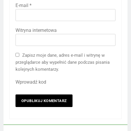
E-mail
*
Witryna internetowa
Zapisz moje dane, adres e-mail i witrynę w
przeglądarce aby wypełnić dane podczas pisania
kolejnych komentarzy.
Wprowadź kod