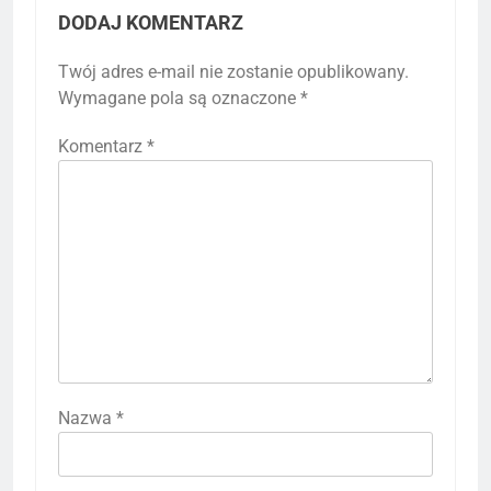
DODAJ KOMENTARZ
Twój adres e-mail nie zostanie opublikowany.
Wymagane pola są oznaczone
*
Komentarz
*
Nazwa
*