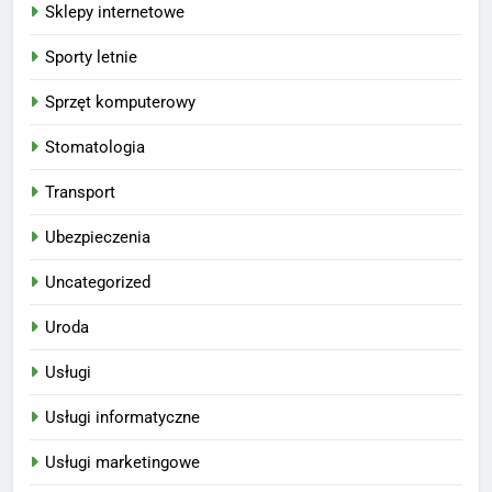
Sklepy internetowe
Sporty letnie
Sprzęt komputerowy
Stomatologia
Transport
Ubezpieczenia
Uncategorized
Uroda
Usługi
Usługi informatyczne
Usługi marketingowe