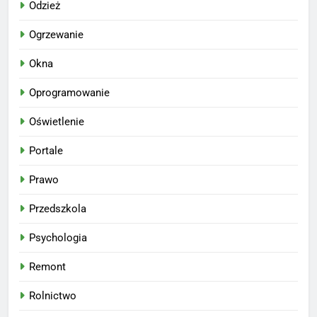
Odzież
Ogrzewanie
Okna
Oprogramowanie
Oświetlenie
Portale
Prawo
Przedszkola
Psychologia
Remont
Rolnictwo