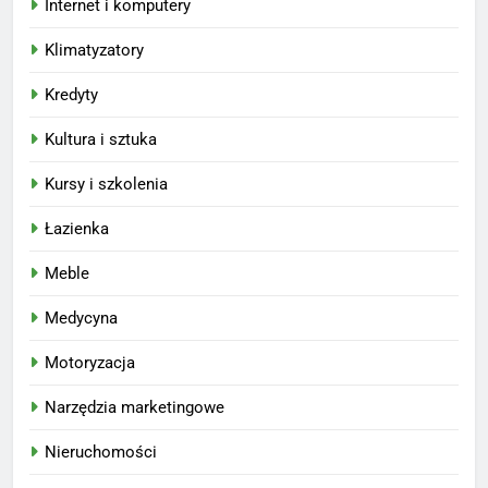
Internet i komputery
Klimatyzatory
Kredyty
Kultura i sztuka
Kursy i szkolenia
Łazienka
Meble
Medycyna
Motoryzacja
Narzędzia marketingowe
Nieruchomości