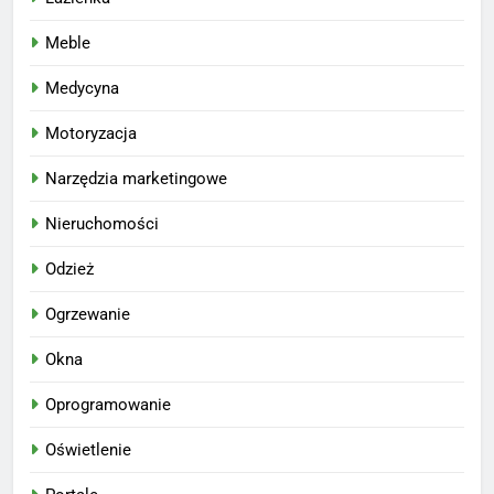
Meble
Medycyna
Motoryzacja
Narzędzia marketingowe
Nieruchomości
Odzież
Ogrzewanie
Okna
Oprogramowanie
Oświetlenie