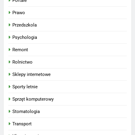
Portale
Prawo
Przedszkola
Psychologia
Remont
Rolnictwo
Sklepy internetowe
Sporty letnie
Sprzęt komputerowy
Stomatologia
Transport