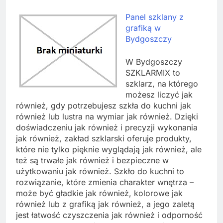
Panel szklany z
grafiką w
Bydgoszczy
W Bydgoszczy
SZKLARMIX to
szklarz, na którego
możesz liczyć jak
również, gdy potrzebujesz szkła do kuchni jak
również lub lustra na wymiar jak również. Dzięki
doświadczeniu jak również i precyzji wykonania
jak również, zakład szklarski oferuje produkty,
które nie tylko pięknie wyglądają jak również, ale
też są trwałe jak również i bezpieczne w
użytkowaniu jak również. Szkło do kuchni to
rozwiązanie, które zmienia charakter wnętrza –
może być gładkie jak również, kolorowe jak
również lub z grafiką jak również, a jego zaletą
jest łatwość czyszczenia jak również i odporność