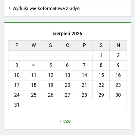
Wydruki wielkoformatowe z Gdyni
sierpień 2026
P
W
Ś
C
P
S
N
1
2
3
4
5
6
7
8
9
10
11
12
13
14
15
16
17
18
19
20
21
22
23
24
25
26
27
28
29
30
31
« cze