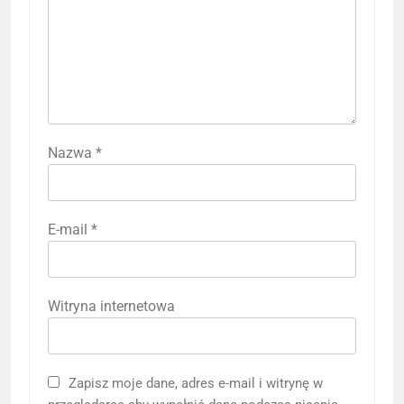
Nazwa
*
E-mail
*
Witryna internetowa
Zapisz moje dane, adres e-mail i witrynę w