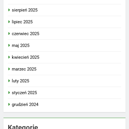
sierpień 2025
lipiec 2025
czerwiec 2025
maj 2025
kwiecień 2025
marzec 2025
luty 2025
styczeń 2025
grudzień 2024
Kategorie