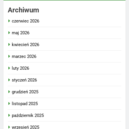
Archiwum
czerwiec 2026
maj 2026
kwiecień 2026
marzec 2026
luty 2026
styczeń 2026
grudzień 2025
listopad 2025
październik 2025
wrzesień 2025