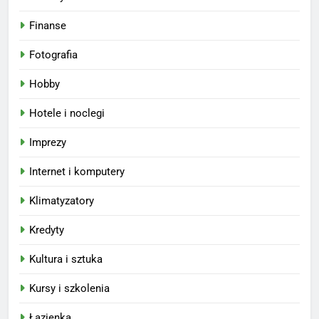
Finanse
Fotografia
Hobby
Hotele i noclegi
Imprezy
Internet i komputery
Klimatyzatory
Kredyty
Kultura i sztuka
Kursy i szkolenia
Łazienka