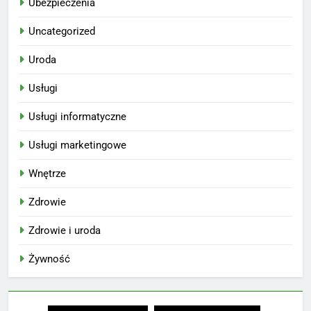
Ubezpieczenia
Uncategorized
Uroda
Usługi
Usługi informatyczne
Usługi marketingowe
Wnętrze
Zdrowie
Zdrowie i uroda
Żywność