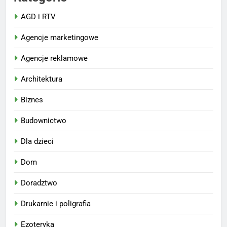
AGD i RTV
Agencje marketingowe
Agencje reklamowe
Architektura
Biznes
Budownictwo
Dla dzieci
Dom
Doradztwo
Drukarnie i poligrafia
Ezoteryka