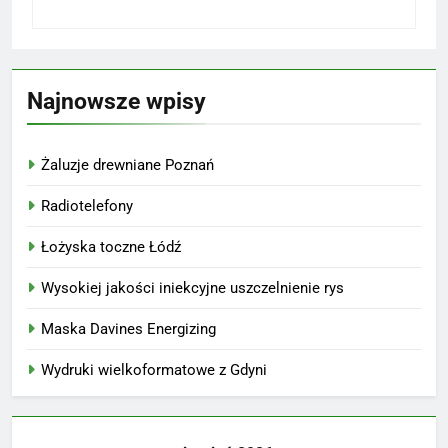
Najnowsze wpisy
Żaluzje drewniane Poznań
Radiotelefony
Łożyska toczne Łódź
Wysokiej jakości iniekcyjne uszczelnienie rys
Maska Davines Energizing
Wydruki wielkoformatowe z Gdyni