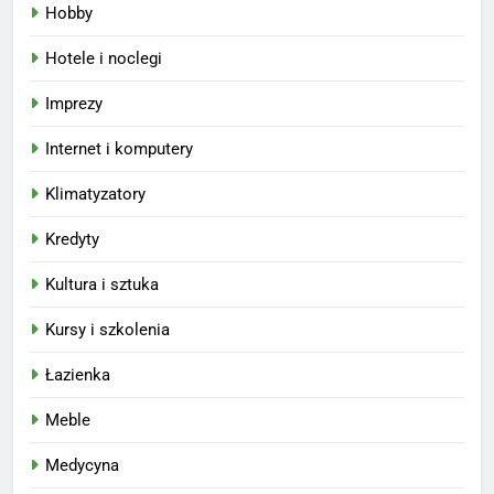
Hobby
Hotele i noclegi
Imprezy
Internet i komputery
Klimatyzatory
Kredyty
Kultura i sztuka
Kursy i szkolenia
Łazienka
Meble
Medycyna