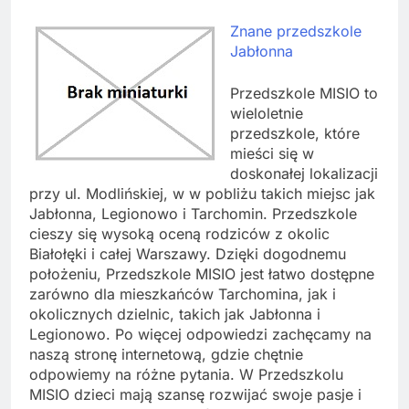
Znane przedszkole
Jabłonna
Przedszkole MISIO to
wieloletnie
przedszkole, które
mieści się w
doskonałej lokalizacji
przy ul. Modlińskiej, w w pobliżu takich miejsc jak
Jabłonna, Legionowo i Tarchomin. Przedszkole
cieszy się wysoką oceną rodziców z okolic
Białołęki i całej Warszawy. Dzięki dogodnemu
położeniu, Przedszkole MISIO jest łatwo dostępne
zarówno dla mieszkańców Tarchomina, jak i
okolicznych dzielnic, takich jak Jabłonna i
Legionowo. Po więcej odpowiedzi zachęcamy na
naszą stronę internetową, gdzie chętnie
odpowiemy na różne pytania. W Przedszkolu
MISIO dzieci mają szansę rozwijać swoje pasje i