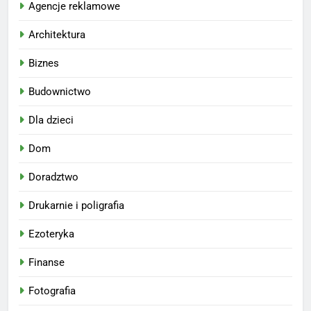
Agencje reklamowe
Architektura
Biznes
Budownictwo
Dla dzieci
Dom
Doradztwo
Drukarnie i poligrafia
Ezoteryka
Finanse
Fotografia