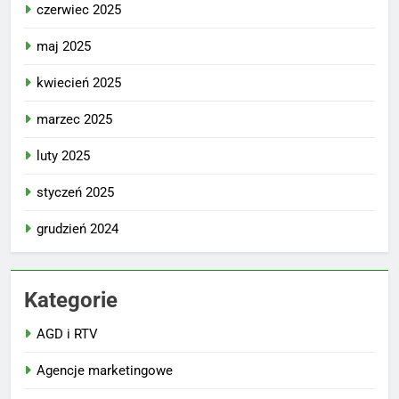
czerwiec 2025
maj 2025
kwiecień 2025
marzec 2025
luty 2025
styczeń 2025
grudzień 2024
Kategorie
AGD i RTV
Agencje marketingowe