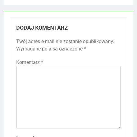
DODAJ KOMENTARZ
Twój adres e-mail nie zostanie opublikowany.
Wymagane pola są oznaczone
*
Komentarz
*