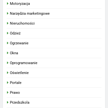
Motoryzacja
Narzędzia marketingowe
Nieruchomości
Odzież
Ogrzewanie
Okna
Oprogramowanie
Oświetlenie
Portale
Prawo
Przedszkola