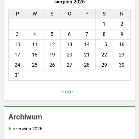
sierpień 2026
P
W
Ś
C
P
S
N
1
2
3
4
5
6
7
8
9
10
11
12
13
14
15
16
17
18
19
20
21
22
23
24
25
26
27
28
29
30
31
« cze
Archiwum
czerwiec 2026