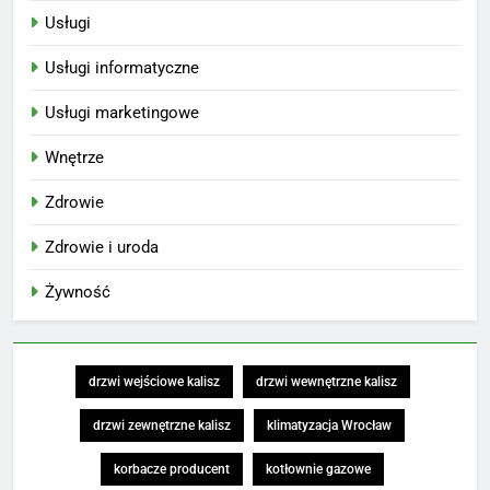
Usługi
Usługi informatyczne
Usługi marketingowe
Wnętrze
Zdrowie
Zdrowie i uroda
Żywność
drzwi wejściowe kalisz
drzwi wewnętrzne kalisz
drzwi zewnętrzne kalisz
klimatyzacja Wrocław
korbacze producent
kotłownie gazowe