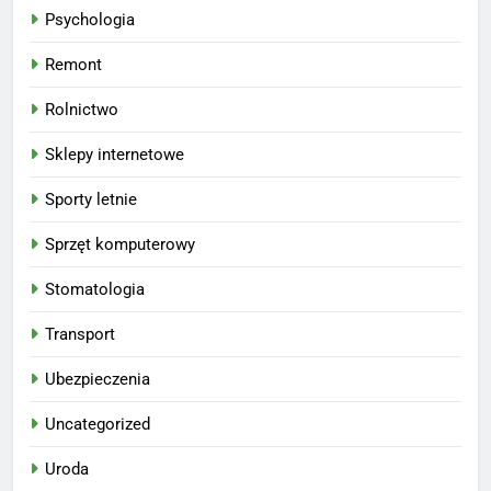
Psychologia
Remont
Rolnictwo
Sklepy internetowe
Sporty letnie
Sprzęt komputerowy
Stomatologia
Transport
Ubezpieczenia
Uncategorized
Uroda