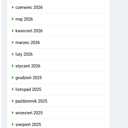
czerwiec 2026
maj 2026
kwiecień 2026
marzec 2026
luty 2026
styczeń 2026
grudzień 2025
listopad 2025
październik 2025
wrzesień 2025
sierpień 2025