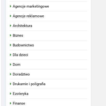
Agencje marketingowe
Agencje reklamowe
Architektura
Biznes
Budownictwo
Dla dzieci
Dom
Doradztwo
Drukarnie i poligrafia
Ezoteryka
Finanse