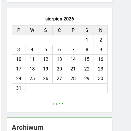
sierpień 2026
P
W
Ś
C
P
S
N
1
2
3
4
5
6
7
8
9
10
11
12
13
14
15
16
17
18
19
20
21
22
23
24
25
26
27
28
29
30
31
« cze
Archiwum