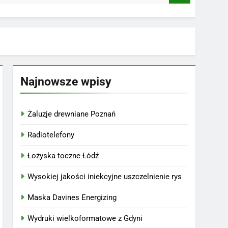
Najnowsze wpisy
Żaluzje drewniane Poznań
Radiotelefony
Łożyska toczne Łódź
Wysokiej jakości iniekcyjne uszczelnienie rys
Maska Davines Energizing
Wydruki wielkoformatowe z Gdyni