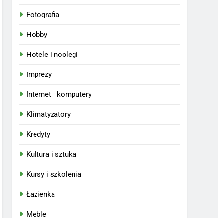
Fotografia
Hobby
Hotele i noclegi
Imprezy
Internet i komputery
Klimatyzatory
Kredyty
Kultura i sztuka
Kursy i szkolenia
Łazienka
Meble