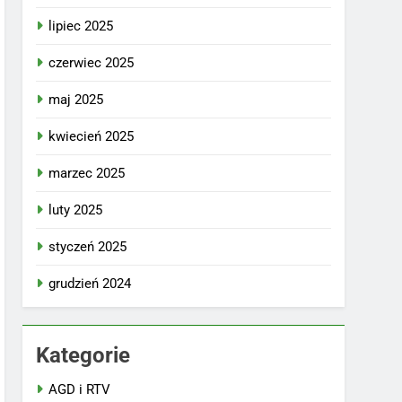
lipiec 2025
czerwiec 2025
maj 2025
kwiecień 2025
marzec 2025
luty 2025
styczeń 2025
grudzień 2024
Kategorie
AGD i RTV