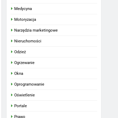
Medycyna
Motoryzacja
Narzędzia marketingowe
Nieruchomości
Odzież
Ogrzewanie
Okna
Oprogramowanie
Oświetlenie
Portale
Prawo