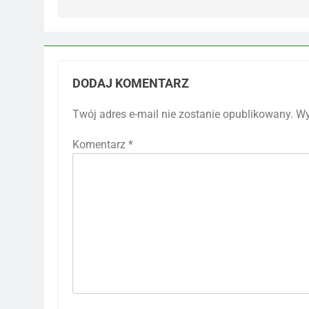
DODAJ KOMENTARZ
Twój adres e-mail nie zostanie opublikowany.
Wy
Komentarz
*