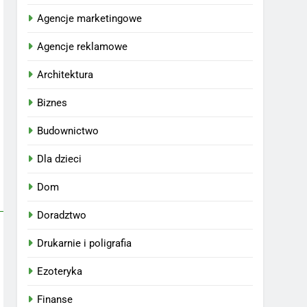
Agencje marketingowe
Agencje reklamowe
Architektura
Biznes
Budownictwo
Dla dzieci
Dom
Doradztwo
Drukarnie i poligrafia
Ezoteryka
Finanse