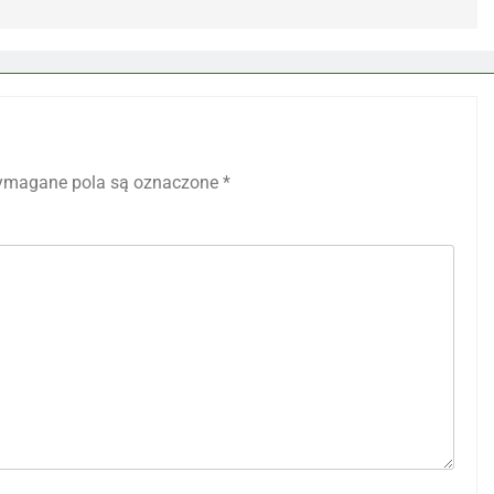
magane pola są oznaczone
*