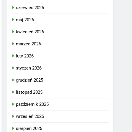
czerwiec 2026
maj 2026
kwiecień 2026
marzec 2026
luty 2026
styczeń 2026
grudzień 2025
listopad 2025
październik 2025
wrzesień 2025
sierpień 2025