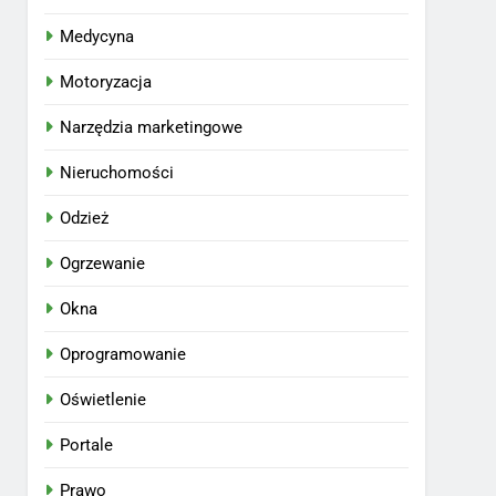
Medycyna
Motoryzacja
Narzędzia marketingowe
Nieruchomości
Odzież
Ogrzewanie
Okna
Oprogramowanie
Oświetlenie
Portale
Prawo