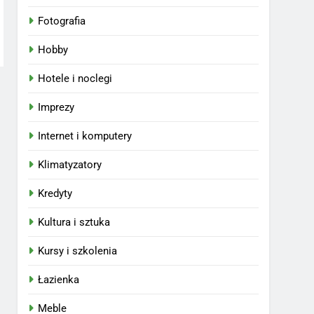
Fotografia
Hobby
Hotele i noclegi
Imprezy
Internet i komputery
Klimatyzatory
Kredyty
Kultura i sztuka
Kursy i szkolenia
Łazienka
Meble