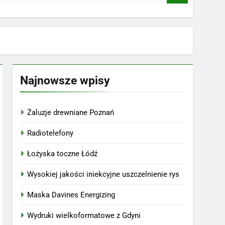
Najnowsze wpisy
Żaluzje drewniane Poznań
Radiotelefony
Łożyska toczne Łódź
Wysokiej jakości iniekcyjne uszczelnienie rys
Maska Davines Energizing
Wydruki wielkoformatowe z Gdyni