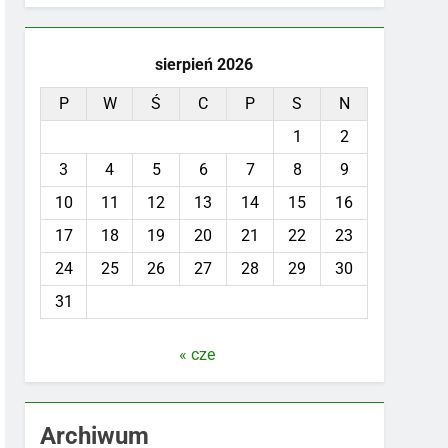
sierpień 2026
P
W
Ś
C
P
S
N
1
2
3
4
5
6
7
8
9
10
11
12
13
14
15
16
17
18
19
20
21
22
23
24
25
26
27
28
29
30
31
« cze
Archiwum