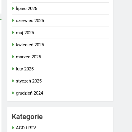
lipiec 2025
czerwiec 2025
maj 2025
kwiecień 2025
marzec 2025
luty 2025
styczeń 2025
grudzień 2024
Kategorie
AGD i RTV