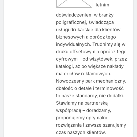
letnim
doświadczeniem w branży
poligraficznej, świadcząca
usługi drukarskie dla klientów
biznesowych a oprócz tego
indywidualnych. Trudnimy się w
druku offsetowym a oprócz tego
cyfrowym – od wizytówek, przez
katalogi, aż po większe nakłady
materiałów reklamowych.
Nowoczesny park mechaniczny,
dbałość o detale i terminowość
to nasze standardy, nie dodatki.
Stawiamy na partnerską
współpracę – doradzamy,
proponujemy optymalne
rozwiązania i zawsze szanujemy
czas naszych klientów.