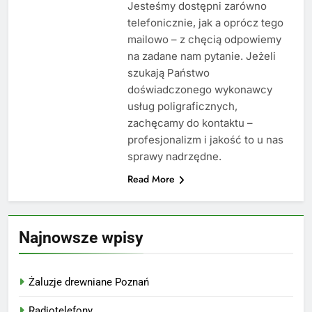
Jesteśmy dostępni zarówno
telefonicznie, jak a oprócz tego
mailowo – z chęcią odpowiemy
na zadane nam pytanie. Jeżeli
szukają Państwo
doświadczonego wykonawcy
usług poligraficznych,
zachęcamy do kontaktu –
profesjonalizm i jakość to u nas
sprawy nadrzędne.
Read More
Najnowsze wpisy
Żaluzje drewniane Poznań
Radiotelefony