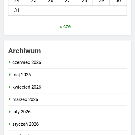
24
25
26
27
28
29
30
31
« cze
Archiwum
czerwiec 2026
maj 2026
kwiecień 2026
marzec 2026
luty 2026
styczeń 2026