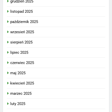
grudzień 2025
listopad 2025
październik 2025
wrzesień 2025
sierpień 2025
lipiec 2025
czerwiec 2025
maj 2025
kwiecień 2025
marzec 2025
luty 2025