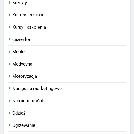
Kredyty
Kultura i sztuka
Kursy i szkolenia
Łazienka
Meble
Medycyna
Motoryzacja
Narzędzia marketingowe
Nieruchomości
Odzież
Ogrzewanie