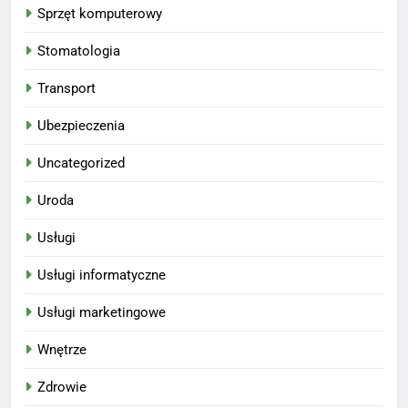
Sprzęt komputerowy
Stomatologia
Transport
Ubezpieczenia
Uncategorized
Uroda
Usługi
Usługi informatyczne
Usługi marketingowe
Wnętrze
Zdrowie