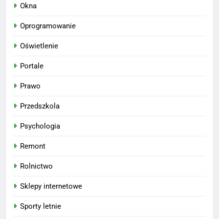
Okna
Oprogramowanie
Oświetlenie
Portale
Prawo
Przedszkola
Psychologia
Remont
Rolnictwo
Sklepy internetowe
Sporty letnie