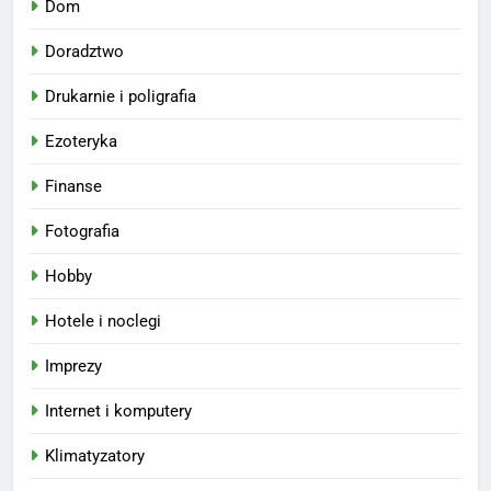
Dom
Doradztwo
Drukarnie i poligrafia
Ezoteryka
Finanse
Fotografia
Hobby
Hotele i noclegi
Imprezy
Internet i komputery
Klimatyzatory