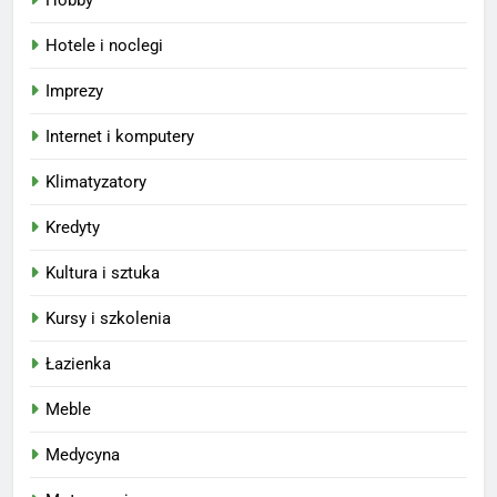
Hotele i noclegi
Imprezy
Internet i komputery
Klimatyzatory
Kredyty
Kultura i sztuka
Kursy i szkolenia
Łazienka
Meble
Medycyna