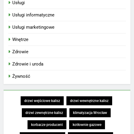
Usługi
Usługi informatyczne
Usługi marketingowe
Wnętrze
Zdrowie
Zdrowie i uroda
Żywność
drzwi wejściowe kalisz
drzwi wewnętrzne kalisz
drzwi zewnętrzne kalisz
klimatyzacja Wrocław
korbacze producent
kotłownie gazowe