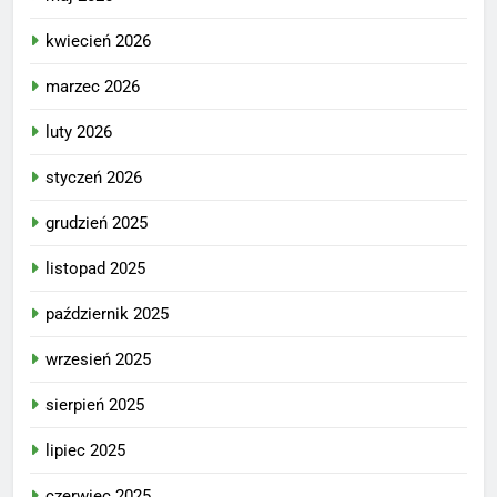
kwiecień 2026
marzec 2026
luty 2026
styczeń 2026
grudzień 2025
listopad 2025
październik 2025
wrzesień 2025
sierpień 2025
lipiec 2025
czerwiec 2025