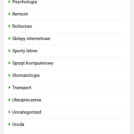
Psychologia
Remont
Rolnictwo
Sklepy internetowe
Sporty letnie
Sprzęt komputerowy
Stomatologia
Transport
Ubezpieczenia
Uncategorized
Uroda