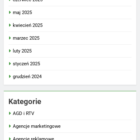
maj 2025
kwiecień 2025
marzec 2025
luty 2025
styczeń 2025
grudzień 2024
Kategorie
AGD i RTV
Agencje marketingowe
Agencje reklamowe