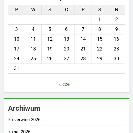
P
W
Ś
C
P
S
N
1
2
3
4
5
6
7
8
9
10
11
12
13
14
15
16
17
18
19
20
21
22
23
24
25
26
27
28
29
30
31
« cze
Archiwum
czerwiec 2026
maj 2026