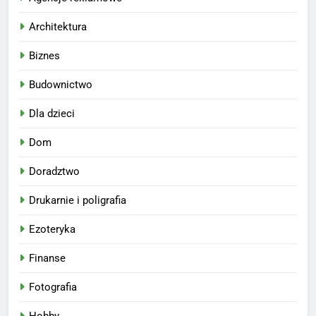
Architektura
Biznes
Budownictwo
Dla dzieci
Dom
Doradztwo
Drukarnie i poligrafia
Ezoteryka
Finanse
Fotografia
Hobby