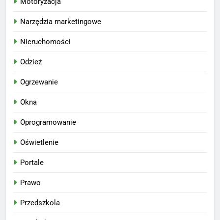
Motoryzacja
Narzędzia marketingowe
Nieruchomości
Odzież
Ogrzewanie
Okna
Oprogramowanie
Oświetlenie
Portale
Prawo
Przedszkola