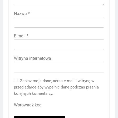
Nazwa
*
E-mail
*
Witryna internetowa
Zapisz moje dane, adres e-mail i witrynę w
przeglądarce aby wypełnić dane podczas pisania
kolejnych komentarzy.
Wprowadź kod