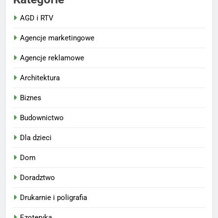
AGD i RTV
Agencje marketingowe
Agencje reklamowe
Architektura
Biznes
Budownictwo
Dla dzieci
Dom
Doradztwo
Drukarnie i poligrafia
Ezoteryka