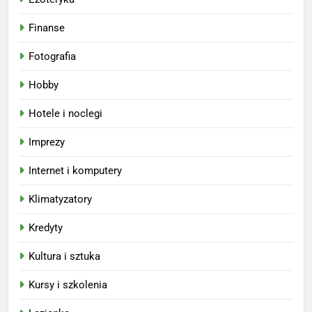
Finanse
Fotografia
Hobby
Hotele i noclegi
Imprezy
Internet i komputery
Klimatyzatory
Kredyty
Kultura i sztuka
Kursy i szkolenia