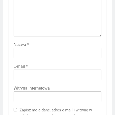
Nazwa
*
E-mail
*
Witryna internetowa
Zapisz moje dane, adres e-mail i witrynę w