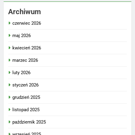
Archiwum
czerwiec 2026
maj 2026
kwiecień 2026
marzec 2026
luty 2026
styczeń 2026
grudzień 2025
listopad 2025
październik 2025
wrzesień 2025