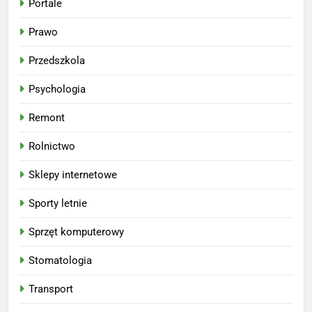
Portale
Prawo
Przedszkola
Psychologia
Remont
Rolnictwo
Sklepy internetowe
Sporty letnie
Sprzęt komputerowy
Stomatologia
Transport