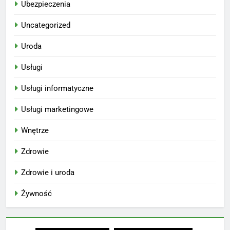
Ubezpieczenia
Uncategorized
Uroda
Usługi
Usługi informatyczne
Usługi marketingowe
Wnętrze
Zdrowie
Zdrowie i uroda
Żywność