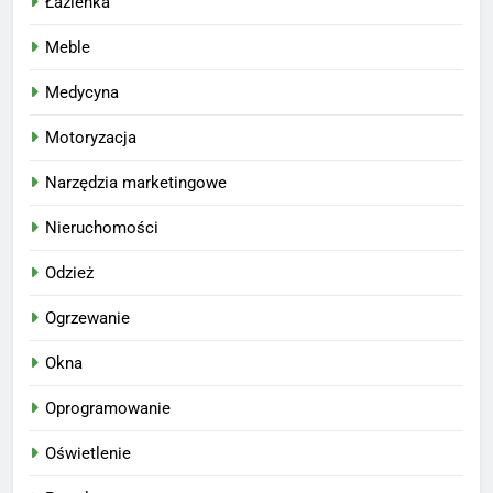
Łazienka
Meble
Medycyna
Motoryzacja
Narzędzia marketingowe
Nieruchomości
Odzież
Ogrzewanie
Okna
Oprogramowanie
Oświetlenie