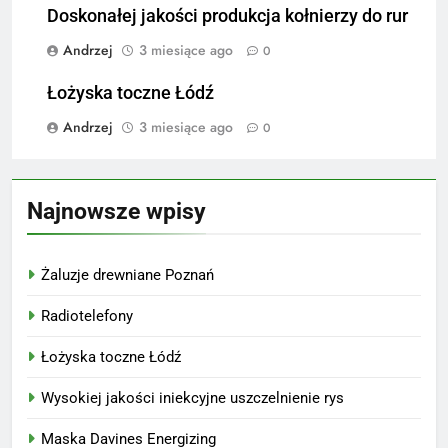
Doskonałej jakości produkcja kołnierzy do rur
Andrzej
3 miesiące ago
0
Łożyska toczne Łódź
Andrzej
3 miesiące ago
0
Najnowsze wpisy
Żaluzje drewniane Poznań
Radiotelefony
Łożyska toczne Łódź
Wysokiej jakości iniekcyjne uszczelnienie rys
Maska Davines Energizing