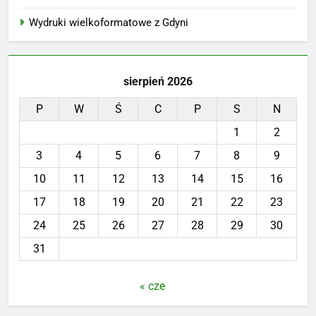
Wydruki wielkoformatowe z Gdyni
sierpień 2026
P
W
Ś
C
P
S
N
1
2
3
4
5
6
7
8
9
10
11
12
13
14
15
16
17
18
19
20
21
22
23
24
25
26
27
28
29
30
31
« cze