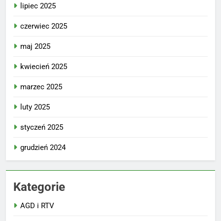
lipiec 2025
czerwiec 2025
maj 2025
kwiecień 2025
marzec 2025
luty 2025
styczeń 2025
grudzień 2024
Kategorie
AGD i RTV