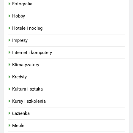
Fotografia
Hobby
Hotele i noclegi
Imprezy
Internet i komputery
Klimatyzatory
Kredyty
Kultura i sztuka
Kursy i szkolenia
Łazienka
Meble