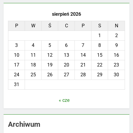
sierpień 2026
P
W
Ś
C
P
S
N
1
2
3
4
5
6
7
8
9
10
11
12
13
14
15
16
17
18
19
20
21
22
23
24
25
26
27
28
29
30
31
« cze
Archiwum