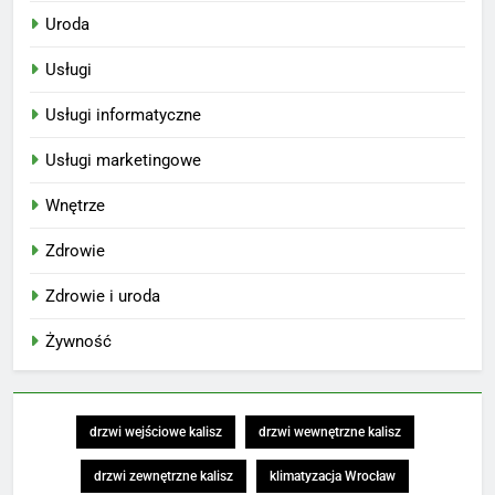
Uroda
Usługi
Usługi informatyczne
Usługi marketingowe
Wnętrze
Zdrowie
Zdrowie i uroda
Żywność
drzwi wejściowe kalisz
drzwi wewnętrzne kalisz
drzwi zewnętrzne kalisz
klimatyzacja Wrocław