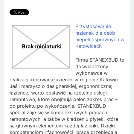
Przystosowanie
łazienek dla osób
niepełnosprawnych w
Katowicach
Firma STANEXBUD to
doświadczony
wykonawca w
realizacji renowacji łazienek w regionie Katowic.
Jeśli marzysz o designerskiej, ergonomicznej
łazience, warto postawić na rzetelne usługi
remontowe, które obejmują pełen zakres prac –
od projektu po wykończenie. STANEXBUD
specjalizuje się w kompleksowych pracach
remontowych, a także w kładzeniu płytek, które
są głównym elementem każdej łazienki. Dzięki
kompetencjom i fachowości, prace przebiegają