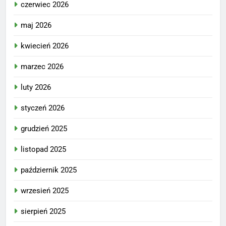
czerwiec 2026
maj 2026
kwiecień 2026
marzec 2026
luty 2026
styczeń 2026
grudzień 2025
listopad 2025
październik 2025
wrzesień 2025
sierpień 2025