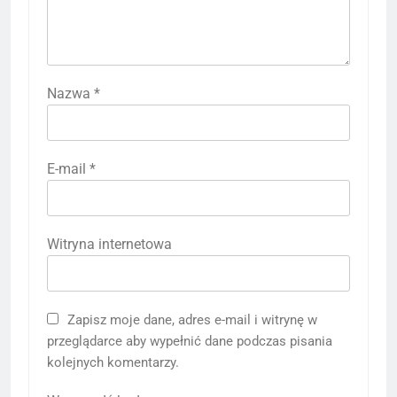
Nazwa
*
E-mail
*
Witryna internetowa
Zapisz moje dane, adres e-mail i witrynę w
przeglądarce aby wypełnić dane podczas pisania
kolejnych komentarzy.