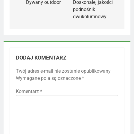
wpisu
Dywany outdoor
Doskonałej jakości
podnośnik
dwukolumnowy
DODAJ KOMENTARZ
Twój adres e-mail nie zostanie opublikowany.
Wymagane pola są oznaczone
*
Komentarz
*