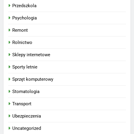
Przedszkola
Psychologia
Remont
Rolnictwo
Sklepy internetowe
Sporty letnie
Sprzęt komputerowy
Stomatologia
Transport
Ubezpieczenia
Uncategorized