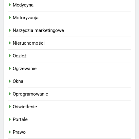
Medycyna
Motoryzacja
Narzędzia marketingowe
Nieruchomości
Odzież
Ogrzewanie
Okna
Oprogramowanie
Oświetlenie
Portale
Prawo