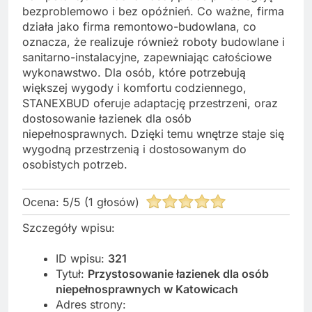
bezproblemowo i bez opóźnień. Co ważne, firma
działa jako firma remontowo-budowlana, co
oznacza, że realizuje również roboty budowlane i
sanitarno-instalacyjne, zapewniając całościowe
wykonawstwo. Dla osób, które potrzebują
większej wygody i komfortu codziennego,
STANEXBUD oferuje adaptację przestrzeni, oraz
dostosowanie łazienek dla osób
niepełnosprawnych. Dzięki temu wnętrze staje się
wygodną przestrzenią i dostosowanym do
osobistych potrzeb.
Ocena:
5
/
5
(
1
głosów)
Szczegóły wpisu:
ID wpisu:
321
Tytuł:
Przystosowanie łazienek dla osób
niepełnosprawnych w Katowicach
Adres strony: