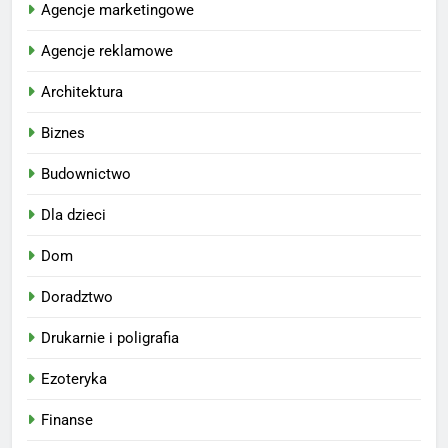
Agencje marketingowe
Agencje reklamowe
Architektura
Biznes
Budownictwo
Dla dzieci
Dom
Doradztwo
Drukarnie i poligrafia
Ezoteryka
Finanse